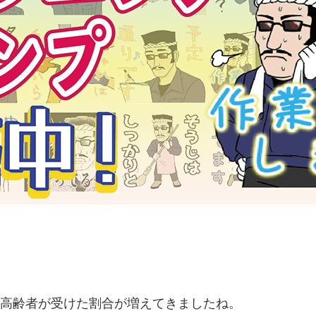
高齢者が受けた割合が増えてきましたね。