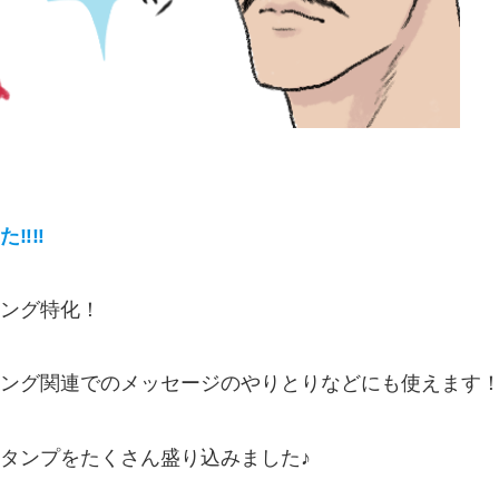
た‼‼
ング特化！
ング関連でのメッセージのやりとりなどにも使えます
タンプをたくさん盛り込みました♪