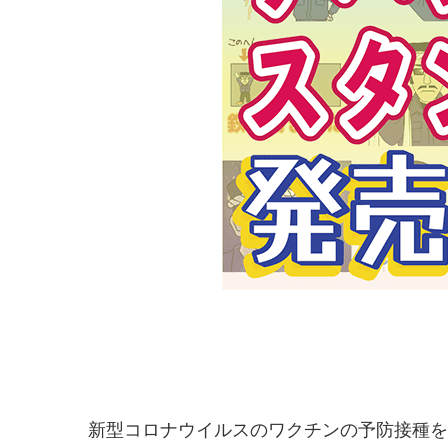
新型コロナウイルスのワクチンの予防接種を