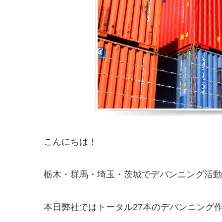
こんにちは！
栃木・群馬・埼玉・茨城でデバンニング活動をし
本日弊社ではトータル27本のデバンニング