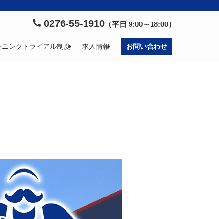
0276-55-1910
（平日 9:00～18:00）
ンニングトライアル制度
求人情報
お問い合わせ