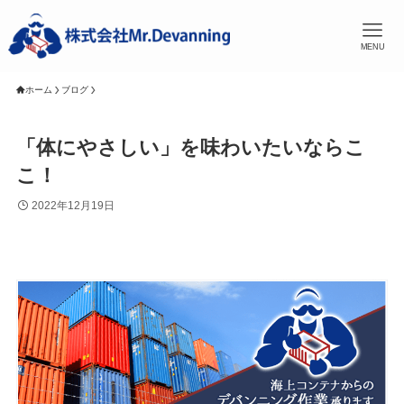
MENU
ホーム
ブログ
「体にやさしい」を味わいたいならこ
こ！
2022年12月19日