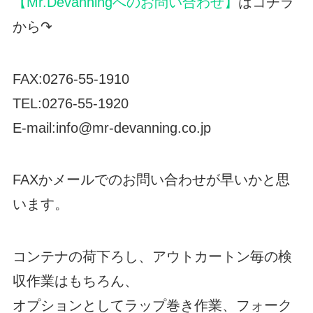
【Mr.Devanningへのお問い合わせ】
はコチラ
から↷
FAX:0276-55-1910
TEL:0276-55-1920
E-mail:info@mr-devanning.co.jp
FAXかメールでのお問い合わせが早いかと思
います。
コンテナの荷下ろし、アウトカートン毎の検
収作業はもちろん、
オプションとしてラップ巻き作業、フォーク