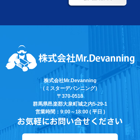
株式会社Mr.Devanning
（ミスターデバンニング）
〒370-0518
群馬県邑楽郡大泉町城之内5-29-1
営業時間：9:00～18:00 ( 平日 )
お気軽にお問い合せください