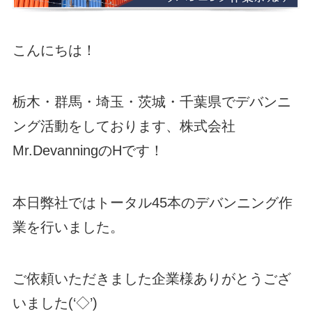
こんにちは！
栃木・群馬・埼玉・茨城・千葉県でデバンニ
ング活動をしております、株式会社
Mr.DevanningのHです！
本日弊社ではトータル45本のデバンニング作
業を行いました。
ご依頼いただきました企業様ありがとうござ
いました(‘◇’)ゞ