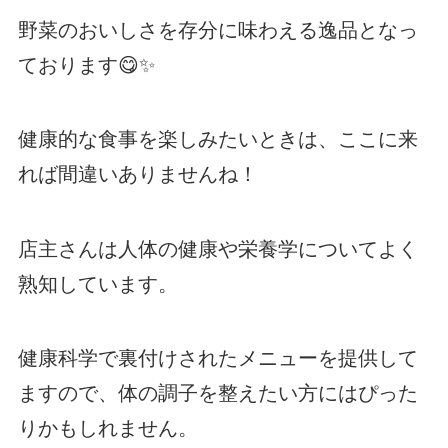
野菜のおいしさを存分に味わえる逸品となっ
ております😋✨
健康的な食事を楽しみたいときは、ここに来
れば間違いありませんね！
店主さんは人体の健康や栄養学についてよく
熟知しています。
健康科学で裏付けされたメニューを提供して
ますので、体の調子を整えたい方にはぴった
りかもしれません。