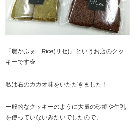
『農かふぇ Rice(リセ)』というお店のクッ
キーです🍪
私は右のカカオ味をいただきました！
一般的なクッキーのように大量の砂糖や牛乳
を使っていないみたいでしたので、