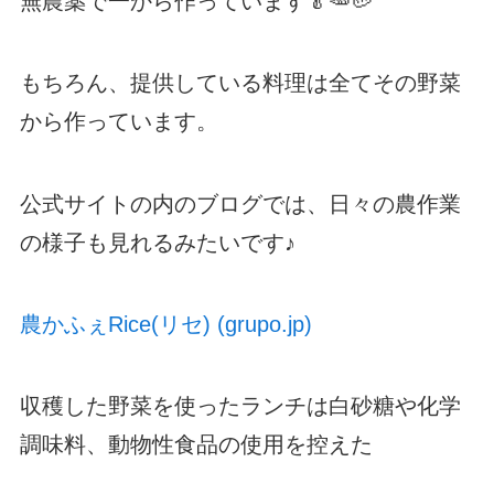
無農薬で一から作っています🥬🥕🥔
もちろん、提供している料理は全てその野菜
から作っています。
公式サイトの内のブログでは、日々の農作業
の様子も見れるみたいです♪
農かふぇRice(リセ) (grupo.jp)
収穫した野菜を使ったランチは白砂糖や化学
調味料、動物性食品の使用を控えた