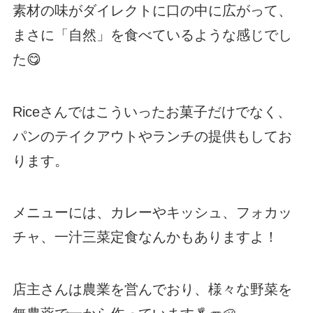
素材の味がダイレクトに口の中に広がって、
まさに「自然」を食べているような感じでし
た😋
Riceさんではこういったお菓子だけでなく、
パンのテイクアウトやランチの提供もしてお
ります。
メニューには、カレーやキッシュ、フォカッ
チャ、一汁三菜定食なんかもありますよ！
店主さんは農業を営んでおり、様々な野菜を