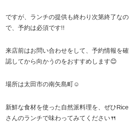
ですが、ランチの提供も終わり次第終了なの
で、予約は必須です!!
来店前はお問い合わせをして、予約情報を確
認してから向かうのをおすすめします😊
場所は太田市の南矢島町☺
新鮮な食材を使った自然派料理を、ぜひRice
さんのランチで味わってみてください🍴