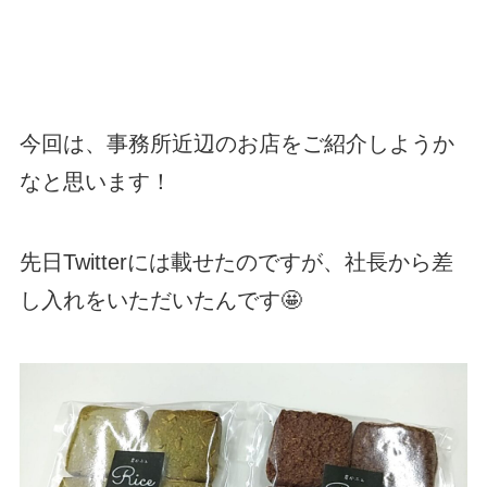
今回は、事務所近辺のお店をご紹介しようか
なと思います！
先日Twitterには載せたのですが、社長から差
し入れをいただいたんです🤩