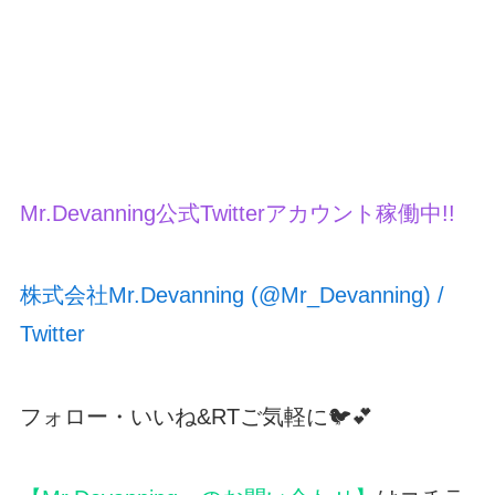
Mr.Devanning公式Twitterアカウント稼働中!!
株式会社Mr.Devanning (@Mr_Devanning) /
Twitter
フォロー・いいね&RTご気軽に🐦💕