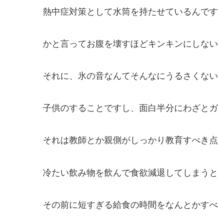
熱中症対策として水筒を持たせているんです
かと言ってお腹を壊すほどキンキンにしない
それに、氷の音なんてそんなにうるさくない
子供のすることですし、面白半分にわざとガ
それは教師とか親側がしっかり教育すべき点
冷たい飲み物を飲んで食欲減退してしまうと
その前に短すぎる給食の時間をなんとかすべ