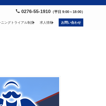
0276-55-1910
（平日 9:00～18:00）
ンニングトライアル制度
求人情報
お問い合わせ