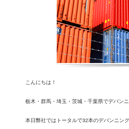
こんにちは！
栃木・群馬・埼玉・茨城・千葉県でデバンニング
本日弊社ではトータルで32本のデバンニン