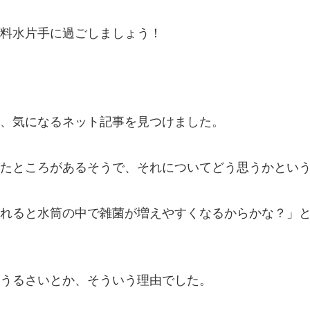
料水片手に過ごしましょう！
、気になるネット記事を見つけました。
たところがあるそうで、それについてどう思うかとい
れると水筒の中で雑菌が増えやすくなるからかな？」
うるさいとか、そういう理由でした。