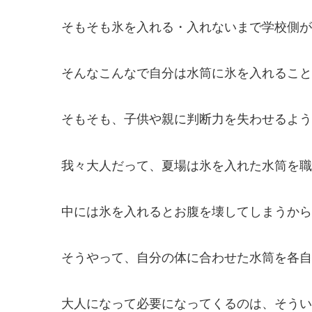
そもそも氷を入れる・入れないまで学校側が
そんなこんなで自分は水筒に氷を入れること
そもそも、子供や親に判断力を失わせるよう
我々大人だって、夏場は氷を入れた水筒を職
中には氷を入れるとお腹を壊してしまうから
そうやって、自分の体に合わせた水筒を各自
大人になって必要になってくるのは、そうい