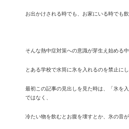
お出かけされる時でも、お家にいる時でも飲
そんな熱中症対策への意識が芽生え始める中
とある学校で水筒に氷を入れるのを禁止にし
最初この記事の見出しを見た時は、「氷を入
ではなく、
冷たい物を飲むとお腹を壊すとか、氷の音が