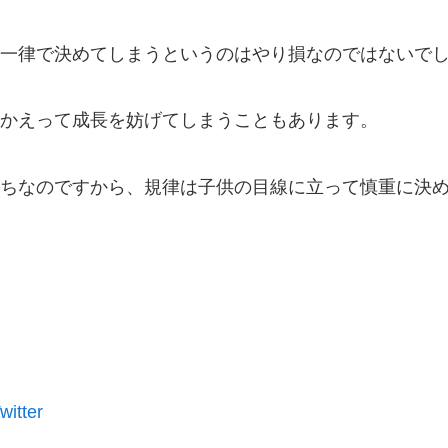
一律で決めてしまうというのはやり損なのではないでしょう
かえって成長を妨げてしまうこともあります。
ちなのですから、規律は子供の目線に立って慎重に決め
itter