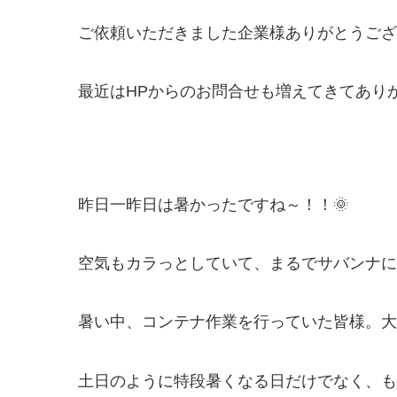
ご依頼いただきました企業様ありがとうございま
最近はHPからのお問合せも増えてきてありがた
昨日一昨日は暑かったですね～！！🌞
空気もカラっとしていて、まるでサバンナに
暑い中、コンテナ作業を行っていた皆様。大変
土日のように特段暑くなる日だけでなく、も