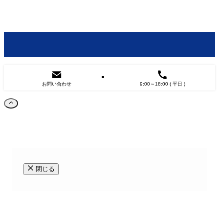
お問い合わせ
9:00～18:00 ( 平日 )
閉じる