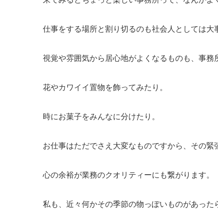
仕事をする場所と割り切るのも社会人としては大
視覚や雰囲気から居心地がよくなるものも、事務
花やカワイイ置物を飾ってみたり。
時にお菓子をみんなに分けたり。
お仕事はただでさえ大変なものですから、その緊
心の余裕が業務のクオリティーにも繋がります。
私も、近々何かその季節の物っぽいものがあったら