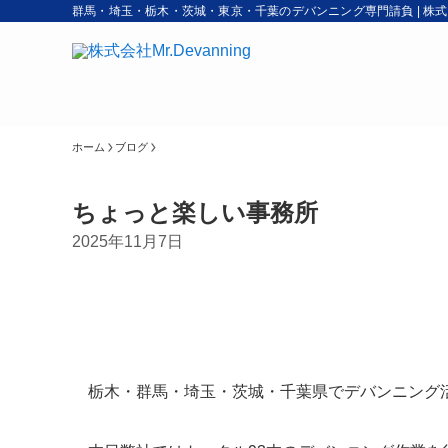
群馬・埼玉・栃木・茨城・東京・千葉のデバンニング専門請負 | 株式会社M
ホーム
ブログ
ちょっと楽しい事務所
2025年11月7日
栃木・群馬・埼玉・茨城・千葉県でデバンニング活動を