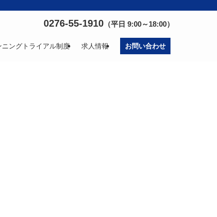
0276-55-1910
（平日 9:00～18:00）
ンニングトライアル制度
求人情報
お問い合わせ