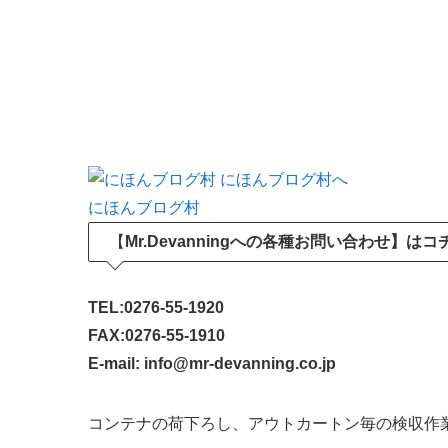
にほんブログ村
【
Mr.Devanningへの各種お問い合わせ】は
TEL:0276-55-1920
FAX:0276-55-1910
E-mail: info@mr-devanning.co.jp
コンテナの荷下ろし、アウトカートン毎の検収作