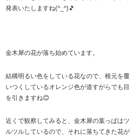
発表いたしますね(^_^)🎵
金木犀の花が落ち始めています。
結構明るい色をしている花なので、根元を覆
いつくしているオレンジ色が道すがらでも目
を引きますね😊
近くで観察してみると、金木犀の葉っぱはツ
ルツルしているので、それに落ちてきた花が