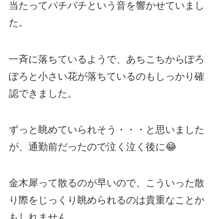
当たってパチパチという音を響かせていまし
た。
一斉に落ちているようで、あちこちからぽろ
ぽろと小さい花が落ちているのもしっかり確
認できました。
ずっと眺めていられそう・・・と思いました
が、通勤前だったので泣く泣く後に😂
金木犀って散るのが早いので、こういった散
り際をじっくり眺められるのは貴重なことか
もしれません。