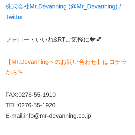
株式会社Mr.Devanning (@Mr_Devanning) /
Twitter
フォロー・いいね&RTご気軽に🐦💕
【Mr.Devanningへのお問い合わせ】はコチラ
から↷
FAX:0276-55-1910
TEL:0276-55-1920
E-mail:info@mr-devanning.co.jp