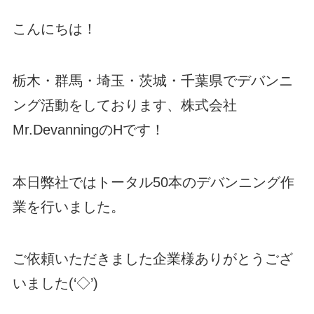
こんにちは！
栃木・群馬・埼玉・茨城・千葉県でデバンニ
ング活動をしております、株式会社
Mr.DevanningのHです！
本日弊社ではトータル50本のデバンニング作
業を行いました。
ご依頼いただきました企業様ありがとうござ
いました(‘◇’)ゞ