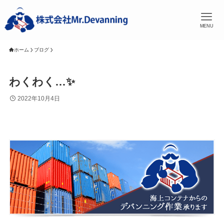
MENU
ホーム
ブログ
わくわく…✨
2022年10月4日