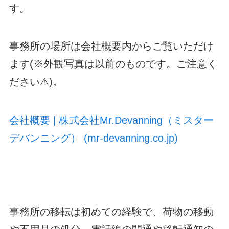
す。
事務所の場所は会社概要内からご覧いただけ
ます(※外観写真は以前のものです。ご注意く
ださい⚠)。
会社概要 | 株式会社Mr.Devanning（ミスター
デバンニング） (mr-devanning.co.jp)
事務所の移転は初めての経験で、荷物の移動