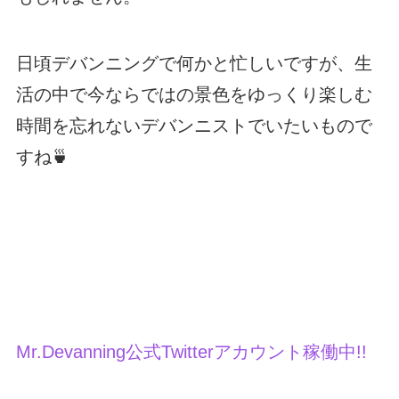
日頃デバンニングで何かと忙しいですが、生
活の中で今ならではの景色をゆっくり楽しむ
時間を忘れないデバンニストでいたいもので
すね🍵
Mr.Devanning公式Twitterアカウント稼働中!!