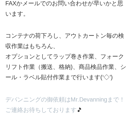
FAXかメールでのお問い合わせが早いかと思
います。
コンテナの荷下ろし、アウトカートン毎の検
収作業はもちろん、
オプションとしてラップ巻き作業、フォーク
リフト作業（搬送、格納)、商品検品作業、シ
ール・ラベル貼付作業まで行います(‘◇’)ゞ
デバンニングの御依頼はMr.Devanningまで！
ご連絡お待ちしております
🎵