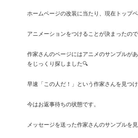
ホームページの改装に当たり、現在トップペ
アニメーションをつけることが決まったので
作家さんのページにはアニメのサンプルがあ
をじっくり探しました🔍
早速「この人だ！」という作家さんを見つけ
今はお返事待ちの状態です。
メッセージを送った作家さんのサンプルを見