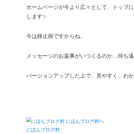
ホームページが今より広々として、トップに
します✨
今は静止画ですからね。
メッセージのお返事がいつくるのか…待ち遠
バージョンアップした上で、見やすく、わか
にほんブログ村