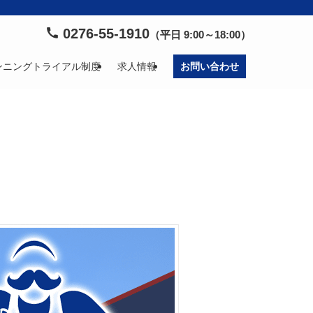
0276-55-1910
（平日 9:00～18:00）
ンニングトライアル制度
求人情報
お問い合わせ