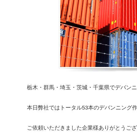
栃木・群馬・埼玉・茨城・千葉県でデバンニング
本日弊社ではトータル53本のデバンニング
ご依頼いただきました企業様ありがとうございま