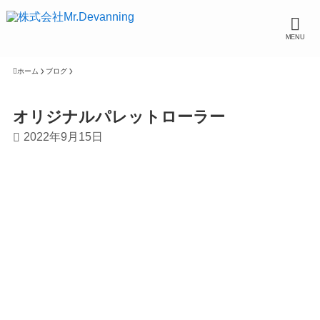
MENU
ホーム
ブログ
オリジナルパレットローラー
2022年9月15日