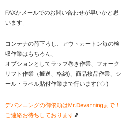
FAXかメールでのお問い合わせが早いかと思
います。
コンテナの荷下ろし、アウトカートン毎の検
収作業はもちろん、
オプションとしてラップ巻き作業、フォーク
リフト作業（搬送、格納)、商品検品作業、シ
ール・ラベル貼付作業まで行います(‘◇’)ゞ
デバンニングの御依頼はMr.Devanningまで！
ご連絡お待ちしております
🎵