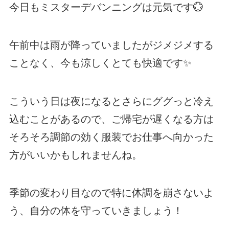
今日もミスターデバンニングは元気です💮
午前中は雨が降っていましたがジメジメする
ことなく、今も涼しくとても快適です✨
こういう日は夜になるとさらにググっと冷え
込むことがあるので、ご帰宅が遅くなる方は
そろそろ調節の効く服装でお仕事へ向かった
方がいいかもしれませんね。
季節の変わり目なので特に体調を崩さないよ
う、自分の体を守っていきましょう！