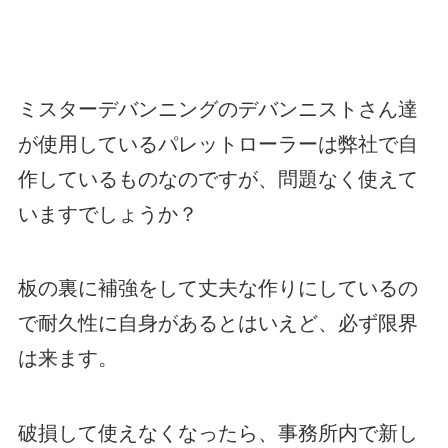
ミスターデバンニングのデバンニストさん達
が使用しているパレットローラーは弊社で自
作しているものなのですが、問題なく使えて
いますでしょうか？
板の裏に補強をして丈夫な作りにしているの
で耐久性に自身があるとはいえど、必ず限界
は来ます。
破損して使えなくなったら、事務所内で新し