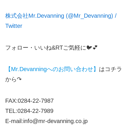
株式会社Mr.Devanning (@Mr_Devanning) /
Twitter
フォロー・いいね&RTご気軽に🐦💕
【Mr.Devanningへのお問い合わせ】
はコチラ
から↷
FAX:0284-22-7987
TEL:0284-22-7989
E-mail:info@mr-devanning.co.jp