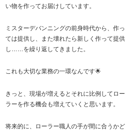
い物を作ってお届けしています。
ミスターデバンニングの前身時代から、作っ
ては提供し、また壊れたら新しく作って提供
し……を繰り返してきました。
これも大切な業務の一環なんです🌟
きっと、現場が増えるとそれに比例してロー
ラーを作る機会も増えていくと思います。
将来的に、ローラー職人の手が間に合うかど