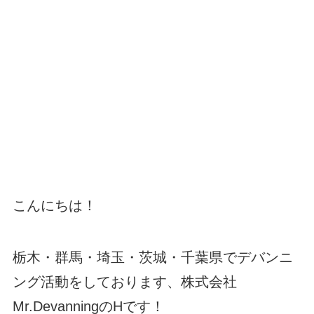
こんにちは！
栃木・群馬・埼玉・茨城・千葉県でデバンニ
ング活動をしております、株式会社
Mr.DevanningのHです！