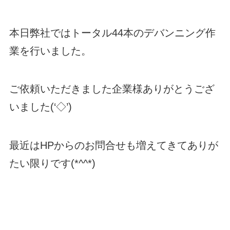
本日弊社ではトータル44本のデバンニング作
業を行いました。
ご依頼いただきました企業様ありがとうござ
いました(‘◇’)ゞ
最近はHPからのお問合せも増えてきてありが
たい限りです(*^^*)