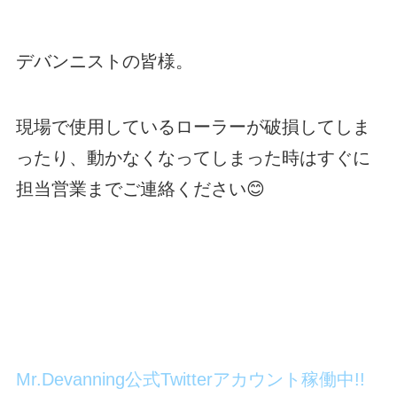
デバンニストの皆様。
現場で使用しているローラーが破損してしま
ったり、動かなくなってしまった時はすぐに
担当営業までご連絡ください😊
Mr.Devanning公式Twitterアカウント稼働中!!