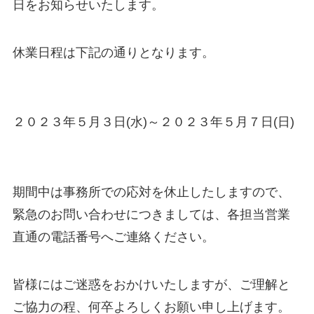
日をお知らせいたします。
休業日程は下記の通りとなります。
２０２３年５月３日(水)～２０２３年５月７日(日)
期間中は事務所での応対を休止したしますので、
緊急のお問い合わせにつきましては、各担当営業
直通の電話番号へご連絡ください。
皆様にはご迷惑をおかけいたしますが、ご理解と
ご協力の程、何卒よろしくお願い申し上げます。