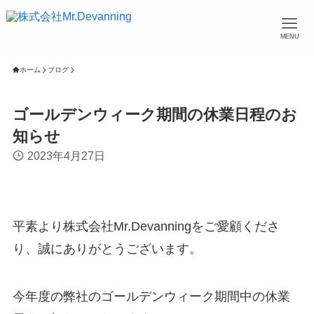
MENU
ホーム
ブログ
ゴールデンウィーク期間の休業日程のお
知らせ
2023年4月27日
平素より株式会社Mr.Devanningをご愛顧くださ
り、誠にありがとうございます。
今年度の弊社のゴールデンウィーク期間中の休業