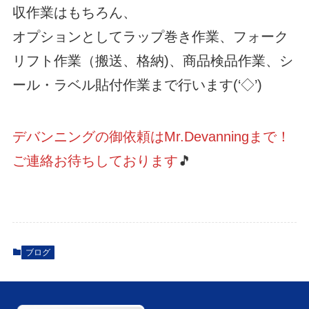
収作業はもちろん、
オプションとしてラップ巻き作業、フォーク
リフト作業（搬送、格納)、商品検品作業、シ
ール・ラベル貼付作業まで行います(‘◇’)ゞ
デバンニングの御依頼はMr.Devanningまで！
ご連絡お待ちしております
🎵
ブログ