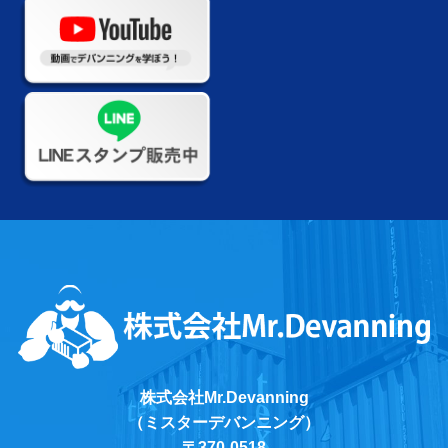
株式会社Mr.Devanning
（ミスターデバンニング）
〒370-0518