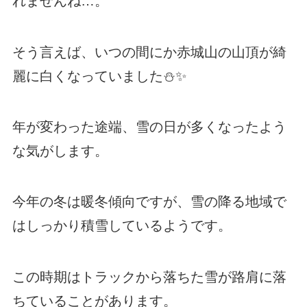
れませんね…。
そう言えば、いつの間にか赤城山の山頂が綺
麗に白くなっていました⛄✨
年が変わった途端、雪の日が多くなったよう
な気がします。
今年の冬は暖冬傾向ですが、雪の降る地域で
はしっかり積雪しているようです。
この時期はトラックから落ちた雪が路肩に落
ちていることがあります。