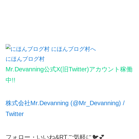
にほんブログ村
Mr.Devanning公式X(旧Twitter)アカウント稼働
中!!
株式会社Mr.Devanning (@Mr_Devanning) /
Twitter
フォロー・いいね&RTご気軽に🐦💕