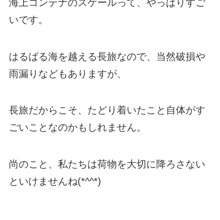
海上コンテナのスケールって、やっぱりすご
いです。
はるばる海を越える長旅なので、当然破損や
雨漏りなどもありますが、
長旅だからこそ、たどり着いたこと自体がす
ごいことなのかもしれません。
尚のこと、私たちは荷物を大切に降ろさない
といけませんね(*^^*)