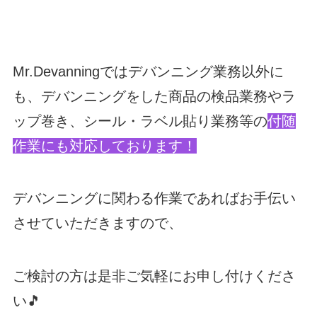
Mr.Devanningではデバンニング業務以外に
も、デバンニングをした商品の検品業務やラ
ップ巻き、シール・ラベル貼り業務等の
付随
作業にも対応しております！
デバンニングに関わる作業であればお手伝い
させていただきますので、
ご検討の方は是非ご気軽にお申し付けくださ
い🎵