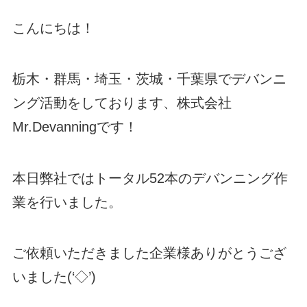
こんにちは！
栃木・群馬・埼玉・茨城・千葉県でデバンニ
ング活動をしております、株式会社
Mr.Devanningです！
本日弊社ではトータル52本のデバンニング作
業を行いました。
ご依頼いただきました企業様ありがとうござ
いました(‘◇’)ゞ