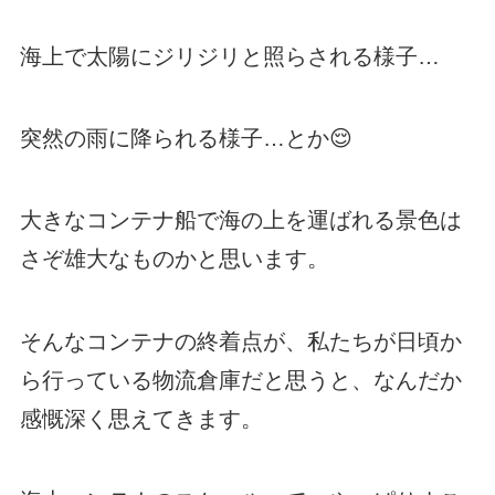
海上で太陽にジリジリと照らされる様子…
突然の雨に降られる様子…とか😌
大きなコンテナ船で海の上を運ばれる景色は
さぞ雄大なものかと思います。
そんなコンテナの終着点が、私たちが日頃か
ら行っている物流倉庫だと思うと、なんだか
感慨深く思えてきます。