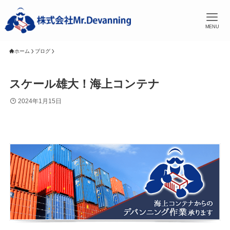
MENU
ホーム
ブログ
スケール雄大！海上コンテナ
2024年1月15日