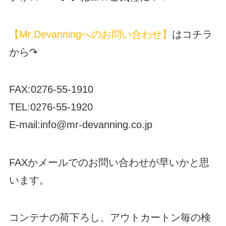
【Mr.Devanningへのお問い合わせ】
はコチラ
から↷
FAX:0276-55-1910
TEL:0276-55-1920
E-mail:info@mr-devanning.co.jp
FAXかメールでのお問い合わせが早いかと思
います。
コンテナの荷下ろし、アウトカートン毎の検