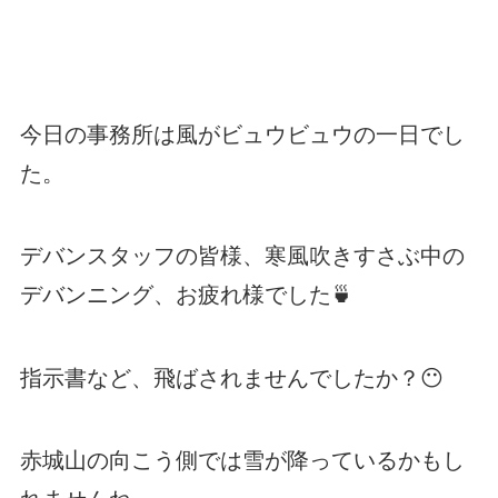
今日の事務所は風がビュウビュウの一日でし
た。
デバンスタッフの皆様、寒風吹きすさぶ中の
デバンニング、お疲れ様でした🍵
指示書など、飛ばされませんでしたか？😶
赤城山の向こう側では雪が降っているかもし