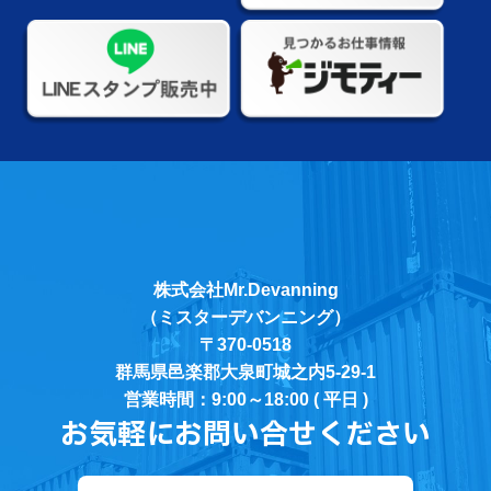
株式会社Mr.Devanning
（ミスターデバンニング）
〒370-0518
群馬県邑楽郡大泉町城之内5-29-1
営業時間：9:00～18:00 ( 平日 )
お気軽にお問い合せください