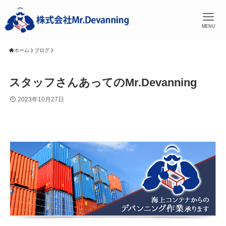
MENU
ホーム
ブログ
スタッフさんあってのMr.Devanning
2023年10月27日