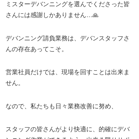
ミスターデバンニングを選んでくださった皆
さんには感謝しかありません…🙏
デバンニング請負業務は、デバンスタッフさ
んの存在あってこそ。
営業社員だけでは、現場を回すことは出来ま
せん。
なので、私たちも日々業務改善に努め、
スタッフの皆さんがより快適に、的確にデバ