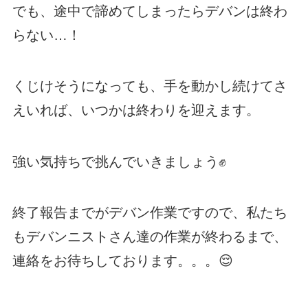
でも、途中で諦めてしまったらデバンは終わ
らない…！
くじけそうになっても、手を動かし続けてさ
えいれば、いつかは終わりを迎えます。
強い気持ちで挑んでいきましょう✊
終了報告までがデバン作業ですので、私たち
もデバンニストさん達の作業が終わるまで、
連絡をお待ちしております。。。😌