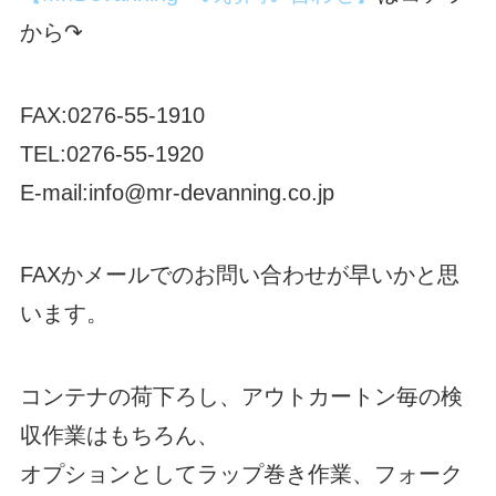
から↷
FAX:0276-55-1910
TEL:0276-55-1920
E-mail:info@mr-devanning.co.jp
FAXかメールでのお問い合わせが早いかと思
います。
コンテナの荷下ろし、アウトカートン毎の検
収作業はもちろん、
オプションとしてラップ巻き作業、フォーク