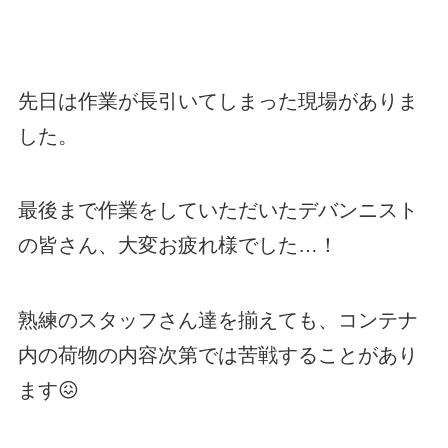
先日は作業が長引いてしまった現場がありま
した。
最後まで作業をしていただいたデバンニスト
の皆さん、大変お疲れ様でした…！
熟練のスタッフさん達を揃えても、コンテナ
内の荷物の内容次第では苦戦することがあり
ます😖