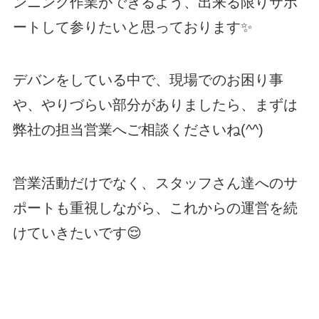
ンニング作業ができるよう、出来る限りサポ
ートして参りたいと思っております✨
デバンをしている中で、現場でのお困り事
や、やりづらい部分がありましたら、まずは
弊社の担当営業へご相談くださいね(^^)
営業活動だけでなく、スタッフさん達へのサ
ポートも重視しながら、これからの運営を続
けていきたいです😌