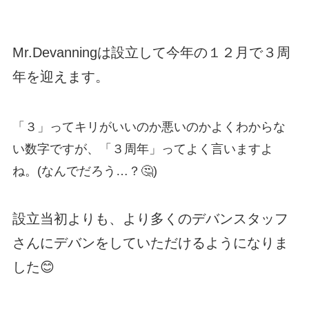
Mr.Devanningは設立して今年の１２月で３周
年を迎えます。
「３」ってキリがいいのか悪いのかよくわからな
い数字ですが、「３周年」ってよく言いますよ
ね。(なんでだろう…？🤔)
設立当初よりも、より多くのデバンスタッフ
さんにデバンをしていただけるようになりま
した😊