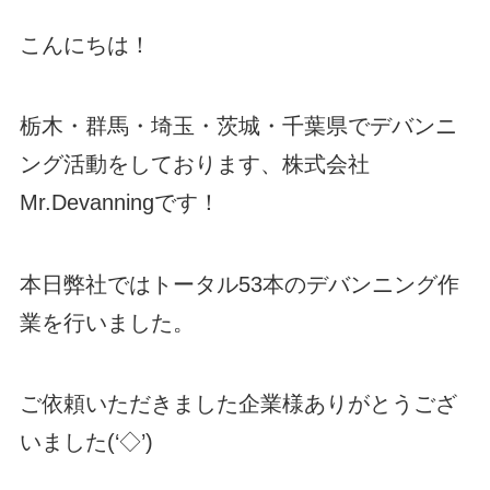
こんにちは！
栃木・群馬・埼玉・茨城・千葉県でデバンニ
ング活動をしております、株式会社
Mr.Devanningです！
本日弊社ではトータル53本のデバンニング作
業を行いました。
ご依頼いただきました企業様ありがとうござ
いました(‘◇’)ゞ