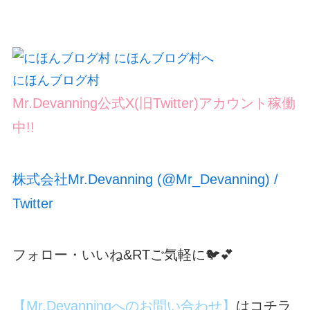
にほんブログ村
Mr.Devanning公式X(旧Twitter)アカウント稼働
中!!
株式会社Mr.Devanning (@Mr_Devanning) /
Twitter
フォロー・いいね&RTご気軽に🐦💕
【Mr.Devanningへのお問い合わせ】
はコチラ