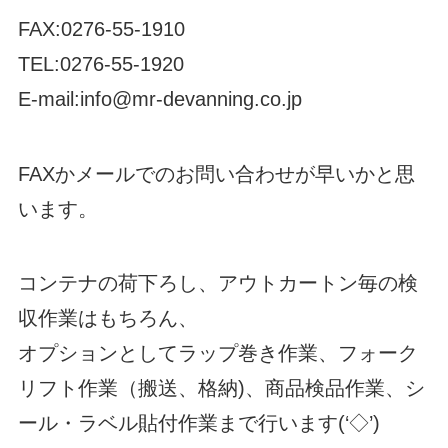
FAX:0276-55-1910
TEL:0276-55-1920
E-mail:info@mr-devanning.co.jp
FAXかメールでのお問い合わせが早いかと思
います。
コンテナの荷下ろし、アウトカートン毎の検
収作業はもちろん、
オプションとしてラップ巻き作業、フォーク
リフト作業（搬送、格納)、商品検品作業、シ
ール・ラベル貼付作業まで行います(‘◇’)ゞ