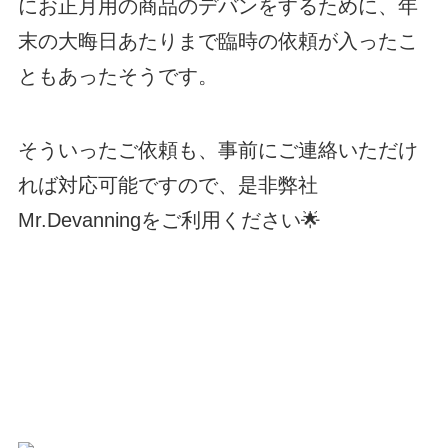
にお正月用の商品のデバンをするために、年
末の大晦日あたりまで臨時の依頼が入ったこ
ともあったそうです。
そういったご依頼も、事前にご連絡いただけ
れば対応可能ですので、是非弊社
Mr.Devanningをご利用ください🌟