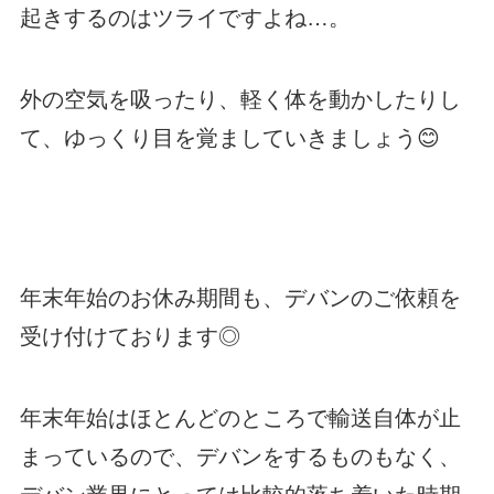
起きするのはツライですよね…。
外の空気を吸ったり、軽く体を動かしたりし
て、ゆっくり目を覚ましていきましょう😊
年末年始のお休み期間も、デバンのご依頼を
受け付けております◎
年末年始はほとんどのところで輸送自体が止
まっているので、デバンをするものもなく、