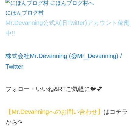
にほんブログ村
Mr.Devanning公式X(旧Twitter)アカウント稼働
中!!
株式会社Mr.Devanning (@Mr_Devanning) /
Twitter
フォロー・いいね&RTご気軽に🐦💕
【Mr.Devanningへのお問い合わせ】
はコチラ
から↷