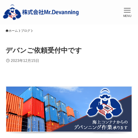
MENU
ホーム
ブログ
デバンご依頼受付中です
2023年12月15日