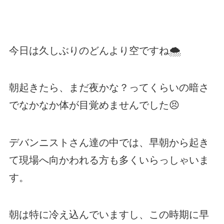
今日は久しぶりのどんより空ですね🌨
朝起きたら、まだ夜かな？ってくらいの暗さ
でなかなか体が目覚めませんでした😣
デバンニストさん達の中では、早朝から起き
て現場へ向かわれる方も多くいらっしゃいま
す。
朝は特に冷え込んでいますし、この時期に早