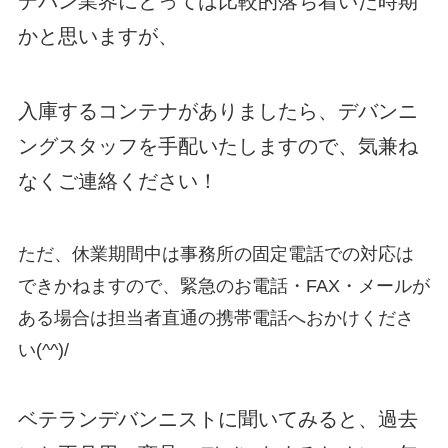
デバン業界にとっては比較的落ち着いた時期
かと思いますが、
入庫するコンテナがありましたら、デバンニ
ングスタッフを手配いたしますので、気兼ね
なくご連絡ください！
ただ、休業期間中は事務所の固定電話での対応は
できかねますので、緊急のお電話・FAX・メールが
ある場合は担当者直通の携帯電話へおかけくださ
い(^^)/
ベテランデバンニストに聞いてみると、過去