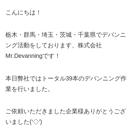
こんにちは！
栃木・群馬・埼玉・茨城・千葉県でデバンニ
ング活動をしております、株式会社
Mr.Devanningです！
本日弊社ではトータル39本のデバンニング作
業を行いました。
ご依頼いただきました企業様ありがとうござ
いました(‘◇’)ゞ