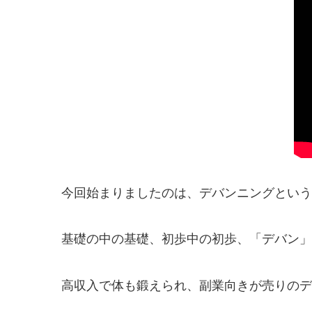
今回始まりましたのは、デバンニングという
基礎の中の基礎、初歩中の初歩、「デバン」
高収入で体も鍛えられ、副業向きが売りのデ