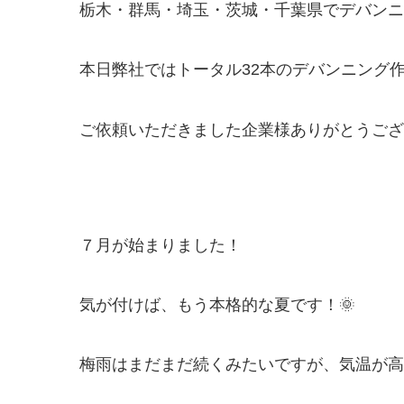
栃木・群馬・埼玉・茨城・千葉県でデバンニング
本日弊社ではトータル32本のデバンニング
ご依頼いただきました企業様ありがとうございま
７月が始まりました！
気が付けば、もう本格的な夏です！🌞
梅雨はまだまだ続くみたいですが、気温が高