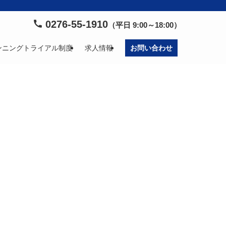
0276-55-1910
（平日 9:00～18:00）
ンニングトライアル制度
求人情報
お問い合わせ