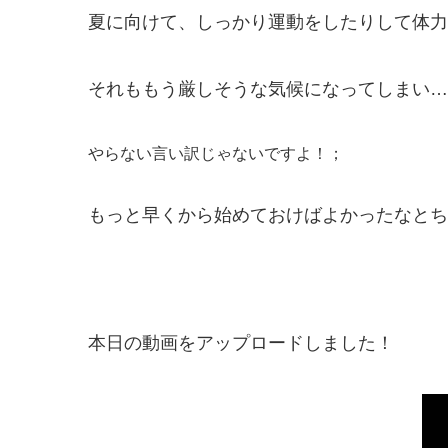
夏に向けて、しっかり運動をしたりして体力
それももう厳しそうな気候になってしまい……(
やらない言い訳じゃないですよ！；
もっと早くから始めておけばよかったなとち
本日の動画をアップロードしました！