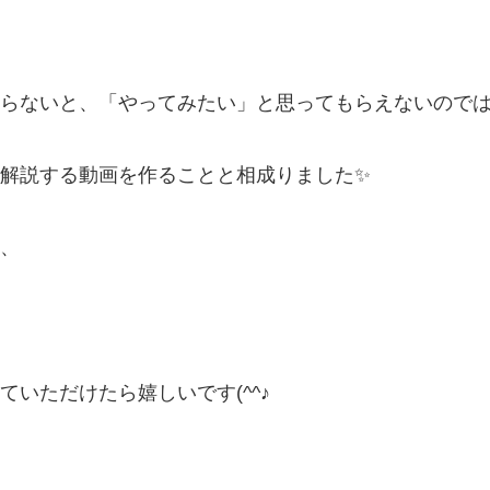
らないと、「やってみたい」と思ってもらえないので
解説する動画を作ることと相成りました✨
、
いただけたら嬉しいです(^^♪