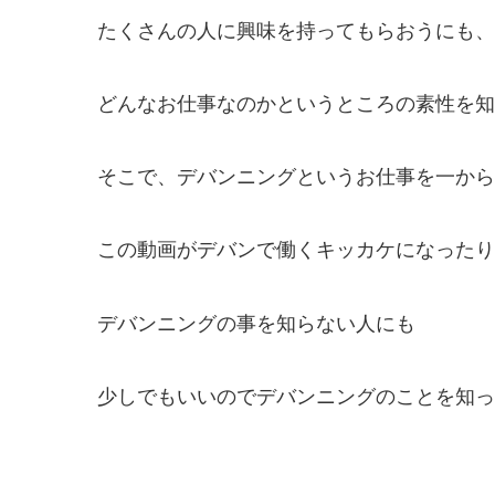
たくさんの人に興味を持ってもらおうにも、
どんなお仕事なのかというところの素性を知
そこで、デバンニングというお仕事を一から
この動画がデバンで働くキッカケになったり
デバンニングの事を知らない人にも
少しでもいいのでデバンニングのことを知って