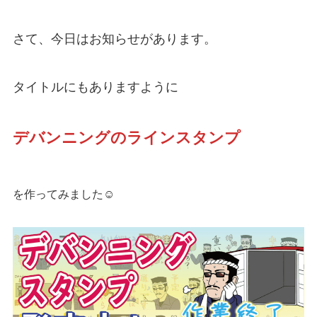
さて、今日はお知らせがあります。
タイトルにもありますように
デバンニングのラインスタンプ
を作ってみました☺