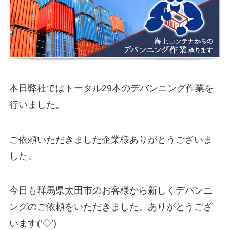
本日弊社ではトータル29本のデバンニング作業を
行いました。
ご依頼いただきました企業様ありがとうございま
した。
今日も群馬県太田市のお客様から新しくデバンニ
ングのご依頼をいただきました。ありがとうござ
います(‘◇’)ゞ