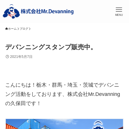
MENU
ホーム
ブログ
デバンニングスタンプ販売中。
2021年5月7日
こんにちは！栃木・群馬・埼玉・茨城でデバンニ
ング活動をしております、株式会社Mr.Devanning
の久保田です！