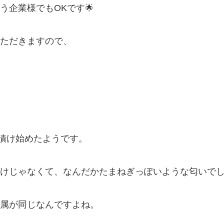
企業様でもOKです🌟
ただきますので、
漬け始めたようです。
けじゃなくて、なんだかたまねぎっぽいような匂いで
属が同じなんですよね。