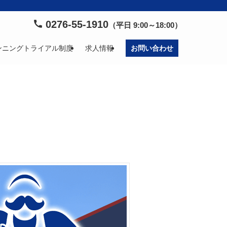
0276-55-1910
（平日 9:00～18:00）
ンニングトライアル制度
求人情報
お問い合わせ