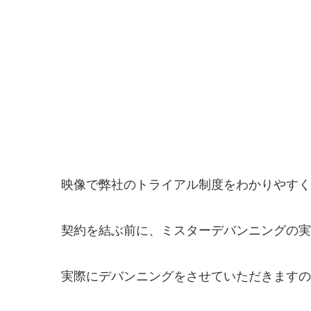
映像で弊社のトライアル制度をわかりやすく
契約を結ぶ前に、ミスターデバンニングの実
実際にデバンニングをさせていただきますの