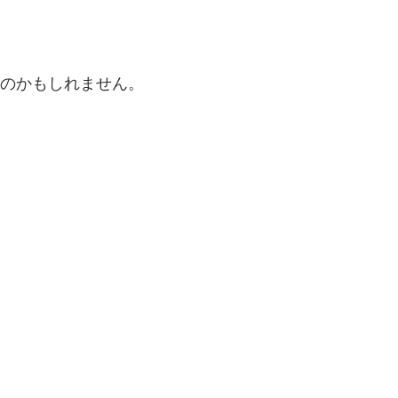
のかもしれません。