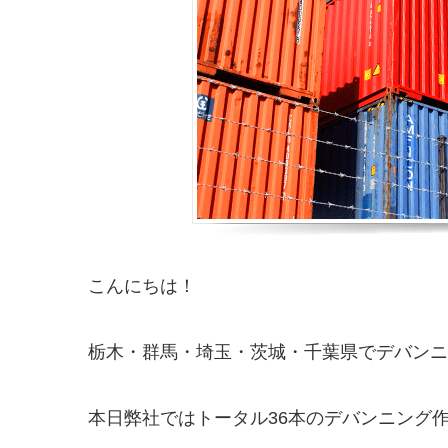
こんにちは！
栃木・群馬・埼玉・茨城・千葉県でデバンニング
本日弊社ではトータル36本のデバンニング