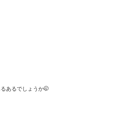
るあるでしょうか🤭