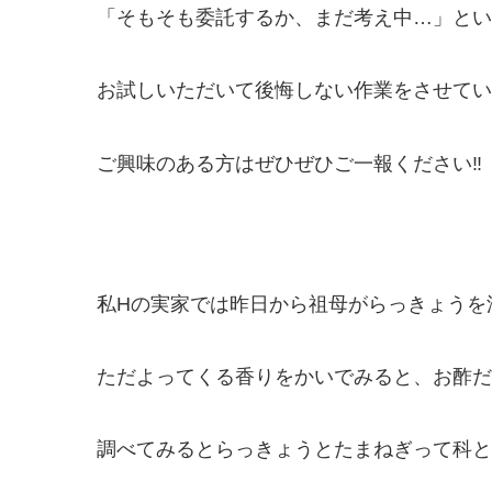
「そもそも委託するか、まだ考え中…」という
お試しいただいて後悔しない作業をさせてい
ご興味のある方はぜひぜひご一報ください‼️
私Hの実家では昨日から祖母がらっきょうを
ただよってくる香りをかいでみると、お酢だ
調べてみるとらっきょうとたまねぎって科と