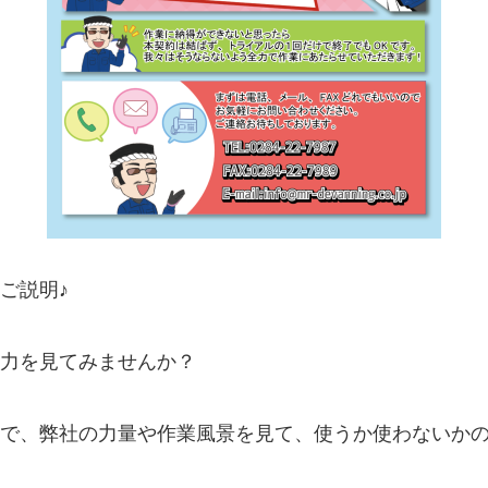
ご説明♪
力を見てみませんか？
で、弊社の力量や作業風景を見て、使うか使わないか