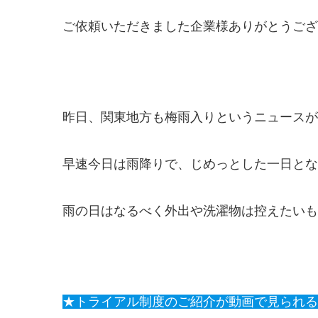
ご依頼いただきました企業様ありがとうございま
昨日、関東地方も梅雨入りというニュースが
早速今日は雨降りで、じめっとした一日とな
雨の日はなるべく外出や洗濯物は控えたいも
★トライアル制度のご紹介が動画で見られる