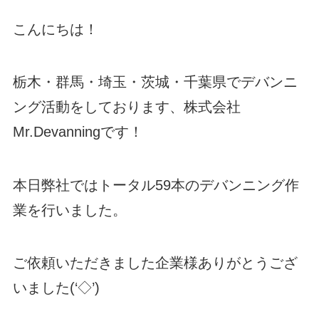
こんにちは！
栃木・群馬・埼玉・茨城・千葉県でデバンニ
ング活動をしております、株式会社
Mr.Devanningです！
本日弊社ではトータル59本のデバンニング作
業を行いました。
ご依頼いただきました企業様ありがとうござ
いました(‘◇’)ゞ