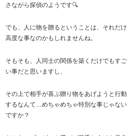
さながら探偵のようです🔍
でも、人に物を贈るということは、それだけ
高度な事なのかもしれませんね。
そもそも、人同士の関係を築くだけでもすご
い事だと思いますし、
その上で相手が喜ぶ贈り物をあげようと行動
するなんて…めちゃめちゃ特別な事じゃない
ですか？