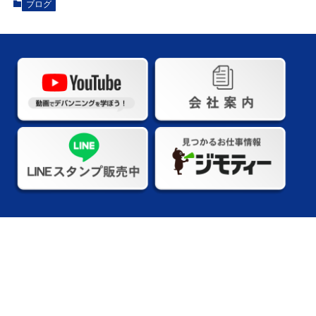
ブログ
株式会社Mr.Devanning