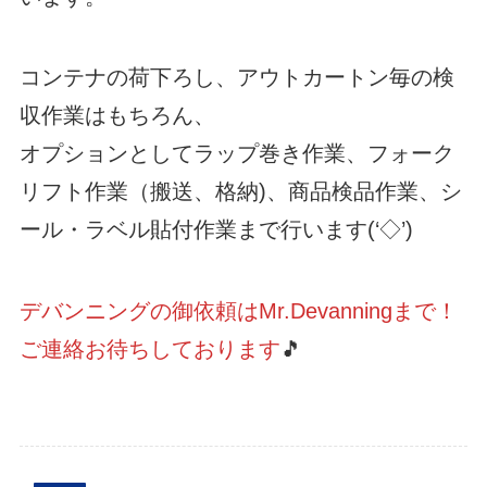
コンテナの荷下ろし、アウトカートン毎の検
収作業はもちろん、
オプションとしてラップ巻き作業、フォーク
リフト作業（搬送、格納)、商品検品作業、シ
ール・ラベル貼付作業まで行います(‘◇’)ゞ
デバンニングの御依頼はMr.Devanningまで！
ご連絡お待ちしております
🎵