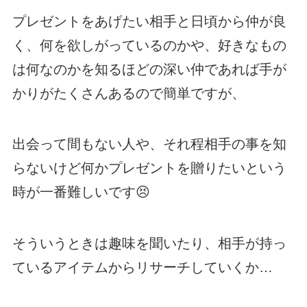
プレゼントをあげたい相手と日頃から仲が良
く、何を欲しがっているのかや、好きなもの
は何なのかを知るほどの深い仲であれば手が
かりがたくさんあるので簡単ですが、
出会って間もない人や、それ程相手の事を知
らないけど何かプレゼントを贈りたいという
時が一番難しいです😣
そういうときは趣味を聞いたり、相手が持っ
ているアイテムからリサーチしていくか…