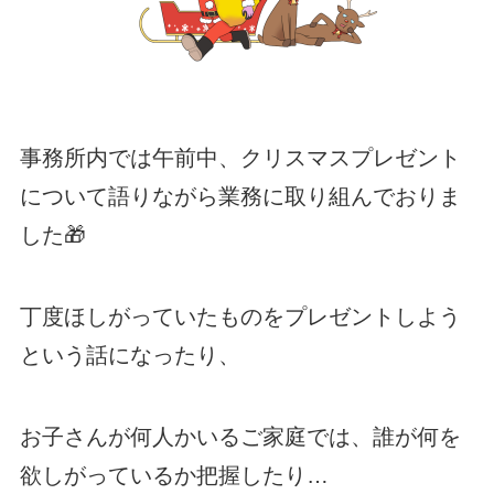
事務所内では午前中、クリスマスプレゼント
について語りながら業務に取り組んでおりま
した🎁
丁度ほしがっていたものをプレゼントしよう
という話になったり、
お子さんが何人かいるご家庭では、誰が何を
欲しがっているか把握したり…