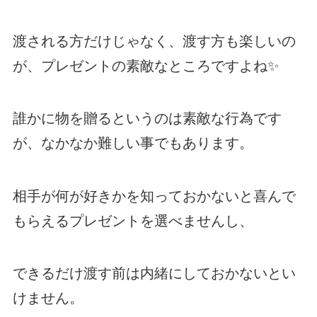
渡される方だけじゃなく、渡す方も楽しいの
が、プレゼントの素敵なところですよね✨
誰かに物を贈るというのは素敵な行為です
が、なかなか難しい事でもあります。
相手が何が好きかを知っておかないと喜んで
もらえるプレゼントを選べませんし、
できるだけ渡す前は内緒にしておかないとい
けません。