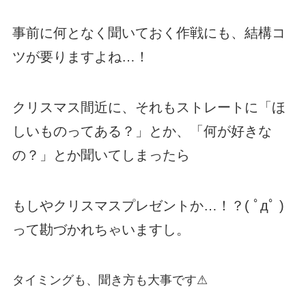
事前に何となく聞いておく作戦にも、結構コ
ツが要りますよね…！
クリスマス間近に、それもストレートに「ほ
しいものってある？」とか、「何が好きな
の？」とか聞いてしまったら
もしやクリスマスプレゼントか…！？( ﾟдﾟ )
って勘づかれちゃいますし。
タイミングも、聞き方も大事です⚠