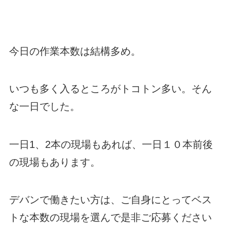
今日の作業本数は結構多め。
いつも多く入るところがトコトン多い。そん
な一日でした。
一日1、2本の現場もあれば、一日１０本前後
の現場もあります。
デバンで働きたい方は、ご自身にとってベス
トな本数の現場を選んで是非ご応募ください