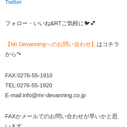
Twitter
フォロー・いいね&RTご気軽に🐦💕
【Mr.Devanningへのお問い合わせ】
はコチラ
から↷
FAX:0276-55-1910
TEL:0276-55-1920
E-mail:info@mr-devanning.co.jp
FAXかメールでのお問い合わせが早いかと思
います。