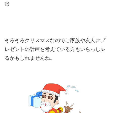
😊
そろそろクリスマスなのでご家族や友人にプ
レゼントの計画を考えている方もいらっしゃ
るかもしれませんね。