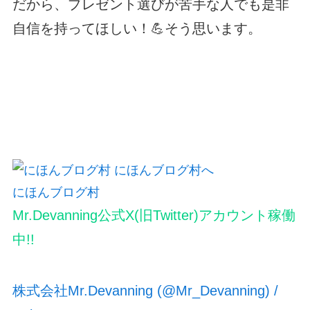
だから、プレゼント選びが苦手な人でも是非
自信を持ってほしい！💪そう思います。
にほんブログ村
Mr.Devanning公式X(旧Twitter)アカウント稼働
中!!
株式会社Mr.Devanning (@Mr_Devanning) /