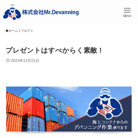
MENU
ホーム
ブログ
プレゼントはすべからく素敵！
2023年12月21日