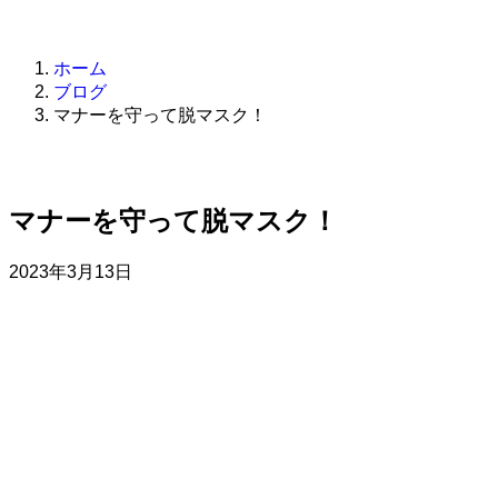
お問い合わせ
ホーム
ブログ
マナーを守って脱マスク！
マナーを守って脱マスク！
2023年3月13日