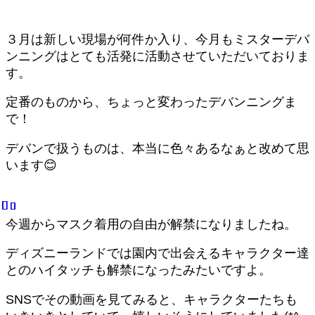
３月は新しい現場が何件か入り、今月もミスターデバ
ンニングはとても活発に活動させていただいておりま
す。
定番のものから、ちょっと変わったデバンニングま
で！
デバンで扱うものは、本当に色々あるなぁと改めて思
います😊
今週からマスク着用の自由が解禁になりましたね。
ディズニーランドでは園内で出会えるキャラクター達
とのハイタッチも解禁になったみたいですよ。
SNSでその動画を見てみると、キャラクターたちも