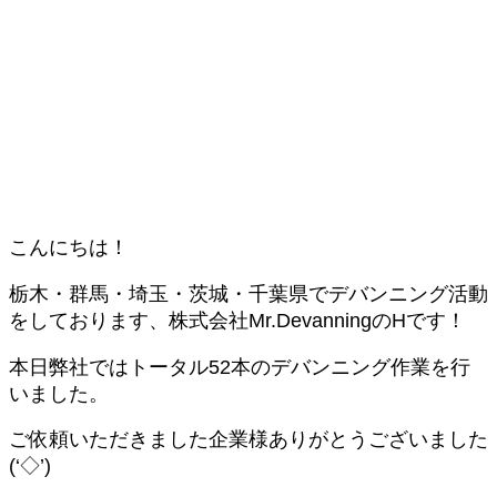
こんにちは！
栃木・群馬・埼玉・茨城・千葉県でデバンニング活動
をしております、株式会社Mr.DevanningのHです！
本日弊社ではトータル52本のデバンニング作業を行
いました。
ご依頼いただきました企業様ありがとうございました
(‘◇’)ゞ