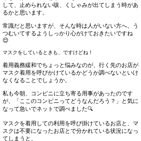
して、止められない咳、くしゃみが出てしまう時があ
るかと思います。
常識だと思いますが、そんな時は人がいない方へ、う
つむいてするようしっかり心がけておきたいですね
😌
マスクをしているときも、ですけどね！
着用義務緩和でちょっと悩みなのが、行く先のお店が
マスク着用を呼びかけているかどうか調べないといけ
なくなることでしょうか。
私も今朝、コンビニに立ち寄る用事があったのです
が、「ここのコンビニってどうなんだろう？」と気に
なって急いでネットで調べました🔍
マスクを着用しての利用を呼び掛けているお店と、マ
スクは不要になったお店とで分かれている状況になっ
てしまうと、