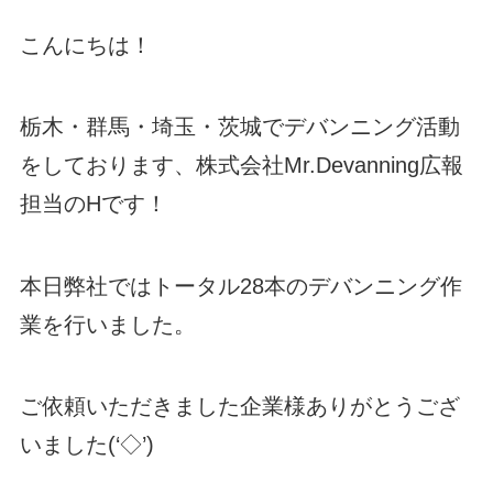
こんにちは！
栃木・群馬・埼玉・茨城でデバンニング活動
をしております、株式会社Mr.Devanning広報
担当のHです！
本日弊社ではトータル28本のデバンニング作
業を行いました。
ご依頼いただきました企業様ありがとうござ
いました(‘◇’)ゞ