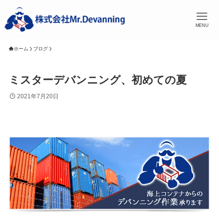
MENU
ホーム
ブログ
ミスターデバンニング、初めての夏
2021年7月20日