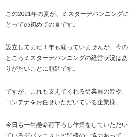
この2021年の夏が、ミスターデバンニングに
とっての初めての夏です。
設立してまだ１年も経っていませんが、今の
ところミスターデバンニングの経営状況はあ
りがたいことに順調です。
ですが、これも支えてくれる従業員の皆や、
コンテナをお任せいただいている企業様、
今日も一生懸命荷下ろし作業をしていただい
ているデバンニストの皆様のご協力あってこ