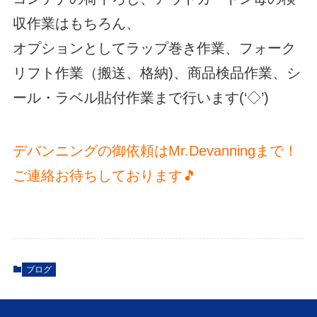
収作業はもちろん、
オプションとしてラップ巻き作業、フォーク
リフト作業（搬送、格納)、商品検品作業、シ
ール・ラベル貼付作業まで行います(‘◇’)ゞ
デバンニングの御依頼はMr.Devanningまで！
ご連絡お待ちしております🎵
ブログ