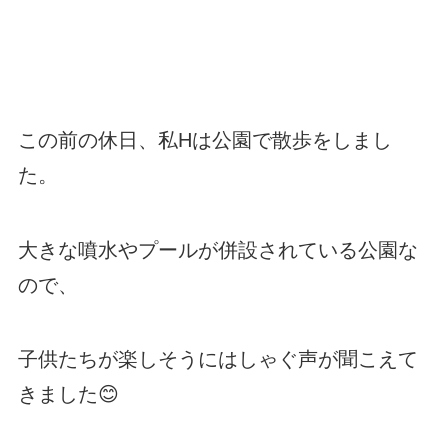
この前の休日、私Hは公園で散歩をしまし
た。
大きな噴水やプールが併設されている公園な
ので、
子供たちが楽しそうにはしゃぐ声が聞こえて
きました😊