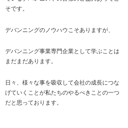
そです。
デバンニングのノウハウこそありますが、
デバンニング事業専門企業として学ぶことは
まだまだあります。
日々、様々な事を吸収して会社の成長につな
げていくことが私たちのやるべきことの一つ
だと思っております。