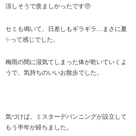
涼しそうで羨ましかったです🥺
セミも鳴いて、日差しもギラギラ…まさに夏
✨って感じでした。
梅雨の間に湿気てしまった体が乾いていくよ
うで、気持ちのいいお散歩でした。
気づけば、ミスターデバンニングが設立して
もう半年が経ちました。