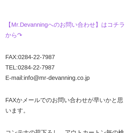
【Mr.Devanningへのお問い合わせ】はコチラ
から↷
FAX:0284-22-7987
TEL:0284-22-7987
E-mail:info@mr-devanning.co.jp
FAXかメールでのお問い合わせが早いかと思
います。
コンテナの荷下ろし、アウトカートン毎の検