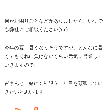
何かお困りごとなどがありましたら、いつで
も弊社にご相談ください(‘ω’)ゞ
今年の夏も暑くなりそうですが、どんなに暑
くてもそれに負けないくらい元気に営業して
いきますので、
皆さんと一緒に会社設立一年目を頑張ってい
きたいと思います！