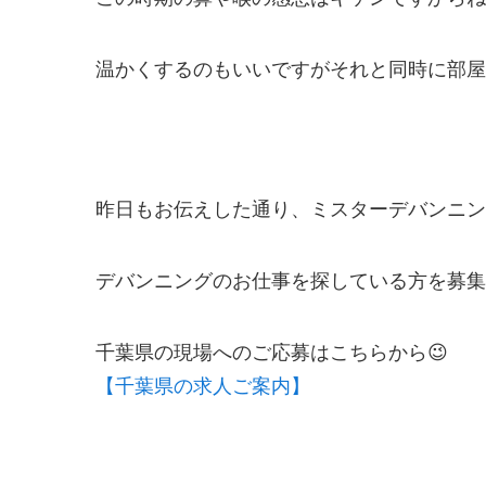
温かくするのもいいですがそれと同時に部屋の
昨日もお伝えした通り、ミスターデバンニン
デバンニングのお仕事を探している方を募集
千葉県の現場へのご応募はこちらから😉
【千葉県の求人ご案内】