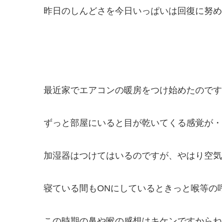
昨日のしんどさを今日いっぱいは回復に努め
最近家でエアコンの暖房をつけ始めたのです
ずっと部屋にいると目が乾いてくる感覚が・
加湿器はつけてはいるのですが、やはり空気
寝ている間もONにしているときっと喉等の
この時期の鼻や喉の感想はキケンですからね