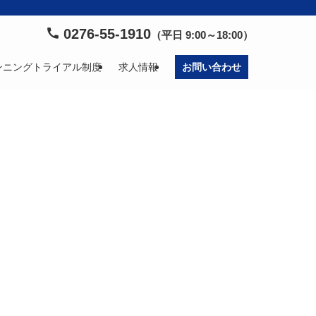
0276-55-1910
（平日 9:00～18:00）
ンニングトライアル制度
求人情報
お問い合わせ