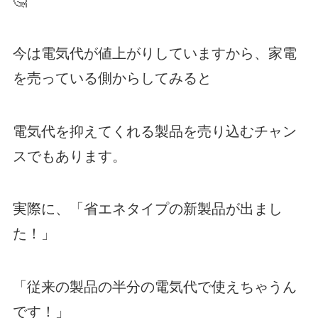
🤔
今は電気代が値上がりしていますから、家電
を売っている側からしてみると
電気代を抑えてくれる製品を売り込むチャン
スでもあります。
実際に、「省エネタイプの新製品が出まし
た！」
「従来の製品の半分の電気代で使えちゃうん
です！」