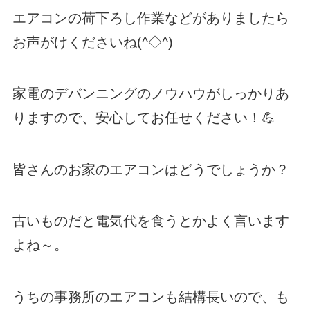
エアコンの荷下ろし作業などがありましたら
お声がけくださいね(^◇^)ゞ
家電のデバンニングのノウハウがしっかりあ
りますので、安心してお任せください！💪
皆さんのお家のエアコンはどうでしょうか？
古いものだと電気代を食うとかよく言います
よね～。
うちの事務所のエアコンも結構長いので、も