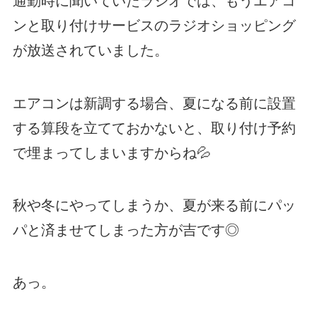
通勤時に聞いていたラジオでは、もうエアコ
ンと取り付けサービスのラジオショッピング
が放送されていました。
エアコンは新調する場合、夏になる前に設置
する算段を立てておかないと、取り付け予約
で埋まってしまいますからね💦
秋や冬にやってしまうか、夏が来る前にパッ
パと済ませてしまった方が吉です◎
あっ。