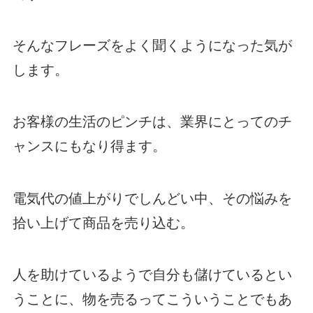
そんなフレーズをよく聞くようになった気が
します。
お客様の生活のピンチは、業界にとってのチ
ャンスにもなり得ます。
電気代の値上がりでしんどい中、その悩みを
拾い上げて商品を売り込む。
人を助けているようで自分も儲けているとい
うことに、物を売るってこういうことでもあ