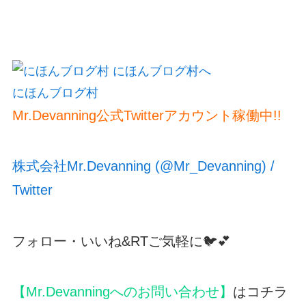
にほんブログ村
Mr.Devanning公式Twitterアカウント稼働中!!
株式会社Mr.Devanning (@Mr_Devanning) /
Twitter
フォロー・いいね&RTご気軽に🐦💕
【Mr.Devanningへのお問い合わせ】
はコチラ