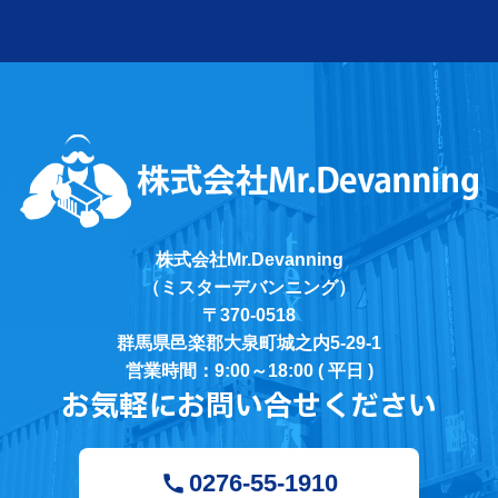
株式会社Mr.Devanning
（ミスターデバンニング）
〒370-0518
群馬県邑楽郡大泉町城之内5-29-1
営業時間：9:00～18:00 ( 平日 )
お気軽にお問い合せください
0276-55-1910