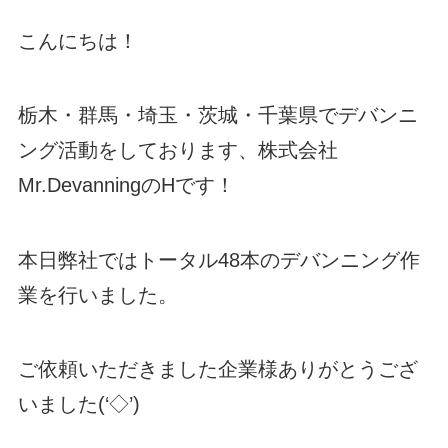
こんにちは！
栃木・群馬・埼玉・茨城・千葉県でデバンニ
ング活動をしております、株式会社
Mr.DevanningのHです！
本日弊社ではトータル48本のデバンニング作
業を行いました。
ご依頼いただきました企業様ありがとうござ
いました(‘◇’)ゞ