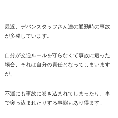
最近、デバンスタッフさん達の通勤時の事故
が多発しています。
自分が交通ルールを守らなくて事故に遭った
場合、それは自分の責任となってしまいます
が、
不運にも事故に巻き込まれてしまったり、車
で突っ込まれたりする事態もあり得ます。