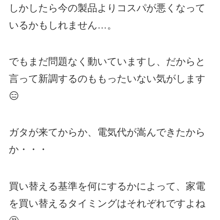
しかしたら今の製品よりコスパが悪くなって
いるかもしれません…。
でもまだ問題なく動いていますし、だからと
言って新調するのももったいない気がします
😑
ガタが来てからか、電気代が嵩んできたから
か・・・
買い替える基準を何にするかによって、家電
を買い替えるタイミングはそれぞれですよね