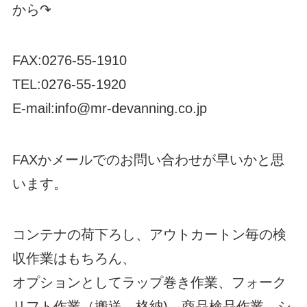
から↷
FAX:0276-55-1910
TEL:0276-55-1920
E-mail:info@mr-devanning.co.jp
FAXかメールでのお問い合わせが早いかと思
います。
コンテナの荷下ろし、アウトカートン毎の検
収作業はもちろん、
オプションとしてラップ巻き作業、フォーク
リフト作業（搬送、格納)、商品検品作業、シ