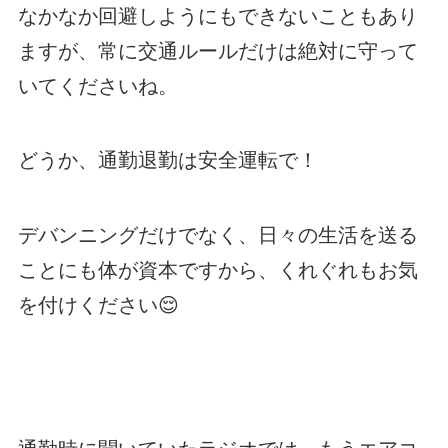
なかなか回避しようにもできないこともあり
ますが、常に交通ルールだけは絶対に守って
いてくださいね。
どうか、通勤退勤は安全運転で！
デバンニングだけでなく、日々の生活を送る
ことにも体が資本ですから、くれぐれもお気
を付けください😌