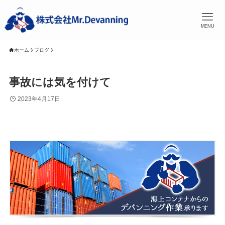
MENU
ホーム
ブログ
事故には気を付けて
2023年4月17日