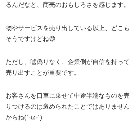
るんだなと、商売のおもしろさを感じます。
物やサービスを売り出している以上、どこも
そうですけどね😅
ただし、嘘偽りなく、企業側が自信を持って
売り出すことが重要です。
お客さんを口車に乗せて中途半端なものを売
りつけるのは褒められたことではありません
からね(`-ω-´)