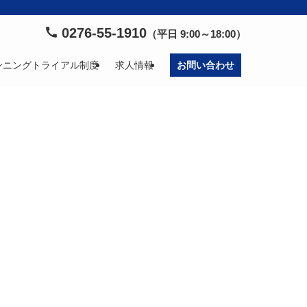
0276-55-1910
（平日 9:00～18:00）
ンニングトライアル制度
求人情報
お問い合わせ