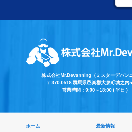
株式会社Mr.Devanning
（ミスターデバン
〒370-0518
群馬県邑楽郡大泉町城之内5-2
営業時間：9:00～18:00 ( 平日 )
ホーム
最新情報