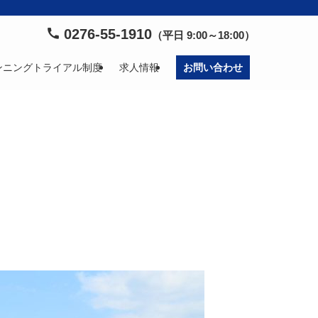
0276-55-1910
（平日 9:00～18:00）
ンニングトライアル制度
求人情報
お問い合わせ