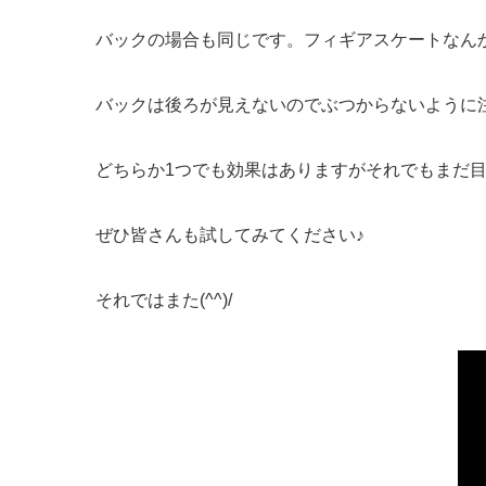
バックの場合も同じです。フィギアスケートなん
バックは後ろが見えないのでぶつからないように
どちらか1つでも効果はありますがそれでもまだ
ぜひ皆さんも試してみてください♪
それではまた(^^)/