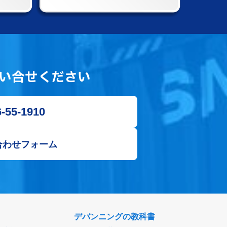
い合せください
-55-1910
合わせフォーム
デバンニングの教科書