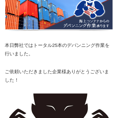
本日弊社ではトータル25本のデバンニング作業を
行いました。
ご依頼いただきました企業様ありがとうございま
した！