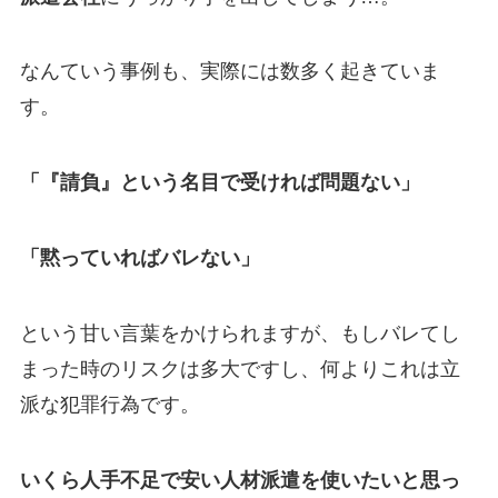
なんていう事例も、実際には数多く起きていま
す。
「『請負』という名目で受ければ問題ない」
「黙っていればバレない」
という甘い言葉をかけられますが、もしバレてし
まった時のリスクは多大ですし、何よりこれは立
派な犯罪行為です。
いくら人手不足で安い人材派遣を使いたいと思っ