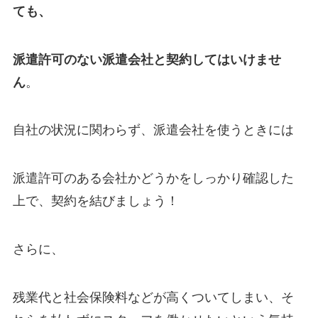
ても、
派遣許可のない派遣会社と契約してはいけませ
ん
。
自社の状況に関わらず、派遣会社を使うときには
派遣許可のある会社かどうかをしっかり確認した
上で、契約を結びましょう！
さらに、
残業代と社会保険料などが高くついてしまい、そ