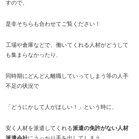
すので、
是非そちらも合わせてご覧ください！
工場や倉庫などで、働いてくれる人材がどうして
も集まらなかったり、
同時期にどんどん離職していってしまう等の人手
不足の状況で
「どうにかして人がほしい！」という時に、
安く人材を派遣してくれる
派遣の免許がない人材
派遣会社
にうっかり手を出してしまう…。