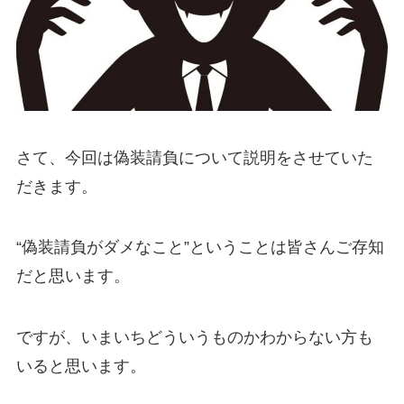
さて、今回は偽装請負について説明をさせていた
だきます。
“偽装請負がダメなこと”ということは皆さんご存知
だと思います。
ですが、いまいちどういうものかわからない方も
いると思います。