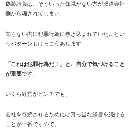
偽装請負は、そういった知識がない方が派遣会社
側から騙されてしまい、
知らない内に犯罪行為に巻き込まれていた…とい
うパターンもけっこうあります。
「これは犯罪行為だ！」と、自分で気づけること
が重要
です。
いくら経営がピンチでも、
会社を存続させるためには真っ当な経営を続ける
ことが一番ですので、