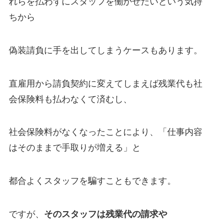
れらを払わずにスタッフを働かせたいという気持
ちから
偽装請負に手を出してしまうケースもあります。
直雇用から請負契約に変えてしまえば残業代も社
会保険料も払わなくて済むし、
社会保険料がなくなったことにより、「仕事内容
はそのままで手取りが増える」と
都合よくスタッフを騙すこともできます。
ですが、
そのスタッフは残業代の請求や