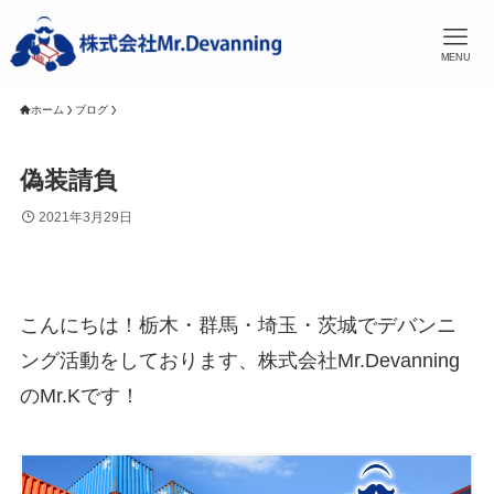
MENU
ホーム
ブログ
偽装請負
2021年3月29日
こんにちは！栃木・群馬・埼玉・茨城でデバンニ
ング活動をしております、株式会社Mr.Devanning
のMr.Kです！