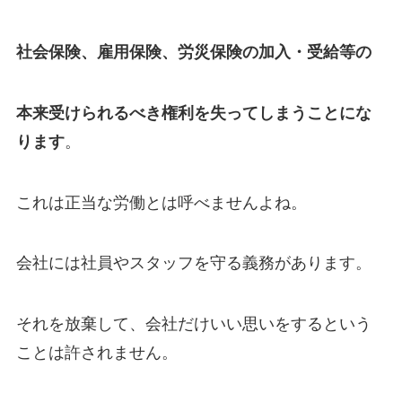
社会保険、雇用保険、労災保険の加入・受給等の
本来受けられるべき権利を失ってしまうことにな
ります
。
これは正当な労働とは呼べませんよね。
会社には社員やスタッフを守る義務があります。
それを放棄して、会社だけいい思いをするという
ことは許されません。