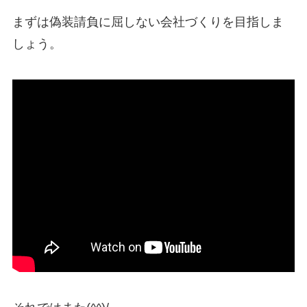
まずは偽装請負に屈しない会社づくりを目指しま
しょう。