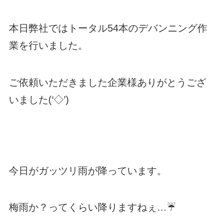
本日弊社ではトータル54本のデバンニング作
業を行いました。
ご依頼いただきました企業様ありがとうござ
いました(‘◇’)ゞ
今日がガッツリ雨が降っています。
梅雨か？ってくらい降りますねぇ…☔