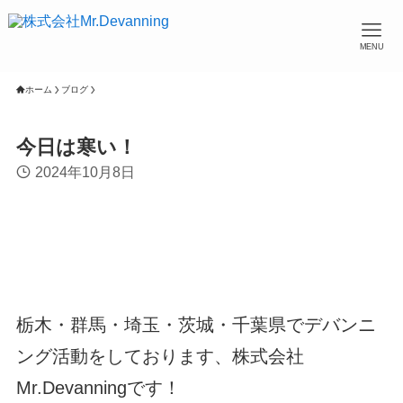
MENU
ホーム
ブログ
今日は寒い！
2024年10月8日
栃木・群馬・埼玉・茨城・千葉県でデバンニ
ング活動をしております、株式会社
Mr.Devanningです！