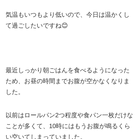
気温もいつもより低いので、今日は温かくし
て過ごしたいですね😊
最近しっかり朝ごはんを食べるようになった
ため、お昼の時間までお腹が空かなくなりま
した。
以前はロールパン2つ程度や食パン一枚だけな
ことが多くて、10時にはもうお腹が鳴るくら
い空いてしまっていました。