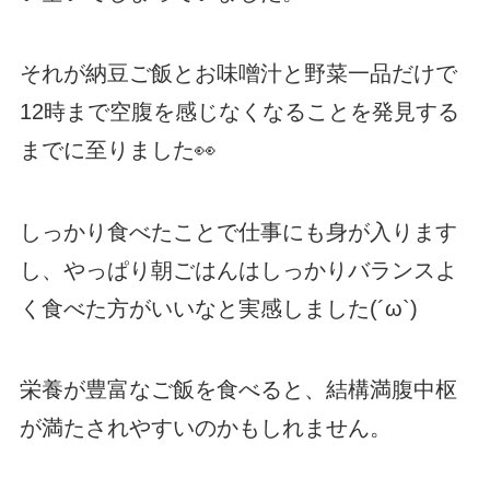
それが納豆ご飯とお味噌汁と野菜一品だけで
12時まで空腹を感じなくなることを発見する
までに至りました👀
しっかり食べたことで仕事にも身が入ります
し、やっぱり朝ごはんはしっかりバランスよ
く食べた方がいいなと実感しました(´ω`)
栄養が豊富なご飯を食べると、結構満腹中枢
が満たされやすいのかもしれません。