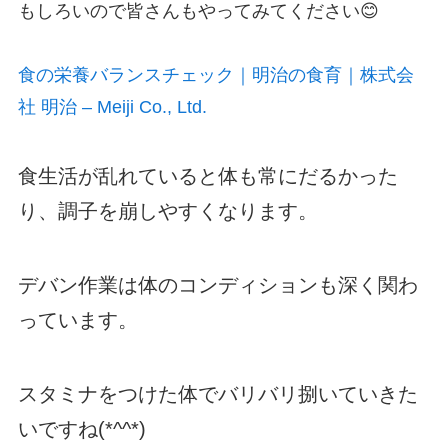
もしろいので皆さんもやってみてください😊
食の栄養バランスチェック｜明治の食育｜株式会
社 明治 – Meiji Co., Ltd.
食生活が乱れていると体も常にだるかった
り、調子を崩しやすくなります。
デバン作業は体のコンディションも深く関わ
っています。
スタミナをつけた体でバリバリ捌いていきた
いですね(*^^*)