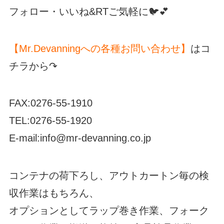
フォロー・いいね&RTご気軽に🐦💕
【Mr.Devanningへの各種お問い合わせ】
はコ
チラから↷
FAX:0276-55-1910
TEL:0276-55-1920
E-mail:info@mr-devanning.co.jp
コンテナの荷下ろし、アウトカートン毎の検
収作業はもちろん、
オプションとしてラップ巻き作業、フォーク