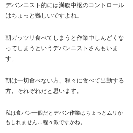
デバンニスト的には満腹中枢のコントロール
はちょっと難しいですよね。
朝ガッツリ食べてしまうと作業中しんどくな
ってしまうというデバンニストさんもいま
す。
朝は一切食べない方、程々に食べて出勤する
方。それぞれだと思います。
私は食パン一個だとデバン作業はちょっとムリか
もしれません…程々派ですかね。