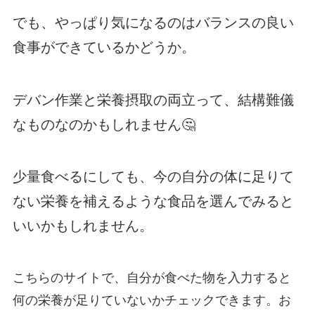
でも、やっぱり気になるのはバランスの良い
食事ができているかどうか。
デバン作業と栄養摂取の両立って、結構難儀
なものなのかもしれません🤔
少量食べるにしても、今の自分の体に足りて
ない栄養を補えるような食品を選んでみると
いいかもしれません。
こちらのサイトで、自分が食べた物を入力すると
何の栄養が足りていないかチェックできます。お