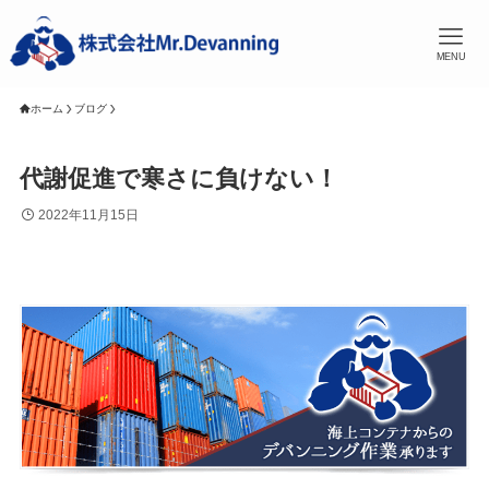
MENU
ホーム
ブログ
代謝促進で寒さに負けない！
2022年11月15日