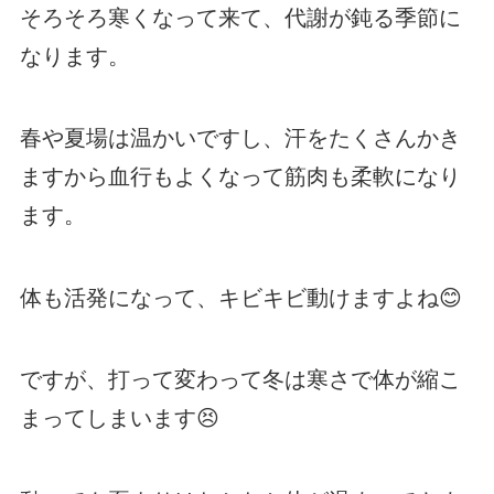
そろそろ寒くなって来て、代謝が鈍る季節に
なります。
春や夏場は温かいですし、汗をたくさんかき
ますから血行もよくなって筋肉も柔軟になり
ます。
体も活発になって、キビキビ動けますよね😊
ですが、打って変わって冬は寒さで体が縮こ
まってしまいます😣