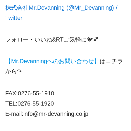
株式会社Mr.Devanning (@Mr_Devanning) /
Twitter
フォロー・いいね&RTご気軽に🐦💕
【Mr.Devanningへのお問い合わせ】
はコチラ
から↷
FAX:0276-55-1910
TEL:0276-55-1920
E-mail:info@mr-devanning.co.jp