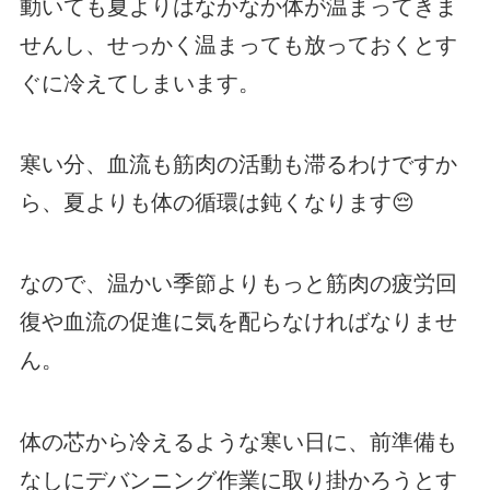
動いても夏よりはなかなか体が温まってきま
せんし、せっかく温まっても放っておくとす
ぐに冷えてしまいます。
寒い分、血流も筋肉の活動も滞るわけですか
ら、夏よりも体の循環は鈍くなります😔
なので、温かい季節よりもっと筋肉の疲労回
復や血流の促進に気を配らなければなりませ
ん。
体の芯から冷えるような寒い日に、前準備も
なしにデバンニング作業に取り掛かろうとす