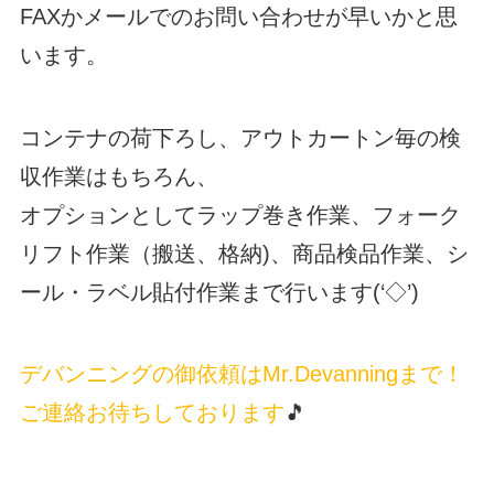
FAXかメールでのお問い合わせが早いかと思
います。
コンテナの荷下ろし、アウトカートン毎の検
収作業はもちろん、
オプションとしてラップ巻き作業、フォーク
リフト作業（搬送、格納)、商品検品作業、シ
ール・ラベル貼付作業まで行います(‘◇’)ゞ
デバンニングの御依頼はMr.Devanningまで！
ご連絡お待ちしております
🎵