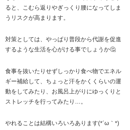
ると、こむら返りやぎっくり腰になってしま
うリスクが高まります。
対策としては、やっぱり普段から代謝を促進
するような生活を心がける事でしょうか🤔
食事を抜いたりせずしっかり食べ物でエネル
ギー補給して、ちょっと汗をかくくらいの運
動をしてみたり、お風呂上がりにゆっくりと
ストレッチを行ってみたり…。
やれることは結構いろいろあります(*´ω｀*)