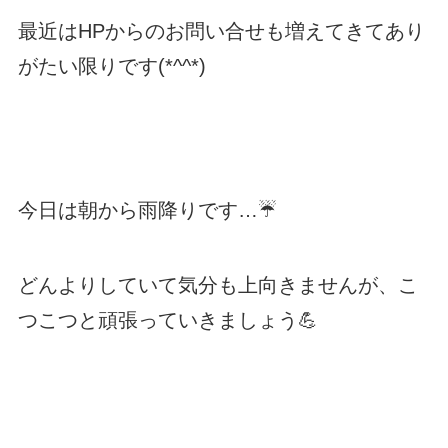
最近はHPからのお問い合せも増えてきてあり
がたい限りです(*^^*)
今日は朝から雨降りです…☔
どんよりしていて気分も上向きませんが、こ
つこつと頑張っていきましょう💪