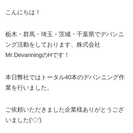
こんにちは！
栃木・群馬・埼玉・茨城・千葉県でデバンニ
ング活動をしております、株式会社
Mr.DevanningのHです！
本日弊社ではトータル40本のデバンニング作
業を行いました。
ご依頼いただきました企業様ありがとうござ
いました(‘◇’)ゞ