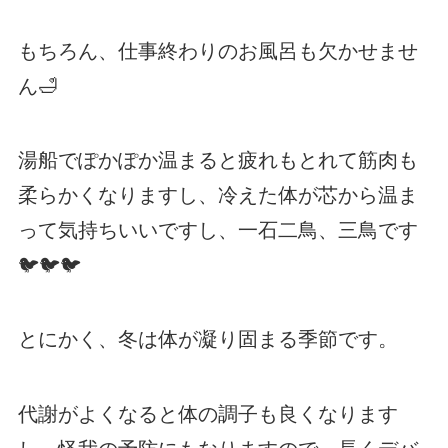
もちろん、仕事終わりのお風呂も欠かせませ
ん🛁
湯船でぽかぽか温まると疲れもとれて筋肉も
柔らかくなりますし、冷えた体が芯から温ま
って気持ちいいですし、一石二鳥、三鳥です
🐦🐦🐦
とにかく、冬は体が凝り固まる季節です。
代謝がよくなると体の調子も良くなります