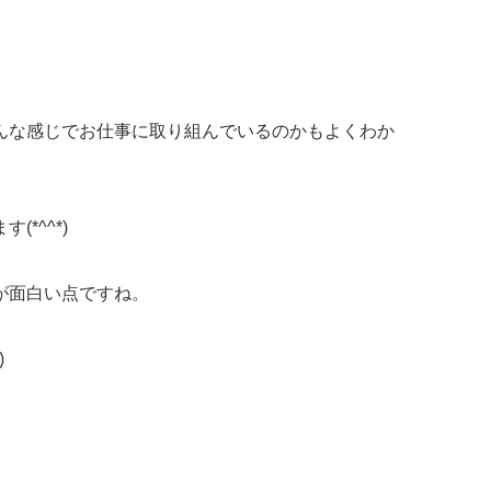
んな感じでお仕事に取り組んでいるのかもよくわか
*^^*)
が面白い点ですね。
)