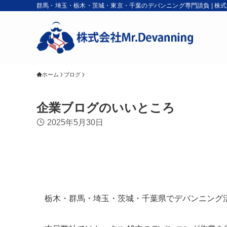
群馬・埼玉・栃木・茨城・東京・千葉のデバンニング専門請負 | 株式会社M
ホーム
ブログ
企業ブログのいいところ
2025年5月30日
栃木・群馬・埼玉・茨城・千葉県でデバンニング活動を