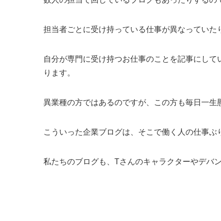
担当者ごとに受け持っている仕事が異なっていた
自分が専門に受け持つお仕事のことを記事にして
ります。
異業種の方ではあるのですが、この方も毎日一生懸命
こういった企業ブログは、そこで働く人の仕事ぶ
私たちのブログも、Tさんのキャラクターやデバン