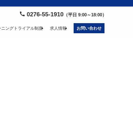
0276-55-1910
（平日 9:00～18:00）
ンニングトライアル制度
求人情報
お問い合わせ