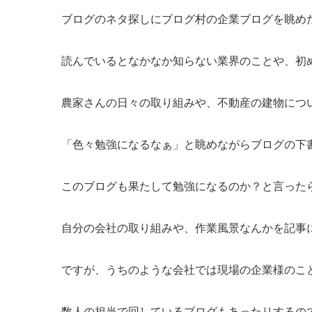
ブログのネタ探しにブログ村の企業ブログを眺め
読んでいるとなかなか知らない業界のことや、初
農家さんの日々の取り組みや、不動産の建物につ
「色々勉強になるなぁ」と眺めながらブログの下
このブログも果たして勉強になるのか？と言ったら
自分の会社の取り組みや、作業風景なんかを記事
ですが、うちのような会社では現場の企業様のこと
数人の担当で回しているブログもあったりするの