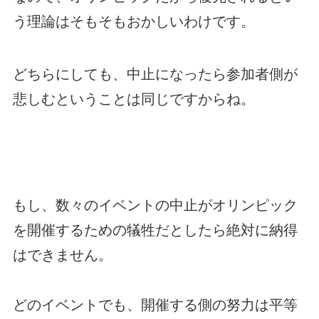
う理論はそもそもおかしいわけです。
どちらにしても、中止になったら参加者側が
悲しむということは同じですからね。
もし、数々のイベントの中止がオリンピック
を開催するための犠牲だとしたら絶対に納得
はできません。
どのイベントでも、開催する側の努力は平等