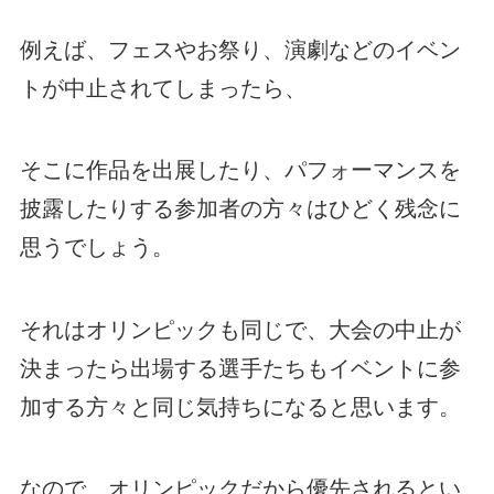
例えば、フェスやお祭り、演劇などのイベン
トが中止されてしまったら、
そこに作品を出展したり、パフォーマンスを
披露したりする参加者の方々はひどく残念に
思うでしょう。
それはオリンピックも同じで、大会の中止が
決まったら出場する選手たちもイベントに参
加する方々と同じ気持ちになると思います。
なので、オリンピックだから優先されるとい