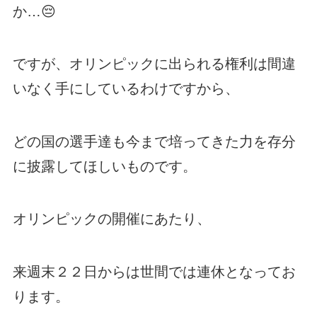
か…😔
ですが、オリンピックに出られる権利は間違
いなく手にしているわけですから、
どの国の選手達も今まで培ってきた力を存分
に披露してほしいものです。
オリンピックの開催にあたり、
来週末２２日からは世間では連休となってお
ります。