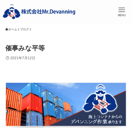
MENU
ホーム
ブログ
催事みな平等
2021年7月12日