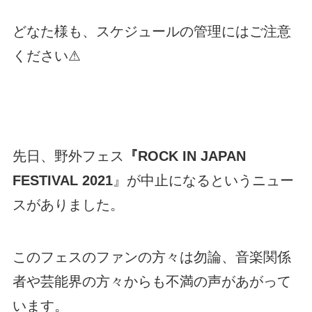
どなた様も、スケジュールの管理にはご注意
ください⚠
先日、野外フェス
『ROCK IN JAPAN
FESTIVAL 2021
』が中止になるというニュー
スがありました。
このフェスのファンの方々は勿論、音楽関係
者や芸能界の方々からも不満の声があがって
います。