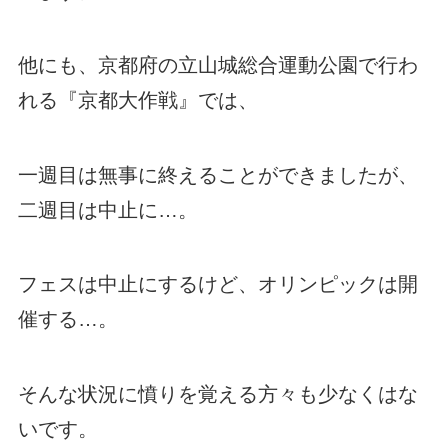
他にも、京都府の立山城総合運動公園で行わ
れる『京都大作戦』では、
一週目は無事に終えることができましたが、
二週目は中止に…。
フェスは中止にするけど、オリンピックは開
催する…。
そんな状況に憤りを覚える方々も少なくはな
いです。