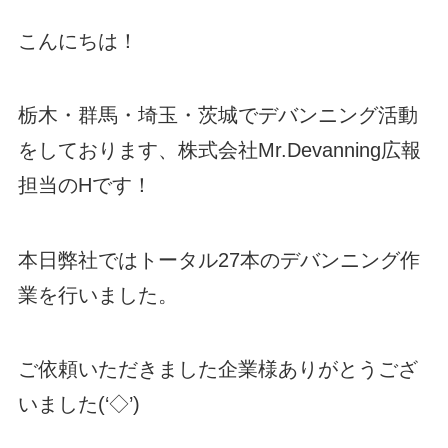
こんにちは！
栃木・群馬・埼玉・茨城でデバンニング活動
をしております、株式会社Mr.Devanning広報
担当のHです！
本日弊社ではトータル27本のデバンニング作
業を行いました。
ご依頼いただきました企業様ありがとうござ
いました(‘◇’)ゞ