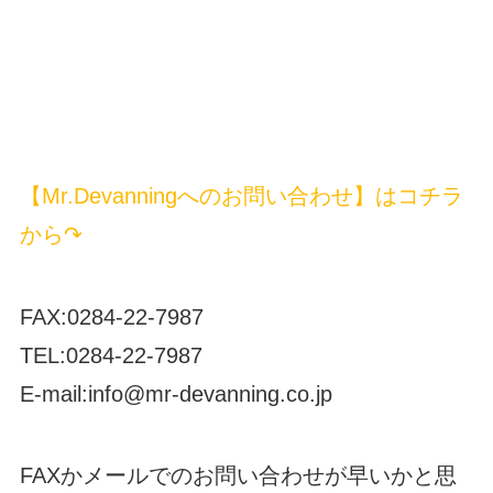
【Mr.Devanningへのお問い合わせ】はコチラ
から↷
FAX:0284-22-7987
TEL:0284-22-7987
E-mail:info@mr-devanning.co.jp
FAXかメールでのお問い合わせが早いかと思