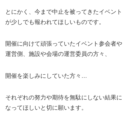
とにかく、今まで中止を被ってきたイベント
が少しでも報われてほしいものです。
開催に向けて頑張っていたイベント参会者や
運営側、施設や会場の運営委員の方々、
開催を楽しみにしていた方々…
それぞれの努力や期待を無駄にしない結果に
なってほしいと切に願います。