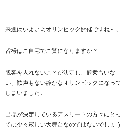
来週はいよいよオリンピック開催ですね～。
皆様はご自宅でご覧になりますか？
観客を入れないことが決定し、観衆もいな
い、歓声もない静かなオリンピックになって
しまいました。
出場が決定しているアスリートの方々にとっ
ては少々寂しい大舞台なのではないでしょう