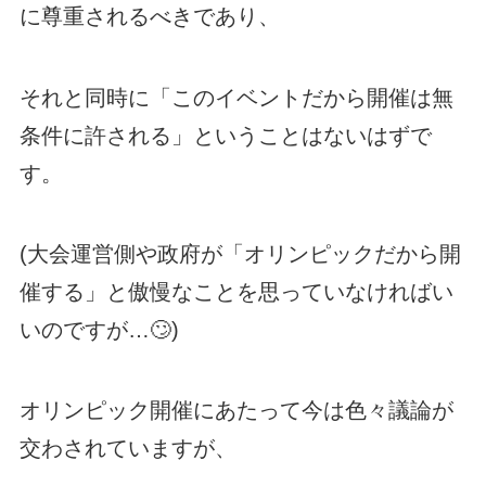
に尊重されるべきであり、
それと同時に「このイベントだから開催は無
条件に許される」ということはないはずで
す。
(大会運営側や政府が「オリンピックだから開
催する」と傲慢なことを思っていなければい
いのですが…🙄)
オリンピック開催にあたって今は色々議論が
交わされていますが、