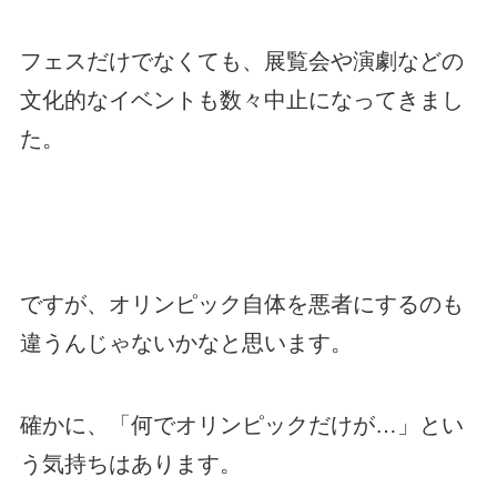
フェスだけでなくても、展覧会や演劇などの
文化的なイベントも数々中止になってきまし
た。
ですが、オリンピック自体を悪者にするのも
違うんじゃないかなと思います。
確かに、「何でオリンピックだけが…」とい
う気持ちはあります。