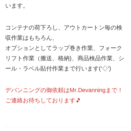
います。
コンテナの荷下ろし、アウトカートン毎の検
収作業はもちろん、
オプションとしてラップ巻き作業、フォーク
リフト作業（搬送、格納)、商品検品作業、シ
ール・ラベル貼付作業まで行います(‘◇’)ゞ
デバンニングの御依頼はMr.Devanningまで！
ご連絡お待ちしております🎵