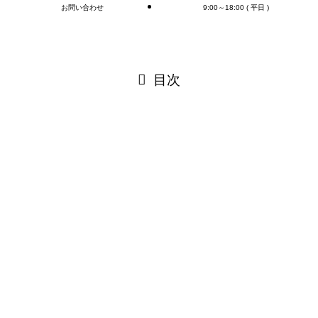
お問い合わせ
9:00～18:00 ( 平日 )
閉じる
目次
閉じる