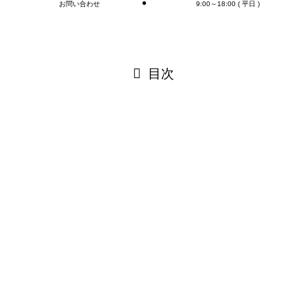
お問い合わせ
9:00～18:00 ( 平日 )
閉じる
目次
閉じる