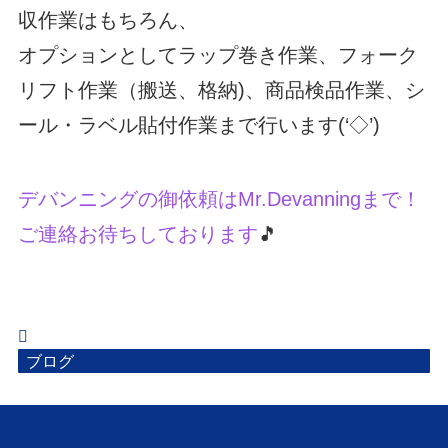
収作業はもちろん、
オプションとしてラップ巻き作業、フォーク
リフト作業（搬送、格納)、商品検品作業、シ
ール・ラベル貼付作業まで行います(‘◇’)ゞ
デバンニングの御依頼はMr.Devanningまで！
ご連絡お待ちしております
🎵
ブログ