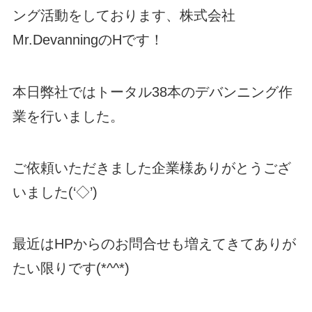
ング活動をしております、株式会社
Mr.DevanningのHです！
本日弊社ではトータル38本のデバンニング作
業を行いました。
ご依頼いただきました企業様ありがとうござ
いました(‘◇’)ゞ
最近はHPからのお問合せも増えてきてありが
たい限りです(*^^*)