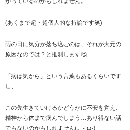
がっているのかもしれません。
(あくまで超・超個人的な持論です笑)
雨の日に気分が落ち込むのは、それが大元の
原因なのでは？と推測します🤔
「病は気から」という言葉もあるくらいです
し、
この先生きていけるかどうかに不安を覚え、
精神から体まで病んでしまう…あり得ない話
でもないのかもしれません(。-`ω-)