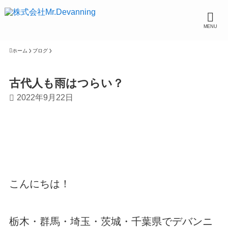
MENU
ホーム
ブログ
古代人も雨はつらい？
2022年9月22日
こんにちは！
栃木・群馬・埼玉・茨城・千葉県でデバンニ