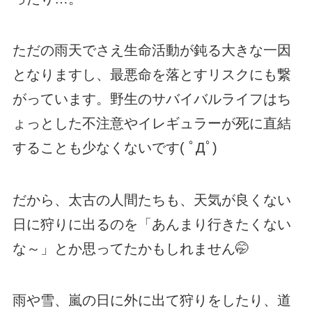
ただの雨天でさえ生命活動が鈍る大きな一因
となりますし、最悪命を落とすリスクにも繋
がっています。野生のサバイバルライフはち
ょっとした不注意やイレギュラーが死に直結
することも少なくないです( ﾟДﾟ)
だから、太古の人間たちも、天気が良くない
日に狩りに出るのを「あんまり行きたくない
な～」とか思ってたかもしれません🤭
雨や雪、嵐の日に外に出て狩りをしたり、道