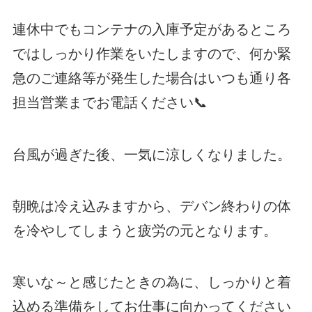
連休中でもコンテナの入庫予定があるところ
ではしっかり作業をいたしますので、何か緊
急のご連絡等が発生した場合はいつも通り各
担当営業までお電話ください📞
台風が過ぎた後、一気に涼しくなりました。
朝晩は冷え込みますから、デバン終わりの体
を冷やしてしまうと疲労の元となります。
寒いな～と感じたときの為に、しっかりと着
込める準備をしてお仕事に向かってください