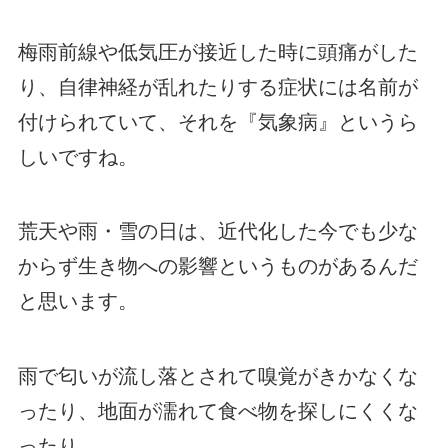
梅雨前線や低気圧が接近した時に頭痛がした
り、自律神経が乱れたりする症状には名前が
付けられていて、それを『気象病』というら
しいですね。
荒天や雨・雪の日は、近代化した今でも少な
からず生き物への影響というものがあるんだ
と思います。
雨で匂いが流し落とされて嗅覚がきかなくな
ったり、地面が濡れて食べ物を探しにくくな
ったり…。