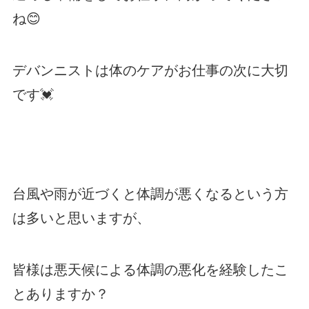
ね😊
デバンニストは体のケアがお仕事の次に大切
です💓
台風や雨が近づくと体調が悪くなるという方
は多いと思いますが、
皆様は悪天候による体調の悪化を経験したこ
とありますか？