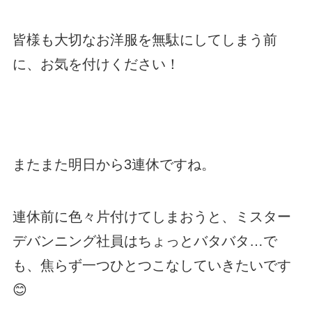
皆様も大切なお洋服を無駄にしてしまう前
に、お気を付けください！
またまた明日から3連休ですね。
連休前に色々片付けてしまおうと、ミスター
デバンニング社員はちょっとバタバタ…で
も、焦らず一つひとつこなしていきたいです
😊