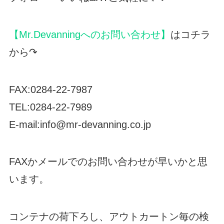
【Mr.Devanningへのお問い合わせ】
はコチラ
から↷
FAX:0284-22-7987
TEL:0284-22-7989
E-mail:info@mr-devanning.co.jp
FAXかメールでのお問い合わせが早いかと思
います。
コンテナの荷下ろし、アウトカートン毎の検