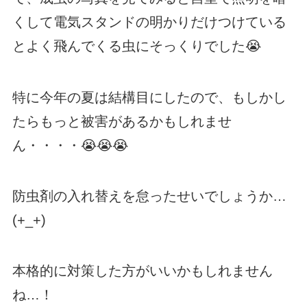
くして電気スタンドの明かりだけつけている
とよく飛んでくる虫にそっくりでした😭
特に今年の夏は結構目にしたので、もしかし
たらもっと被害があるかもしれませ
ん・・・・😭😭😭
防虫剤の入れ替えを怠ったせいでしょうか…
(+_+)
本格的に対策した方がいいかもしれません
ね…！