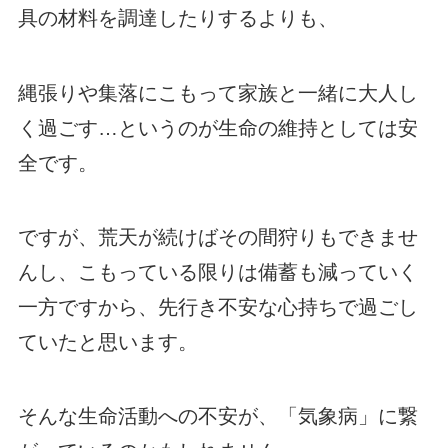
具の材料を調達したりするよりも、
縄張りや集落にこもって家族と一緒に大人し
く過ごす…というのが生命の維持としては安
全です。
ですが、荒天が続けばその間狩りもできませ
んし、こもっている限りは備蓄も減っていく
一方ですから、先行き不安な心持ちで過ごし
ていたと思います。
そんな生命活動への不安が、「気象病」に繋