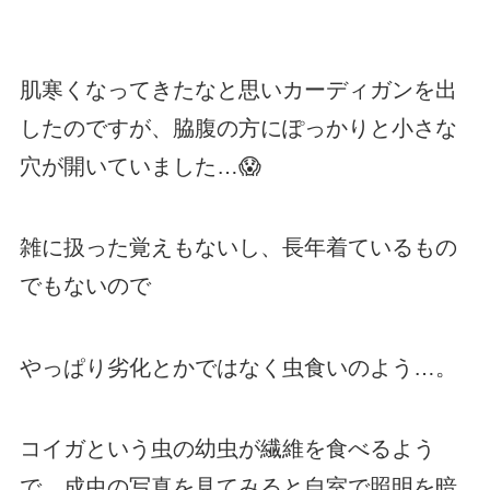
肌寒くなってきたなと思いカーディガンを出
したのですが、脇腹の方にぽっかりと小さな
穴が開いていました…😱
雑に扱った覚えもないし、長年着ているもの
でもないので
やっぱり劣化とかではなく虫食いのよう…。
コイガという虫の幼虫が繊維を食べるよう
で、成虫の写真を見てみると自室で照明を暗