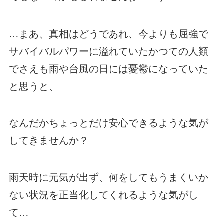
…まあ、真相はどうであれ、今よりも屈強で
サバイバルパワーに溢れていたかつての人類
でさえも雨や台風の日には憂鬱になっていた
と思うと、
なんだかちょっとだけ安心できるような気が
してきませんか？
雨天時に元気が出ず、何をしてもうまくいか
ない状況を正当化してくれるような気がし
て…