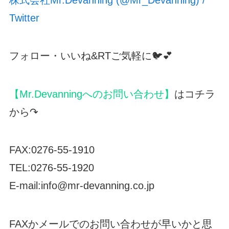
Twitter
フォロー・いいね&RTご気軽に🐦💕
【Mr.Devanningへのお問い合わせ】
はコチラ
から↷
FAX:0276-55-1910
TEL:0276-55-1920
E-mail:info@mr-devanning.co.jp
FAXかメールでのお問い合わせが早いかと思