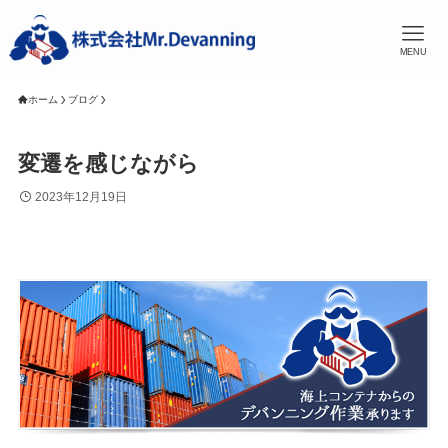
MENU
ホーム
ブログ
変遷を感じながら
2023年12月19日