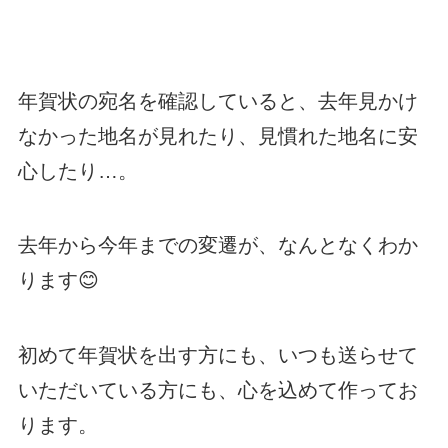
年賀状の宛名を確認していると、去年見かけ
なかった地名が見れたり、見慣れた地名に安
心したり…。
去年から今年までの変遷が、なんとなくわか
ります😊
初めて年賀状を出す方にも、いつも送らせて
いただいている方にも、心を込めて作ってお
ります。