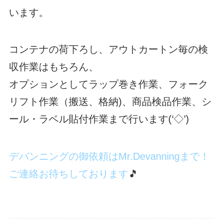
います。
コンテナの荷下ろし、アウトカートン毎の検
収作業はもちろん、
オプションとしてラップ巻き作業、フォーク
リフト作業（搬送、格納)、商品検品作業、シ
ール・ラベル貼付作業まで行います(‘◇’)ゞ
デバンニングの御依頼はMr.Devanningまで！
ご連絡お待ちしております
🎵