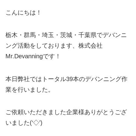
こんにちは！
栃木・群馬・埼玉・茨城・千葉県でデバンニ
ング活動をしております、株式会社
Mr.Devanningです！
本日弊社ではトータル39本のデバンニング作
業を行いました。
ご依頼いただきました企業様ありがとうござ
いました(‘◇’)ゞ