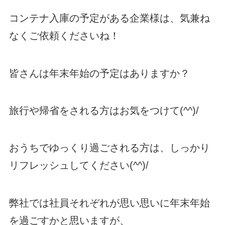
コンテナ入庫の予定がある企業様は、気兼ね
なくご依頼くださいね！
皆さんは年末年始の予定はありますか？
旅行や帰省をされる方はお気をつけて(^^)/
おうちでゆっくり過ごされる方は、しっかり
リフレッシュしてください(^^)/
弊社では社員それぞれが思い思いに年末年始
を過ごすかと思いますが、