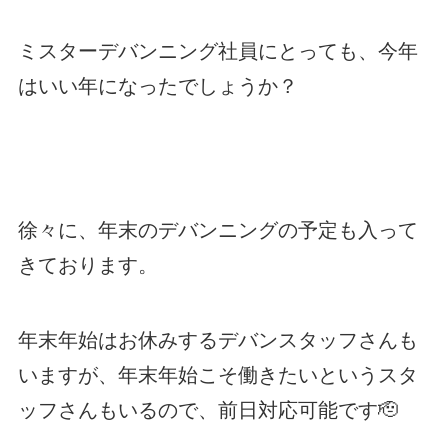
ミスターデバンニング社員にとっても、今年
はいい年になったでしょうか？
徐々に、年末のデバンニングの予定も入って
きております。
年末年始はお休みするデバンスタッフさんも
いますが、年末年始こそ働きたいというスタ
ッフさんもいるので、前日対応可能です🫡