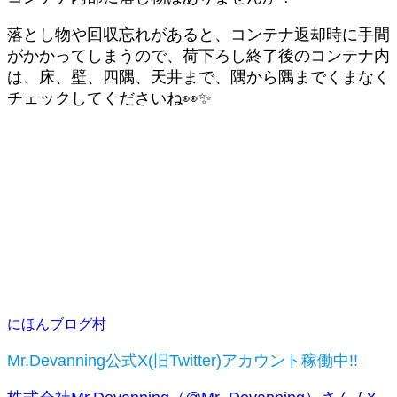
落とし物や回収忘れがあると、コンテナ返却時に手間
がかかってしまうので、荷下ろし終了後のコンテナ内
は、床、壁、四隅、天井まで、隅から隅までくまなく
チェックしてくださいね👀✨
にほんブログ村
Mr.Devanning公式X(旧Twitter)アカウント稼働中!!