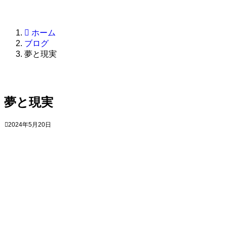
お問い合わせ
ホーム
ブログ
夢と現実
夢と現実
2024年5月20日