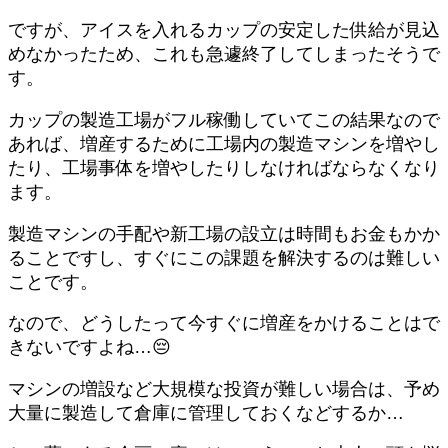
ですが、アイスを入れるカップの安定した供給が見込
めなかったため、これも急遽終了してしまったそうで
す。
カップの製造工場がフル稼働していてこの結果なので
あれば、増産するために工場内の製造マシンを増やし
たり、工場事体を増やしたりしなければならなくなり
ます。
製造マシンの手配や新工場の設立は時間もお金もかか
ることですし、すぐにこの課題を解決するのは難しい
ことです。
なので、どうしたって今すぐに増産をかけることはで
きないですよね…😔
マシンの増設など大規模な投資が難しい場合は、予め
大量に製造して倉庫に管理しておくなどするか…