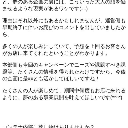
と、夢のある企画の裏には、こういった大人の頭を悩
ませるような現実があるワケです(- -)
理由はそれ以外にもあるかもしれませんが、運営側も
早期終了に伴いお詫びのコメントを出していましたか
ら、
多くの人が楽しみにしていて、予想を上回るお客さん
がお店に来てくれたということがわかります。
本部側も今回のキャンペーンでニーズや課題すべき課
題等、たくさんの情報を得られたわけですから、今後
の企画に是非とも活かしてほしいですね！
たくさんの人が楽しめて、期間中何度もお店に来れる
ように、夢のある事業展開を叶えてほしいです(*^^*)
コンテナ内部に落し物はありませんか？