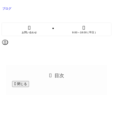
ブログ
お問い合わせ
9:00～18:00 ( 平日 )
目次
閉じる