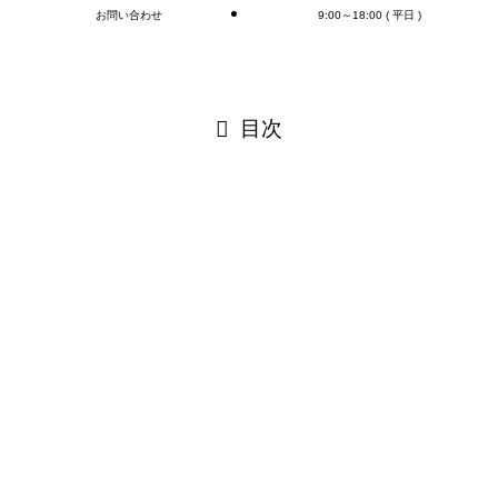
お問い合わせ
9:00～18:00 ( 平日 )
閉じる
目次
閉じる