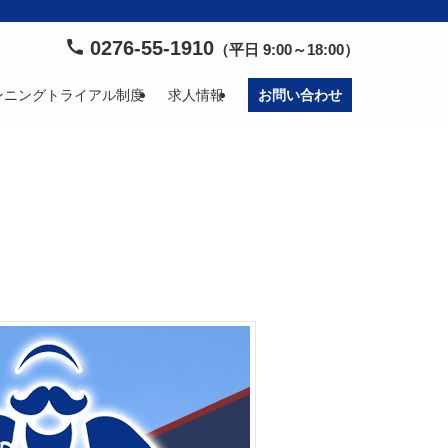
0276-55-1910
（平日 9:00～18:00）
ンニングトライアル制度
求人情報
お問い合わせ