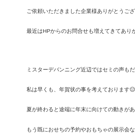
ご依頼いただきました企業様ありがとうございま
最近はHPからのお問合せも増えてきてありがた
ミスターデバンニング近辺ではセミの声もだ
私は早くも、年賀状の事を考えております😑
夏が終わると途端に年末に向けての動きがあ
もう既におせちの予約やおもちゃの展示会な