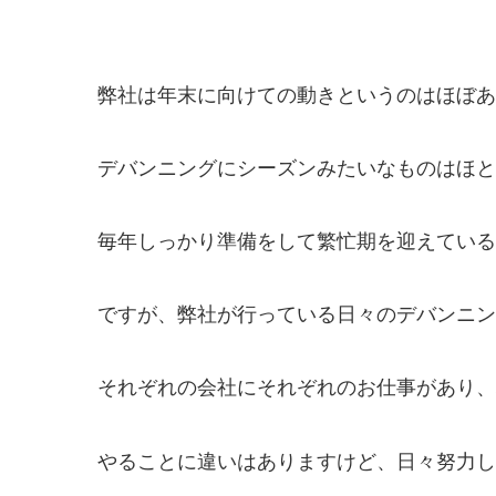
弊社は年末に向けての動きというのはほぼあ
デバンニングにシーズンみたいなものはほと
毎年しっかり準備をして繁忙期を迎えている
ですが、弊社が行っている日々のデバンニン
それぞれの会社にそれぞれのお仕事があり、
やることに違いはありますけど、日々努力して