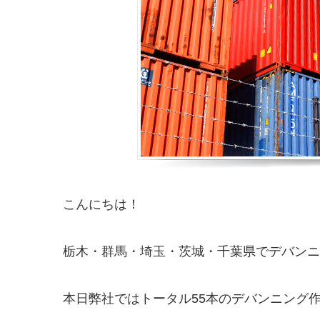
こんにちは！
栃木・群馬・埼玉・茨城・千葉県でデバンニング
本日弊社ではトータル55本のデバンニング