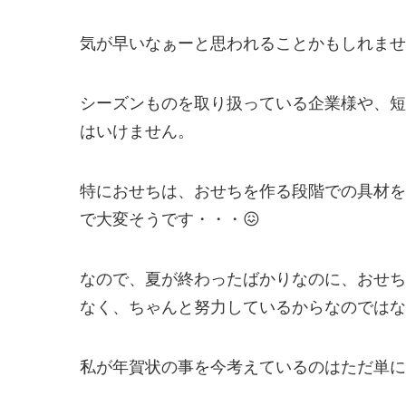
気が早いなぁーと思われることかもしれませ
シーズンものを取り扱っている企業様や、短
はいけません。
特におせちは、おせちを作る段階での具材を
で大変そうです・・・😖
なので、夏が終わったばかりなのに、おせち
なく、ちゃんと努力しているからなのではな
私が年賀状の事を今考えているのはただ単に