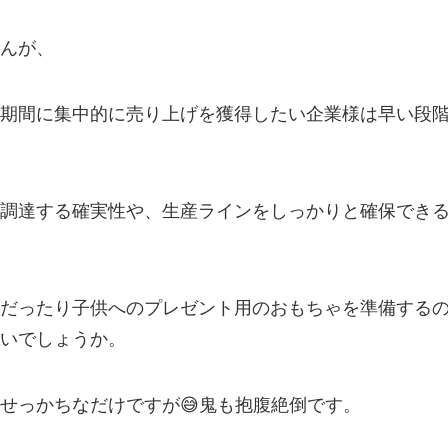
んが、
期間に集中的に売り上げを獲得したい企業様は早い段
調達する確実性や、生産ラインをしっかりと確保でき
だったり子供へのプレゼント用のおもちゃを準備する
いでしょうか。
せっかちなだけですが😅鬼も抱腹絶倒です。