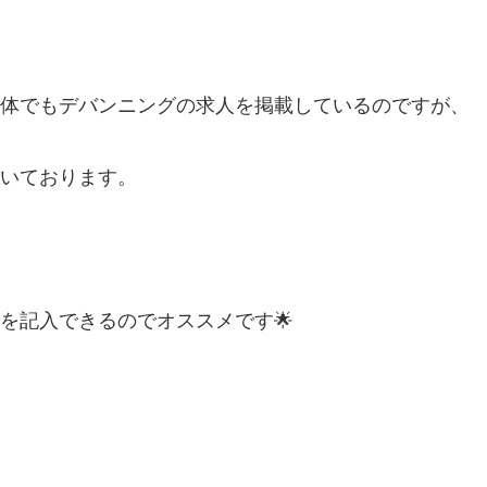
体でもデバンニングの求人を掲載しているのですが、
いております。
を記入できるのでオススメです🌟