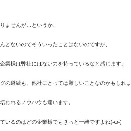
りませんが…というか、
んどないのでそういったことはないのですが、
企業様は弊社にはない力を持っているなと感じます。
グの継続も、他社にとっては難しいことなのかもしれ
培われるノウハウも違います。
いるのはどの企業様でもきっと一緒ですよね(-ω-)