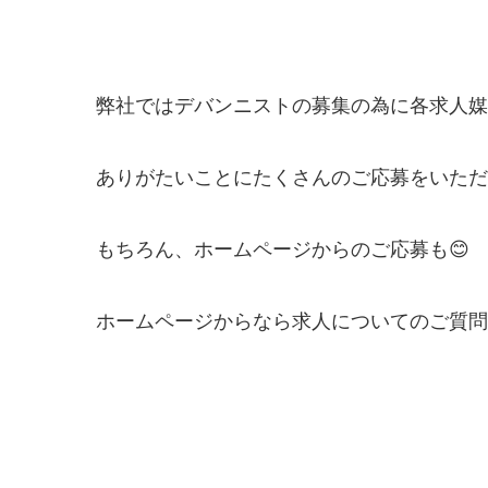
弊社ではデバンニストの募集の為に各求人媒
ありがたいことにたくさんのご応募をいただ
もちろん、ホームページからのご応募も😊
ホームページからなら求人についてのご質問