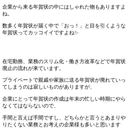
企業から来る年賀状の中にはしゃれた物もありますよ
ね。
数多く年賀状が届く中で「おっ！」と目を引くような
年賀状ってカッコイイですよね✨
在宅勤務、業務のスリム化・働き方改革などで年賀状
廃止の流れが来ています。
プライベートで親戚や家族に送る年賀状が廃れていっ
てしまうのは寂しいものがありますが、
企業にとって年賀状の作成は年末の忙しい時期にやら
なくてはならないので、
手間と言えば手間ですし、どちらかと言うとあまりや
りたくない業務とお考えの企業様も多いと思います