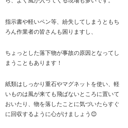
ら、よく風が入ってくる現場も多いです。
指示書や軽いペン等、紛失してしまうともち
ろん作業者の皆さんも困りますし、
ちょっとした落下物が事故の原因となってし
まうこともあります！
紙類はしっかり重石やマグネットを使い、軽
いものは風が来ても飛ばないところに置いて
おいたり、物を落したことに気づいたらすぐ
に回収するように心がけましょう😊