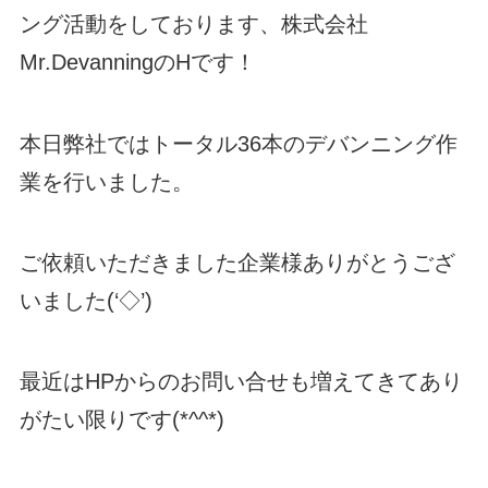
ング活動をしております、株式会社
Mr.DevanningのHです！
本日弊社ではトータル36本のデバンニング作
業を行いました。
ご依頼いただきました企業様ありがとうござ
いました(‘◇’)ゞ
最近はHPからのお問い合せも増えてきてあり
がたい限りです(*^^*)