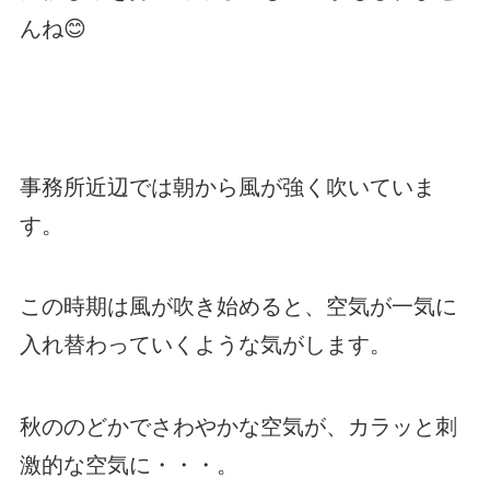
んね😊
事務所近辺では朝から風が強く吹いていま
す。
この時期は風が吹き始めると、空気が一気に
入れ替わっていくような気がします。
秋ののどかでさわやかな空気が、カラッと刺
激的な空気に・・・。