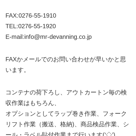
FAX:0276-55-1910
TEL:0276-55-1920
E-mail:info@mr-devanning.co.jp
FAXかメールでのお問い合わせが早いかと思
います。
コンテナの荷下ろし、アウトカートン毎の検
収作業はもちろん、
オプションとしてラップ巻き作業、フォーク
リフト作業（搬送、格納)、商品検品作業、シ
ール・ラベル貼付作業まで行います(‘◇’)ゞ