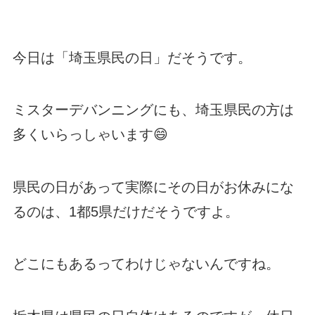
今日は「埼玉県民の日」だそうです。
ミスターデバンニングにも、埼玉県民の方は
多くいらっしゃいます😄
県民の日があって実際にその日がお休みにな
るのは、1都5県だけだそうですよ。
どこにもあるってわけじゃないんですね。