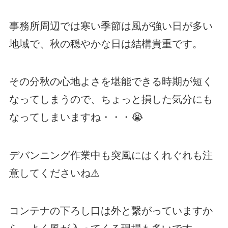
事務所周辺では寒い季節は風が強い日が多い
地域で、秋の穏やかな日は結構貴重です。
その分秋の心地よさを堪能できる時期が短く
なってしまうので、ちょっと損した気分にも
なってしまいますね・・・😭
デバンニング作業中も突風にはくれぐれも注
意してくださいね⚠
コンテナの下ろし口は外と繋がっていますか