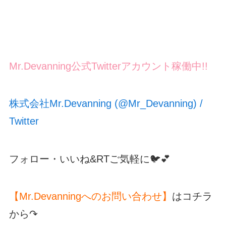
Mr.Devanning公式Twitterアカウント稼働中!!
株式会社Mr.Devanning (@Mr_Devanning) /
Twitter
フォロー・いいね&RTご気軽に🐦💕
【Mr.Devanningへのお問い合わせ】
はコチラ
から↷