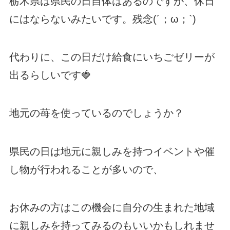
栃木県は県民の日自体はあるのですが、休日
にはならないみたいです。残念(´；ω；`)
代わりに、この日だけ給食にいちごゼリーが
出るらしいです🍓
地元の苺を使っているのでしょうか？
県民の日は地元に親しみを持つイベントや催
し物が行われることが多いので、
お休みの方はこの機会に自分の生まれた地域
に親しみを持ってみるのもいいかもしれませ