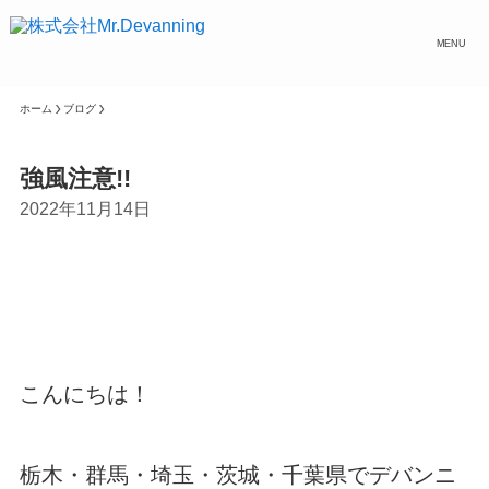
MENU
ホーム
ブログ
強風注意!!
2022年11月14日
こんにちは！
栃木・群馬・埼玉・茨城・千葉県でデバンニ