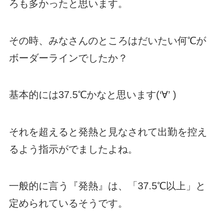
ろも多かったと思います。
その時、みなさんのところはだいたい何℃が
ボーダーラインでしたか？
基本的には37.5℃かなと思います(‘∀’ )
それを超えると発熱と見なされて出勤を控え
るよう指示がでましたよね。
一般的に言う『発熱』は、「37.5℃以上」と
定められているそうです。