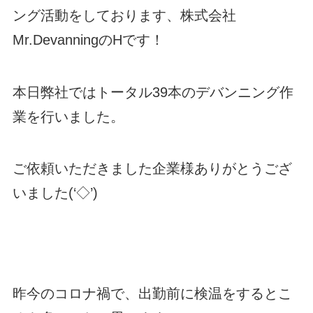
ング活動をしております、株式会社
Mr.DevanningのHです！
本日弊社ではトータル39本のデバンニング作
業を行いました。
ご依頼いただきました企業様ありがとうござ
いました(‘◇’)ゞ
昨今のコロナ禍で、出勤前に検温をするとこ