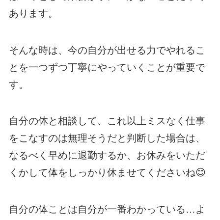
あります。
そんな時は、今の自分が出せる力でやれるこ
とを一つずつ丁寧にやっていくことが重要で
す。
自分の体と相談して、これ以上ミスなく仕事
をこなすのは無理そうだと判断した場合は、
なるべく早めに退勤するか、お休みをいただ
くかして体をしっかり休ませてくださいね😊
自分の体ことは自分が一番わかっている…よ