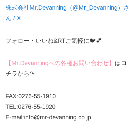
株式会社Mr.Devanning（@Mr_Devanning）さ
ん / X
フォロー・いいね&RTご気軽に🐦💕
【Mr.Devanningへの各種お問い合わせ】
はコ
チラから↷
FAX:0276-55-1910
TEL:0276-55-1920
E-mail:info@mr-devanning.co.jp