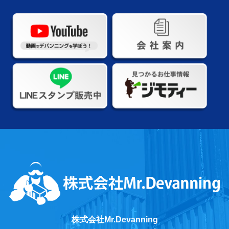
株式会社Mr.Devanning