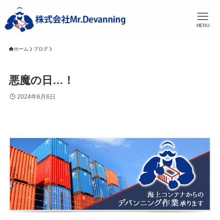
MENU
ホーム
ブログ
悪魔の日…！
2024年6月6日