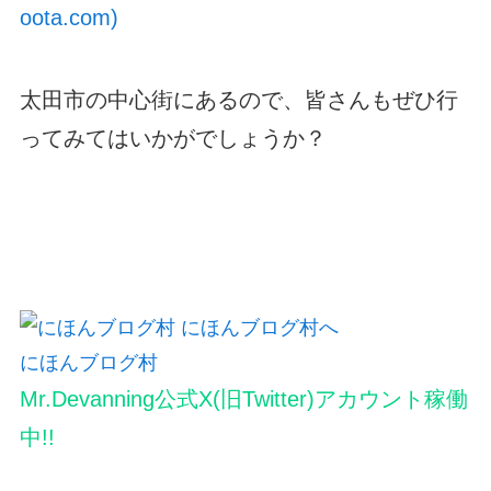
oota.com)
太田市の中心街にあるので、皆さんもぜひ行
ってみてはいかがでしょうか？
にほんブログ村
Mr.Devanning公式X(旧Twitter)アカウント稼働
中!!