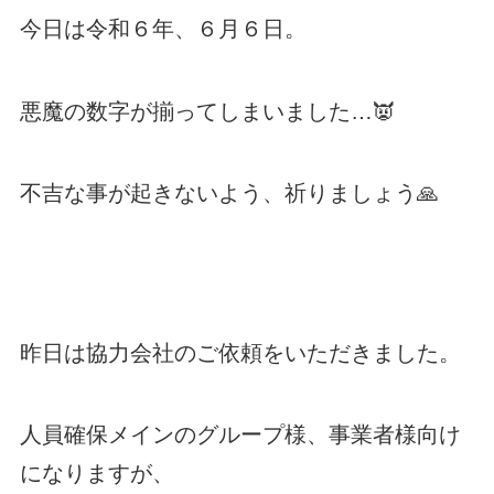
今日は令和６年、６月６日。
悪魔の数字が揃ってしまいました…👿
不吉な事が起きないよう、祈りましょう🙏
昨日は協力会社のご依頼をいただきました。
人員確保メインのグループ様、事業者様向け
になりますが、