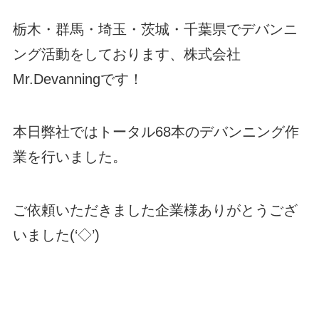
栃木・群馬・埼玉・茨城・千葉県でデバンニ
ング活動をしております、株式会社
Mr.Devanningです！
本日弊社ではトータル68本のデバンニング作
業を行いました。
ご依頼いただきました企業様ありがとうござ
いました(‘◇’)ゞ