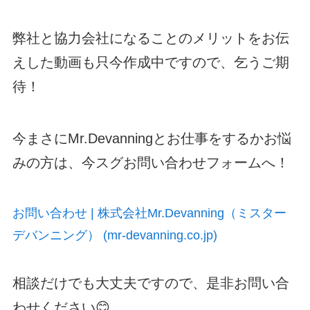
弊社と協力会社になることのメリットをお伝
えした動画も只今作成中ですので、乞うご期
待！
今まさにMr.Devanningとお仕事をするかお悩
みの方は、今スグお問い合わせフォームへ！
お問い合わせ | 株式会社Mr.Devanning（ミスター
デバンニング） (mr-devanning.co.jp)
相談だけでも大丈夫ですので、是非お問い合
わせください😊