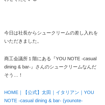
今日は社長からシュークリームの差し入れを
いただきました。
商工会議所１階にある『YOU NOTE -casual
dining & bar-』さんのシュークリームなんだ
そう…！
HOME｜【公式】太田｜イタリアン｜YOU
NOTE -casual dining & bar- (younote-