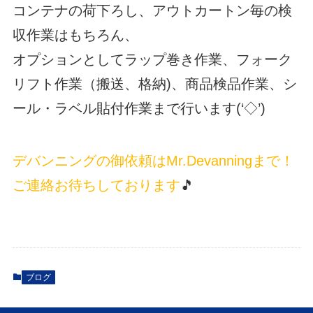
コンテナの荷下ろし、アウトカートン毎の検
収作業はもちろん、
オプションとしてラップ巻き作業、フォーク
リフト作業（搬送、格納)、商品検品作業、シ
ール・ラベル貼付作業まで行います(‘◇’)ゞ
デバンニングの御依頼はMr.Devanningまで！
ご連絡お待ちしております
🎵
ブログ