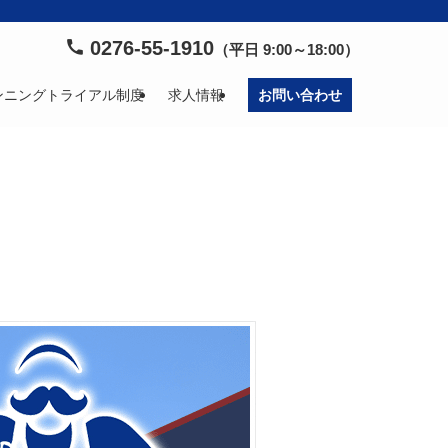
0276-55-1910
（平日 9:00～18:00）
ンニングトライアル制度
求人情報
お問い合わせ