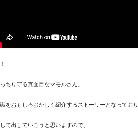
！
っちり守る真面目なマモルさん。
識をおもしろおかしく紹介するストーリーとなっており
して出していこうと思いますので、