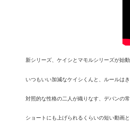
新シリーズ、ケイシとマモルシリーズが始動
いつもいい加減なケイシくんと、ルールはき
対照的な性格の二人が織りなす、デバンの常
ショートにも上げられるくらいの短い動画と