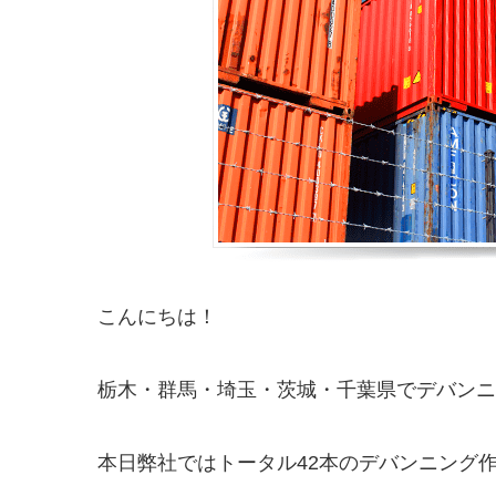
こんにちは！
栃木・群馬・埼玉・茨城・千葉県でデバンニング
本日弊社ではトータル42本のデバンニング