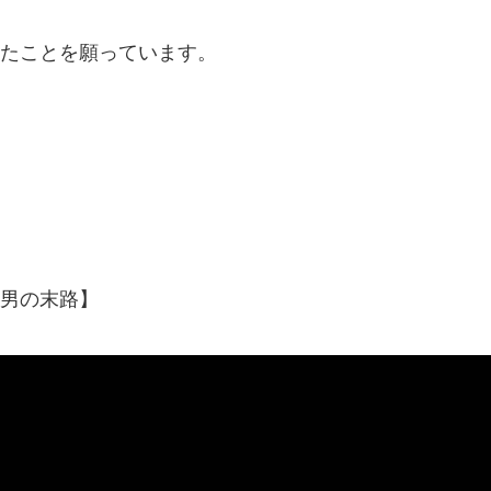
たことを願っています。
男の末路】