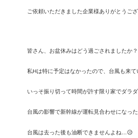
ご依頼いただきました企業様ありがとうございま
皆さん、お盆休みはどう過ごされましたか？
私Hは特に予定はなかったので、台風も来て
いっそ振り切って時間が許す限り家でダラダ
台風の影響で新幹線が運転見合わせになった
台風は去った後も油断できませんよね…😥