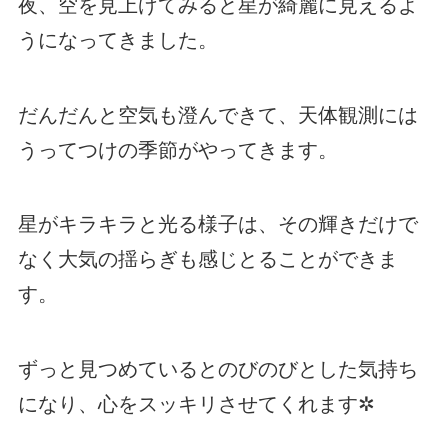
夜、空を見上げてみると星が綺麗に見えるよ
うになってきました。
だんだんと空気も澄んできて、天体観測には
うってつけの季節がやってきます。
星がキラキラと光る様子は、その輝きだけで
なく大気の揺らぎも感じとることができま
す。
ずっと見つめているとのびのびとした気持ち
になり、心をスッキリさせてくれます✲