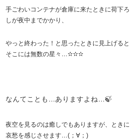
手ごわいコンテナが倉庫に来たときに荷下ろ
しが夜中までかかり、
やっと終わった！と思ったときに見上げると
そこには無数の星々…✫✫✫
なんてことも…ありますよね…🍃
夜空を見るのは癒しでもありますが、ときに
哀愁を感じさせます…(；∀；)