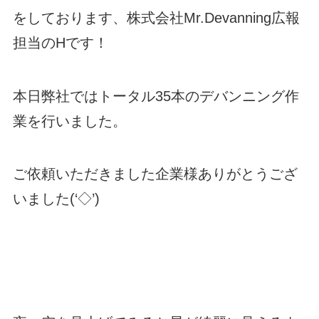
をしております、株式会社Mr.Devanning広報
担当のHです！
本日弊社ではトータル35本のデバンニング作
業を行いました。
ご依頼いただきました企業様ありがとうござ
いました(‘◇’)ゞ