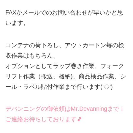
FAXかメールでのお問い合わせが早いかと思
います。
コンテナの荷下ろし、アウトカートン毎の検
収作業はもちろん、
オプションとしてラップ巻き作業、フォーク
リフト作業（搬送、格納)、商品検品作業、シ
ール・ラベル貼付作業まで行います(‘◇’)ゞ
デバンニングの御依頼はMr.Devanningまで！
ご連絡お待ちしております🎵