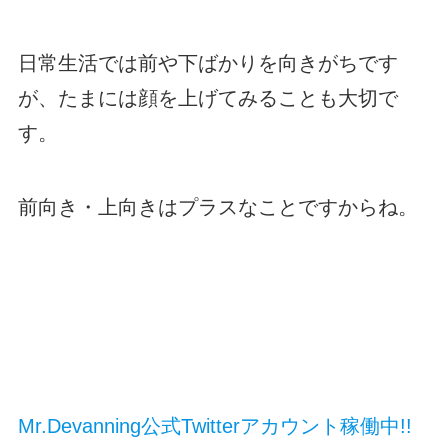
日常生活では前や下ばかりを向きがちです
が、たまには顔を上げてみることも大切で
す。
前向き・上向きはプラスなことですからね。
Mr.Devanning公式Twitterアカウント稼働中!!