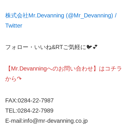
株式会社Mr.Devanning (@Mr_Devanning) /
Twitter
フォロー・いいね&RTご気軽に🐦💕
【Mr.Devanningへのお問い合わせ】はコチラ
から↷
FAX:0284-22-7987
TEL:0284-22-7989
E-mail:info@mr-devanning.co.jp