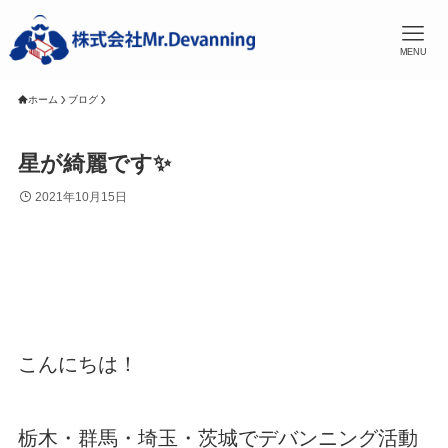
MENU
ホーム
ブログ
星が綺麗です✨
2021年10月15日
こんにちは！
栃木・群馬・埼玉・茨城でデバンニング活動