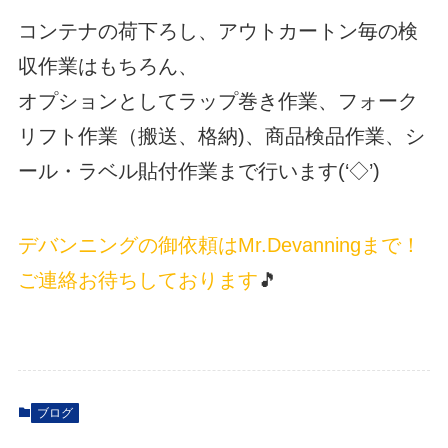
コンテナの荷下ろし、アウトカートン毎の検
収作業はもちろん、
オプションとしてラップ巻き作業、フォーク
リフト作業（搬送、格納)、商品検品作業、シ
ール・ラベル貼付作業まで行います(‘◇’)ゞ
デバンニングの御依頼はMr.Devanningまで！
ご連絡お待ちしております
🎵
ブログ