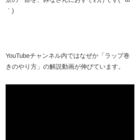
｀)
YouTubeチャンネル内ではなぜか「ラップ巻
きのやり方」の解説動画が伸びています。