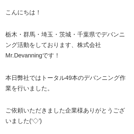
こんにちは！
栃木・群馬・埼玉・茨城・千葉県でデバンニ
ング活動をしております、株式会社
Mr.Devanningです！
本日弊社ではトータル49本のデバンニング作
業を行いました。
ご依頼いただきました企業様ありがとうござ
いました(‘◇’)ゞ