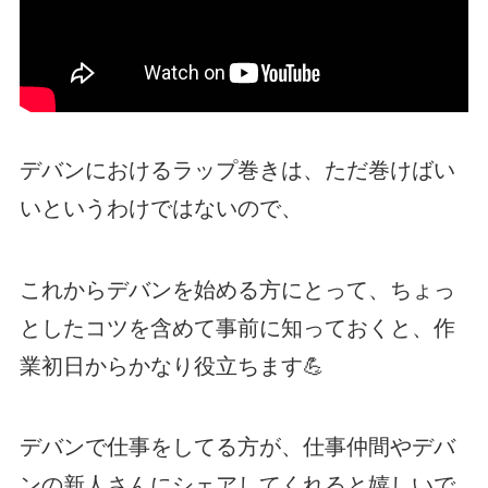
デバンにおけるラップ巻きは、ただ巻けばい
いというわけではないので、
これからデバンを始める方にとって、ちょっ
としたコツを含めて事前に知っておくと、作
業初日からかなり役立ちます💪
デバンで仕事をしてる方が、仕事仲間やデバ
ンの新人さんにシェアしてくれると嬉しいで