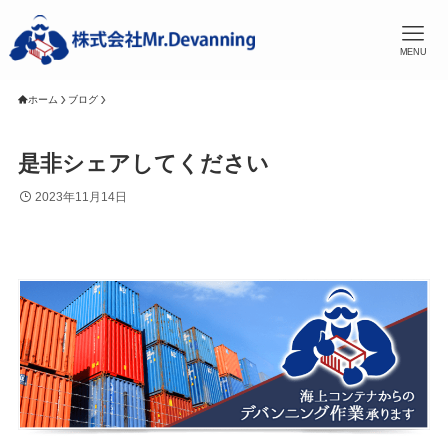
MENU
ホーム
ブログ
是非シェアしてください
2023年11月14日