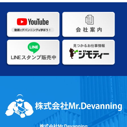
株式会社Mr.Devanning