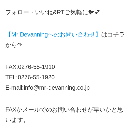
フォロー・いいね&RTご気軽に🐦💕
【Mr.Devanningへのお問い合わせ】
はコチラ
から↷
FAX:0276-55-1910
TEL:0276-55-1920
E-mail:info@mr-devanning.co.jp
FAXかメールでのお問い合わせが早いかと思
います。