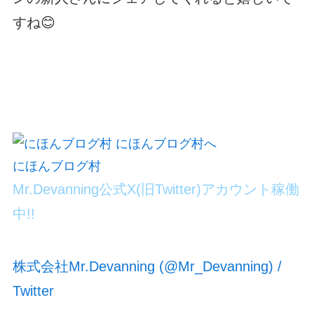
すね😊
にほんブログ村
Mr.Devanning公式X(旧Twitter)アカウント稼働
中!!
株式会社Mr.Devanning (@Mr_Devanning) /
Twitter