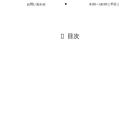
お問い合わせ
9:00～18:00 ( 平日 )
閉じる
目次
閉じる