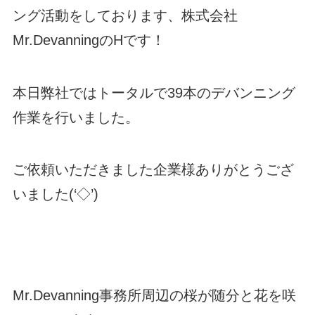
ング活動をしております、株式会社
Mr.DevanningのHです！
本日弊社ではトータルで39本のデバンニング
作業を行いました。
ご依頼いただきました企業様ありがとうござ
いました(‘◇’)ゞ
Mr.Devanning事務所周辺の桜が随分と花を咲