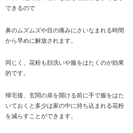
できるので
鼻のムズムズや目の痛みにさいなまれる時間
から早めに解放されます。
同じく、花粉も顔洗いや服をはたくのが効果
的です。
帰宅後、玄関の扉を開ける前に手で服をはた
いておくと多少は家の中に持ち込まれる花粉
を減らすことができます。