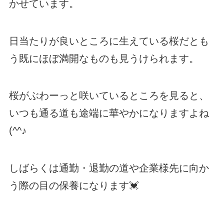
かせています。
日当たりが良いところに生えている桜だとも
う既にほぼ満開なものも見うけられます。
桜がぶわーっと咲いているところを見ると、
いつも通る道も途端に華やかになりますよね
(^^♪
しばらくは通勤・退勤の道や企業様先に向か
う際の目の保養になります💓