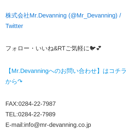
株式会社Mr.Devanning (@Mr_Devanning) /
Twitter
フォロー・いいね&RTご気軽に🐦💕
【Mr.Devanningへのお問い合わせ】はコチラ
から↷
FAX:0284-22-7987
TEL:0284-22-7989
E-mail:info@mr-devanning.co.jp