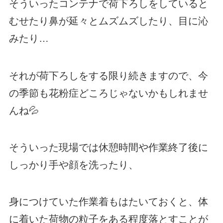
そういったコンテナで荷下ろしをしていると
むせたり鼻が延々とムズムズしたり、目に沁
みたり…
それが荷下ろしをする限り続きますので、今
の季節も花粉症どころじゃないかもしれませ
んね💦
そういった現場では休憩時間や作業終了後に
しっかり手や顔を洗ったり、
身につけていた作業着もはたいておくと、体
に着いた荷物の粒子をある程度落とすことが