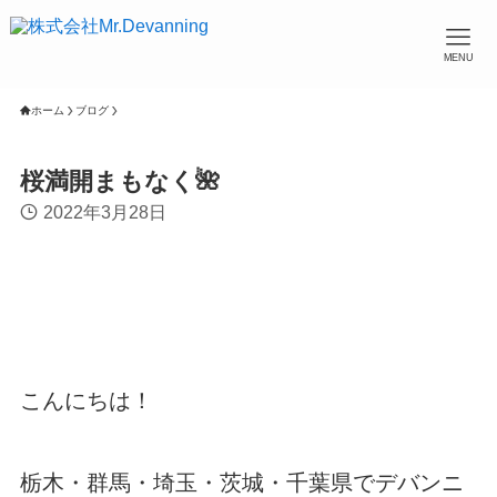
MENU
ホーム
ブログ
桜満開まもなく🌺
2022年3月28日
こんにちは！
栃木・群馬・埼玉・茨城・千葉県でデバンニ