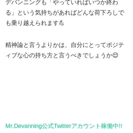
デバンニングも「やっていればいつか終わ
る」という気持ちがあればどんな荷下ろしで
も乗り越えられます💪
精神論と言うよりかは、自分にとってポジテ
ィブな心の持ち方と言うべきでしょうか😌
Mr.Devanning公式Twitterアカウント稼働中!!