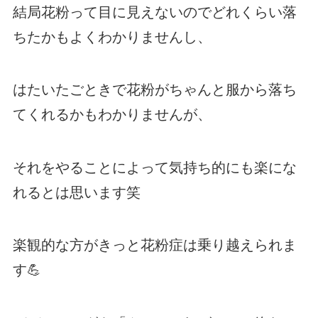
結局花粉って目に見えないのでどれくらい落
ちたかもよくわかりませんし、
はたいたごときで花粉がちゃんと服から落ち
てくれるかもわかりませんが、
それをやることによって気持ち的にも楽にな
れるとは思います笑
楽観的な方がきっと花粉症は乗り越えられま
す💪