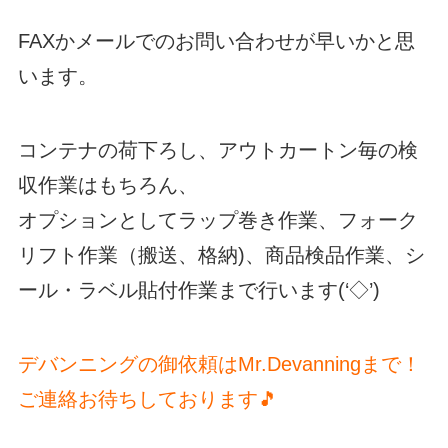
FAXかメールでのお問い合わせが早いかと思
います。
コンテナの荷下ろし、アウトカートン毎の検
収作業はもちろん、
オプションとしてラップ巻き作業、フォーク
リフト作業（搬送、格納)、商品検品作業、シ
ール・ラベル貼付作業まで行います(‘◇’)ゞ
デバンニングの御依頼はMr.Devanningまで！
ご連絡お待ちしております🎵