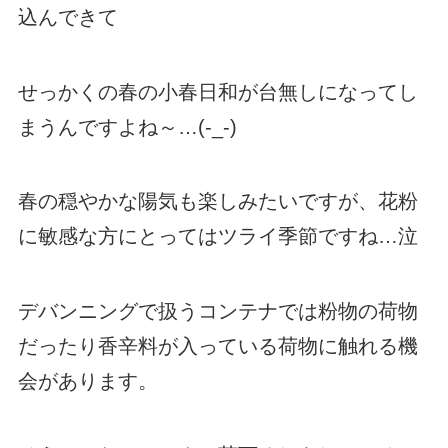
込んできて
せっかくの春の小春日和が台無しになってし
まうんですよね～…(-_-)
春の穏やかな陽気も楽しみたいですが、花粉
に敏感な方にとってはツライ季節ですね…泣
デバンニングで扱うコンテナでは粉物の荷物
だったり香辛料が入っている荷物に触れる機
会があります。