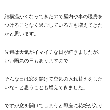
結構温かくなってきたので屋内や車の暖房を
つけることなく過ごしている方も増えてきた
かと思います。
先週は天気がイマイチな日が続きましたが、
いい陽気の日もありますので
そんな日は窓を開けて空気の入れ替えをした
いな～と思うことも増えてきました。
ですが窓を開けてしまうと即座に花粉が入り