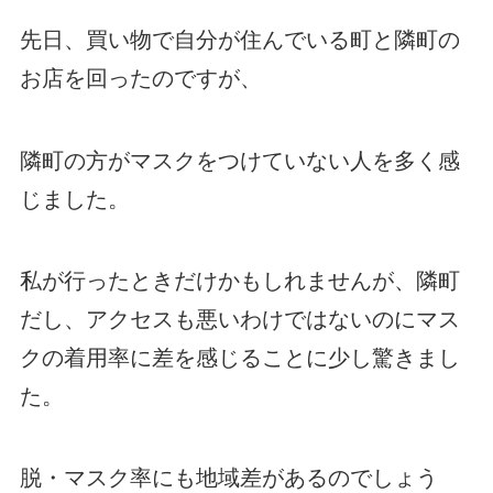
先日、買い物で自分が住んでいる町と隣町の
お店を回ったのですが、
隣町の方がマスクをつけていない人を多く感
じました。
私が行ったときだけかもしれませんが、隣町
だし、アクセスも悪いわけではないのにマス
クの着用率に差を感じることに少し驚きまし
た。
脱・マスク率にも地域差があるのでしょう