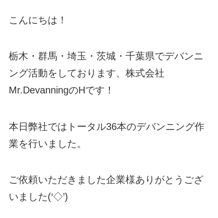
こんにちは！
栃木・群馬・埼玉・茨城・千葉県でデバンニ
ング活動をしております、株式会社
Mr.DevanningのHです！
本日弊社ではトータル36本のデバンニング作
業を行いました。
ご依頼いただきました企業様ありがとうござ
いました(‘◇’)ゞ