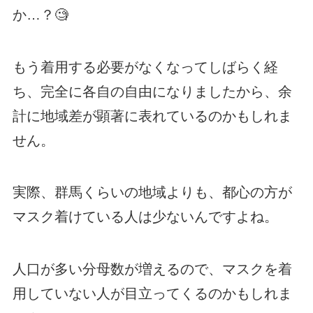
か…？🧐
もう着用する必要がなくなってしばらく経
ち、完全に各自の自由になりましたから、余
計に地域差が顕著に表れているのかもしれま
せん。
実際、群馬くらいの地域よりも、都心の方が
マスク着けている人は少ないんですよね。
人口が多い分母数が増えるので、マスクを着
用していない人が目立ってくるのかもしれま