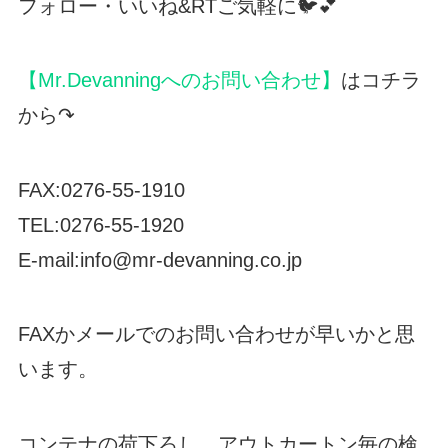
フォロー・いいね&RTご気軽に🐦💕
【Mr.Devanningへのお問い合わせ】
はコチラ
から↷
FAX:0276-55-1910
TEL:0276-55-1920
E-mail:info@mr-devanning.co.jp
FAXかメールでのお問い合わせが早いかと思
います。
コンテナの荷下ろし、アウトカートン毎の検