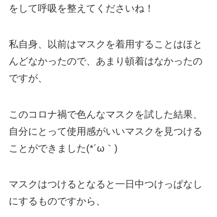
をして呼吸を整えてくださいね！
私自身、以前はマスクを着用することはほと
んどなかったので、あまり頓着はなかったの
ですが、
このコロナ禍で色んなマスクを試した結果、
自分にとって使用感がいいマスクを見つける
ことができました(*´ω｀)
マスクはつけるとなると一日中つけっぱなし
にするものですから、