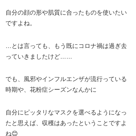
自分の顔の形や肌質に合ったものを使いたい
ですよね。
…とは言っても、もう既にコロナ禍は過ぎ去
っていきましたけど……
でも、風邪やインフルエンザが流行っている
時期や、花粉症シーズンなんかに
自分にピッタリなマスクを選べるようになっ
たと思えば、収穫はあったということですよ
ね😊