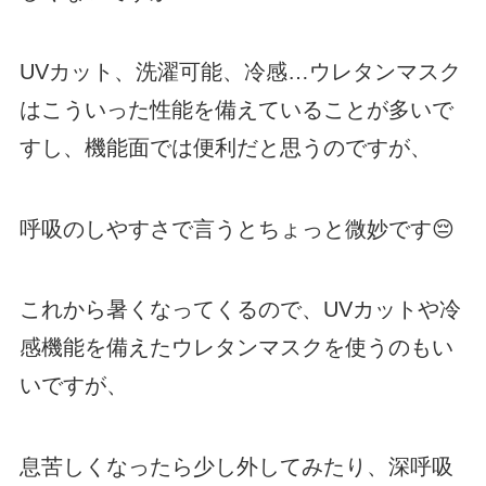
UVカット、洗濯可能、冷感…ウレタンマスク
はこういった性能を備えていることが多いで
すし、機能面では便利だと思うのですが、
呼吸のしやすさで言うとちょっと微妙です😔
これから暑くなってくるので、UVカットや冷
感機能を備えたウレタンマスクを使うのもい
いですが、
息苦しくなったら少し外してみたり、深呼吸