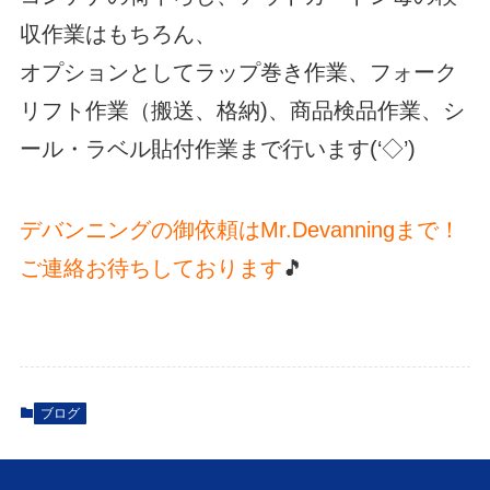
収作業はもちろん、
オプションとしてラップ巻き作業、フォーク
リフト作業（搬送、格納)、商品検品作業、シ
ール・ラベル貼付作業まで行います(‘◇’)ゞ
デバンニングの御依頼はMr.Devanningまで！
ご連絡お待ちしております
🎵
ブログ