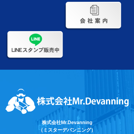
株式会社Mr.Devanning
（ミスターデバンニング）