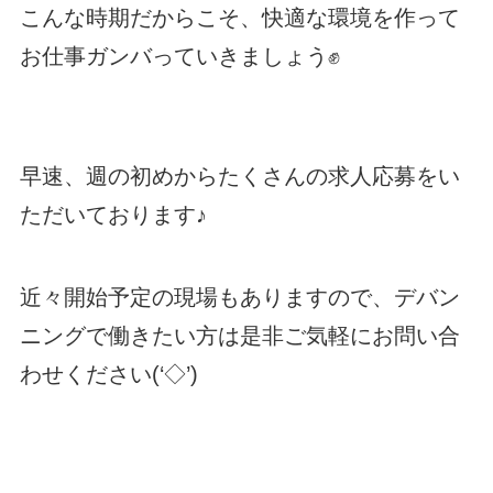
こんな時期だからこそ、快適な環境を作って
お仕事ガンバっていきましょう✊
早速、週の初めからたくさんの求人応募をい
ただいております♪
近々開始予定の現場もありますので、デバン
ニングで働きたい方は是非ご気軽にお問い合
わせください(‘◇’)ゞ