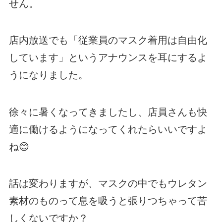
せん。
店内放送でも「従業員のマスク着用は自由化
しています」というアナウンスを耳にするよ
うになりました。
徐々に暑くなってきましたし、店員さんも快
適に働けるようになってくれたらいいですよ
ね😊
話は変わりますが、マスクの中でもウレタン
素材のものって息を吸うと張りつちゃって苦
しくないですか？