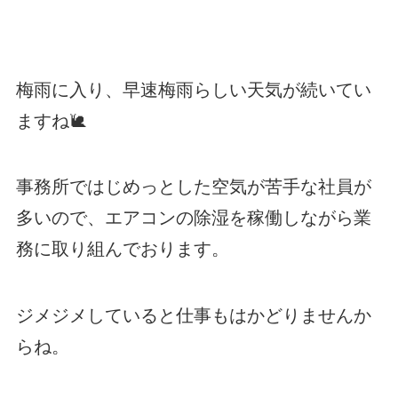
梅雨に入り、早速梅雨らしい天気が続いてい
ますね🐌
事務所ではじめっとした空気が苦手な社員が
多いので、エアコンの除湿を稼働しながら業
務に取り組んでおります。
ジメジメしていると仕事もはかどりませんか
らね。