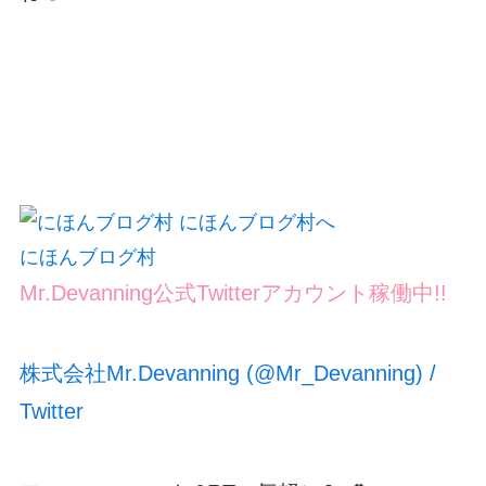
にほんブログ村
Mr.Devanning公式Twitterアカウント稼働中!!
株式会社Mr.Devanning (@Mr_Devanning) /
Twitter