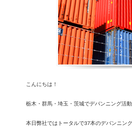
こんにちは！
栃木・群馬・埼玉・茨城でデバンニング活動をし
本日弊社ではトータルで37本のデバンニン