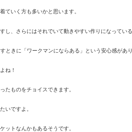
着ていく方も多いかと思います。
すし、さらにはそれでいて動きやすい作りになってい
探すときに「ワークマンにならある」という安心感があ
よね！
ったものをチョイスできます。
たいですよ。
ケットなんかもあるそうです。