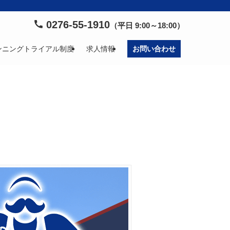
0276-55-1910
（平日 9:00～18:00）
ンニングトライアル制度
求人情報
お問い合わせ