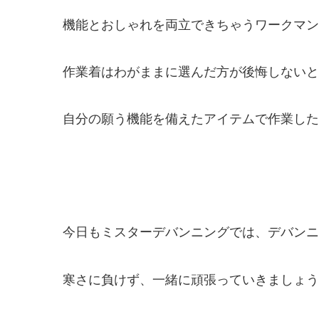
機能とおしゃれを両立できちゃうワークマン
作業着はわがままに選んだ方が後悔しないと
自分の願う機能を備えたアイテムで作業した
今日もミスターデバンニングでは、デバンニ
寒さに負けず、一緒に頑張っていきましょう