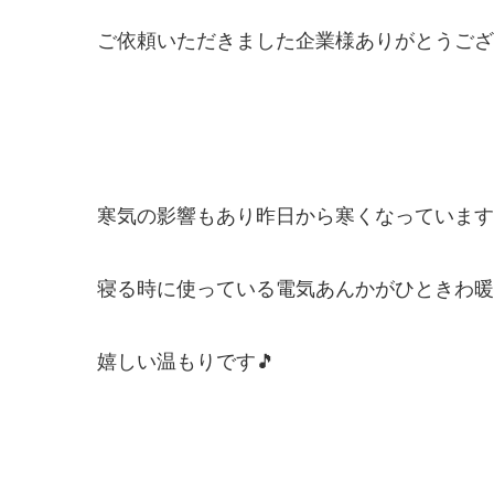
ご依頼いただきました企業様ありがとうございま
寒気の影響もあり昨日から寒くなっています
寝る時に使っている電気あんかがひときわ暖か
嬉しい温もりです🎵