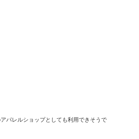
のアパレルショップとしても利用できそうで