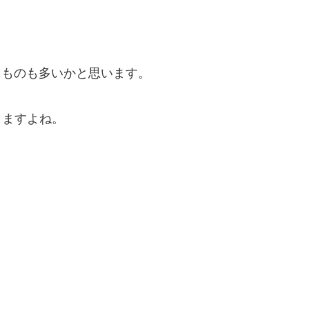
るものも多いかと思います。
りますよね。