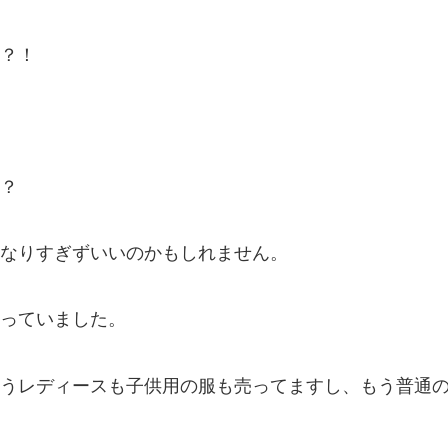
？！
？
なりすぎずいいのかもしれません。
っていました。
うレディースも子供用の服も売ってますし、もう普通