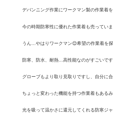
デバンニング作業にワークマン製の作業着を
今の時期防寒性に優れた作業着も売っていま
うん…やはりワークマン😌希望の作業着を
防寒、防水、耐熱…高性能なのがすごいです
グローブもより取り見取りですし、自分に合
ちょっと変わった機能を持つ作業着もあるみ
光を吸って温かさに還元してくれる防寒ジャ