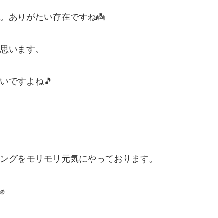
。ありがたい存在ですね👼
思います。
いですよね🎵
ングをモリモリ元気にやっております。
✊