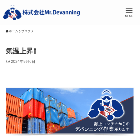
MENU
ホーム
ブログ
気温上昇⇧
2024年9月6日