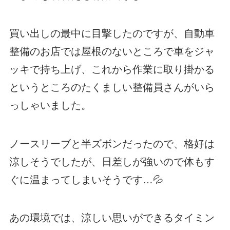
買い出しの最中に目撃したのですが、自動車
整備のお店では屋根のないところで車をジャ
ッキで持ち上げ、これから作業に取り掛かる
というところのたくましい整備員さんがいら
っしゃいました。
ノースリーブと半ズボンだったので、格好は
涼しそうでしたが、日差しが強いので体もす
ぐに温まってしまいそうです…💦
あの環境では、涼しい思いができるタイミン