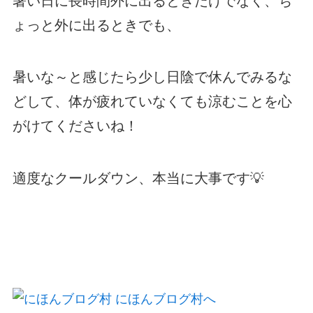
暑い日に長時間外に出るときだけでなく、ち
ょっと外に出るときでも、
暑いな～と感じたら少し日陰で休んでみるな
どして、体が疲れていなくても涼むことを心
がけてくださいね！
適度なクールダウン、本当に大事です💡