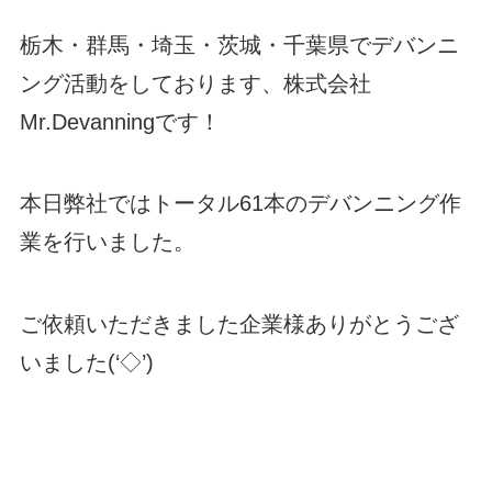
栃木・群馬・埼玉・茨城・千葉県でデバンニ
ング活動をしております、株式会社
Mr.Devanningです！
本日弊社ではトータル61本のデバンニング作
業を行いました。
ご依頼いただきました企業様ありがとうござ
いました(‘◇’)ゞ