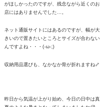
がほしかったのですが、残念ながら近くのお
店にはありませんでした…。
ネット通販サイトにはあるのですが、幅が大
きいので置きたいところとサイズが合わない
んですよね・・・(-ω-;)
収納用品選びも、なかなか骨が折れますね🦴
昨日から気温が上がり始め、今日の日中は真