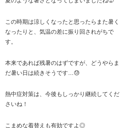
夏のような暑さとなってしまいましたね🥵
この時期は涼しくなったと思ったらまた暑く
なったりと、気温の差に振り回されがちで
す。
本来であれば残暑のはずですが、どうやらま
だ暑い日は続きそうです…😓
熱中症対策は、今後もしっかり継続してくだ
さいね！
こまめな着替えも有効ですよ◎