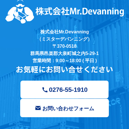
株式会社Mr.Devanning
（ミスターデバンニング）
〒370-0518
群馬県邑楽郡大泉町城之内5-29-1
営業時間：9:00～18:00 ( 平日 )
お気軽にお問い合せください
0276-55-1910
お問い合わせフォーム