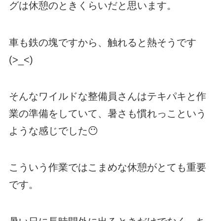
グは休憩のときくらいだと思います。
車も鉄の塊ですから、触れると熱そうです
(>_<)
そんなワイルドな整備員さんはテキパキと作
業の準備をしていて、暑さも慣れっこという
ような感じでした😶
こういう作業ではこまめな休憩がとても重要
です。