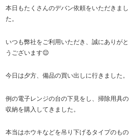
本日もたくさんのデバン依頼をいただきまし
た。
いつも弊社をご利用いただき、誠にありがと
うございます😌
今日は夕方、備品の買い出しに行きました。
例の電子レンジの台の下見をし、掃除用具の
収納を購入してきました。
本当はホウキなどを吊り下げるタイプのもの