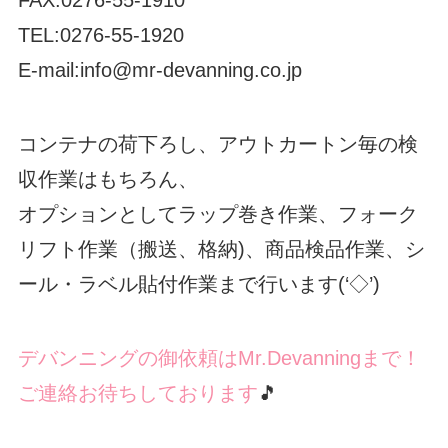
TEL:0276-55-1920
E-mail:info@mr-devanning.co.jp
コンテナの荷下ろし、アウトカートン毎の検
収作業はもちろん、
オプションとしてラップ巻き作業、フォーク
リフト作業（搬送、格納)、商品検品作業、シ
ール・ラベル貼付作業まで行います(‘◇’)ゞ
デバンニングの御依頼はMr.Devanningまで！
ご連絡お待ちしております
🎵