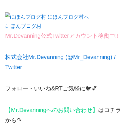
にほんブログ村
Mr.Devanning公式Twitterアカウント稼働中!!
株式会社Mr.Devanning (@Mr_Devanning) /
Twitter
フォロー・いいね&RTご気軽に🐦💕
【Mr.Devanningへのお問い合わせ】
はコチラ
から↷