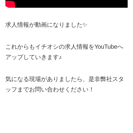
求人情報が動画になりました✨
これからもイチオシの求人情報をYouTubeへ
アップしていきます♪
気になる現場がありましたら、是非弊社スタ
ッフまでお問い合わせください！