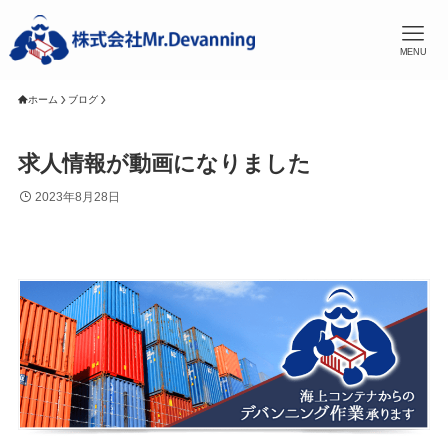
MENU
ホーム
ブログ
求人情報が動画になりました
2023年8月28日