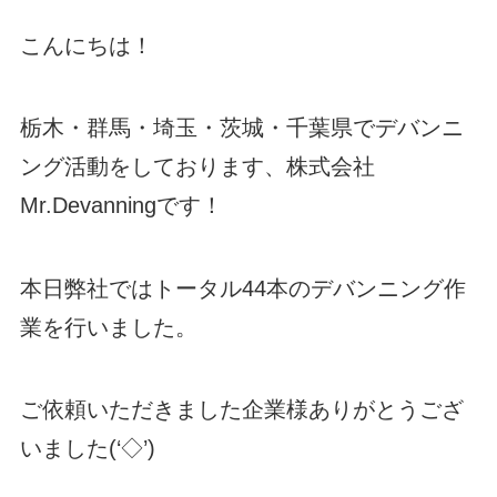
こんにちは！
栃木・群馬・埼玉・茨城・千葉県でデバンニ
ング活動をしております、株式会社
Mr.Devanningです！
本日弊社ではトータル44本のデバンニング作
業を行いました。
ご依頼いただきました企業様ありがとうござ
いました(‘◇’)ゞ