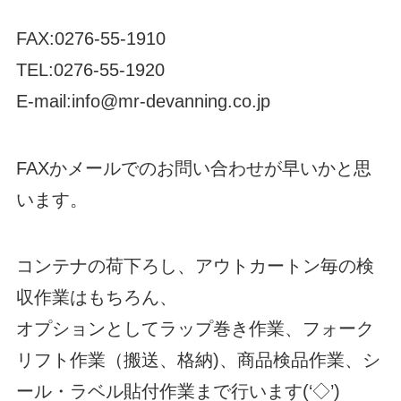
FAX:0276-55-1910
TEL:0276-55-1920
E-mail:info@mr-devanning.co.jp
FAXかメールでのお問い合わせが早いかと思
います。
コンテナの荷下ろし、アウトカートン毎の検
収作業はもちろん、
オプションとしてラップ巻き作業、フォーク
リフト作業（搬送、格納)、商品検品作業、シ
ール・ラベル貼付作業まで行います(‘◇’)ゞ