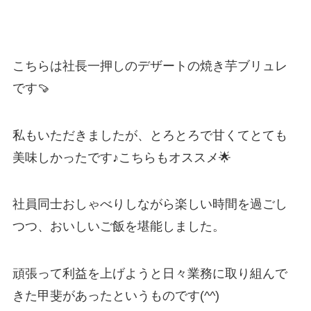
こちらは社長一押しのデザートの焼き芋ブリュレ
です🍠
私もいただきましたが、とろとろで甘くてとても
美味しかったです♪こちらもオススメ🌟
社員同士おしゃべりしながら楽しい時間を過ごし
つつ、おいしいご飯を堪能しました。
頑張って利益を上げようと日々業務に取り組んで
きた甲斐があったというものです(^^)