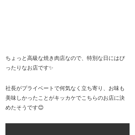
ちょっと高級な焼き肉店なので、特別な日にはぴ
ったりなお店です✨
社長がプライベートで何気なく立ち寄り、お味も
美味しかったことがキッカケでこちらのお店に決
めたそうです😊