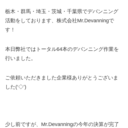
栃木・群馬・埼玉・茨城・千葉県でデバンニング
活動をしております、株式会社Mr.Devanningで
す！
本日弊社ではトータル64本のデバンニング作業を
行いました。
ご依頼いただきました企業様ありがとうございま
した(‘◇’)ゞ
少し前ですが、Mr.Devanningの今年の決算が完了