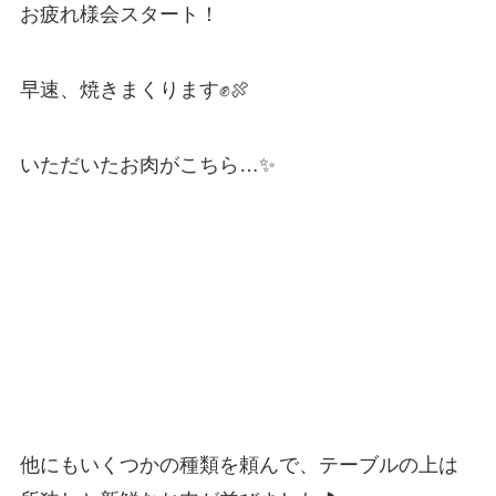
お疲れ様会スタート！
早速、焼きまくります✊🍖
いただいたお肉がこちら…✨
他にもいくつかの種類を頼んで、テーブルの上は