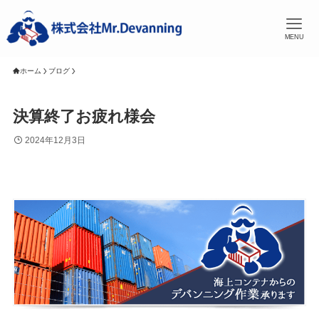
MENU
ホーム
ブログ
決算終了お疲れ様会
2024年12月3日