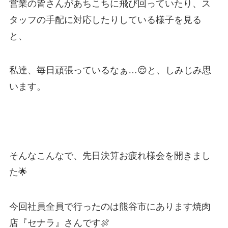
営業の皆さんがあちこちに飛び回っていたり、ス
タッフの手配に対応したりしている様子を見る
と、
私達、毎日頑張っているなぁ…😌と、しみじみ思
います。
そんなこんなで、先日決算お疲れ様会を開きまし
た🌟
今回社員全員で行ったのは熊谷市にあります焼肉
店『セナラ』さんです🍖