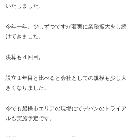
いたしました。
今年一年、少しずつですが着実に業務拡大をし続
けてきました。
決算も４回目。
設立１年目と比べると会社としての規模も少し大
きくなりました。
今でも船橋市エリアの現場にてデバンのトライア
ルも実施予定です。