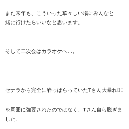
また来年も、こういった華々しい場にみんなと一
緒に行けたらいいなと思います。
そして二次会はカラオケへ…。
セナラから完全に酔っぱらっていたTさん大暴れ🤸‍♂️
※周囲に強要されたのではなく、Tさん自ら脱ぎま
した。