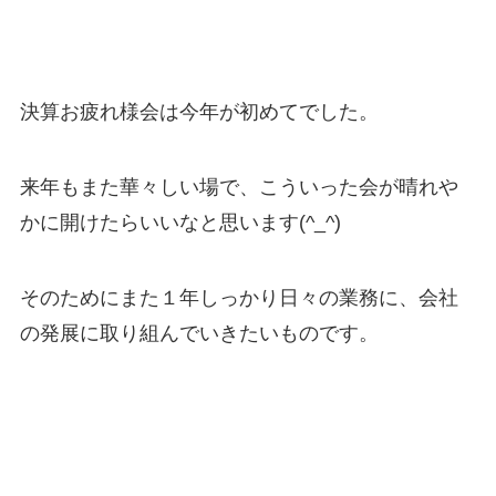
決算お疲れ様会は今年が初めてでした。
来年もまた華々しい場で、こういった会が晴れや
かに開けたらいいなと思います(^_^)
そのためにまた１年しっかり日々の業務に、会社
の発展に取り組んでいきたいものです。