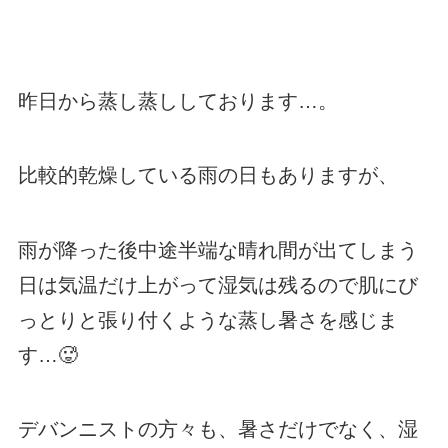
昨日から蒸し蒸ししております…。
比較的乾燥している雨の日もありますが、
雨が降った後中途半端な晴れ間が出てしまう
日は気温だけ上がって湿気は残るので肌にび
っとりと張り付くような蒸し暑さを感じま
す…🥵
デバンニストの方々も、暑さだけでなく、湿