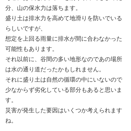
分、山の保水力は落ちます。
盛り土は排水力を高めて地滑りを防いでいる
らしいですが、
想定を上回る雨量に排水が間に合わなかった
可能性もあります。
それ以前に、谷間の多い地形なのであの場所
は水の通り道だったかもしれません。
それに盛り土は自然の循環の中にいないので
少なからず劣化している部分もあると思いま
す。
災害が発生した要因はいくつか考えられます
ね。