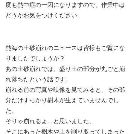
度も熱中症の一因になりますので、作業中は
どうかお気をつけください。
熱海の土砂崩れのニュースは皆様もご覧にな
りましたでしょうか？
あの土砂崩れでは、盛り土の部分が丸ごと崩
れ落ちたという話です。
崩れる前の写真や映像を見てみると、その部
分だけすっかり樹木が生えていませんでし
た。
そりゃ崩れるよ…と思いました。
そこにあった樹木や土を削り取ってしまった