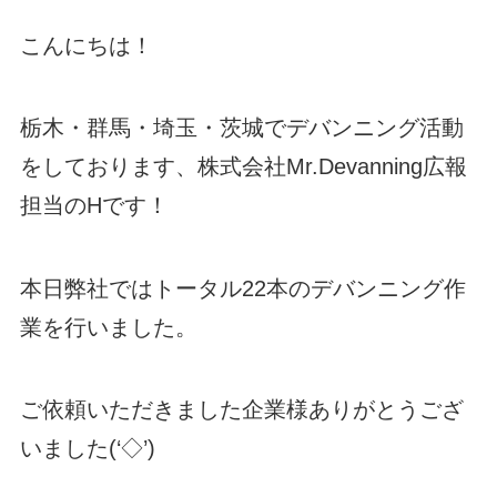
こんにちは！
栃木・群馬・埼玉・茨城でデバンニング活動
をしております、株式会社Mr.Devanning広報
担当のHです！
本日弊社ではトータル22本のデバンニング作
業を行いました。
ご依頼いただきました企業様ありがとうござ
いました(‘◇’)ゞ