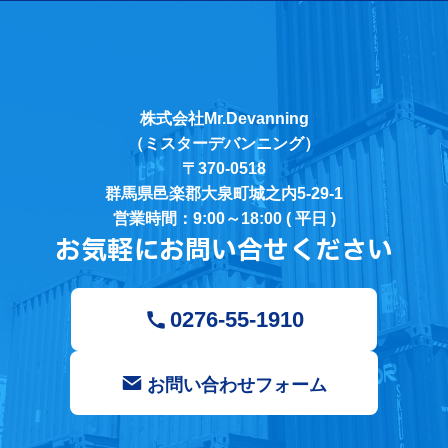
株式会社Mr.Devanning
（ミスターデバンニング）
〒370-0518
群馬県邑楽郡大泉町城之内5-29-1
営業時間：9:00～18:00 ( 平日 )
お気軽にお問い合せください
0276-55-1910
お問い合わせフォーム