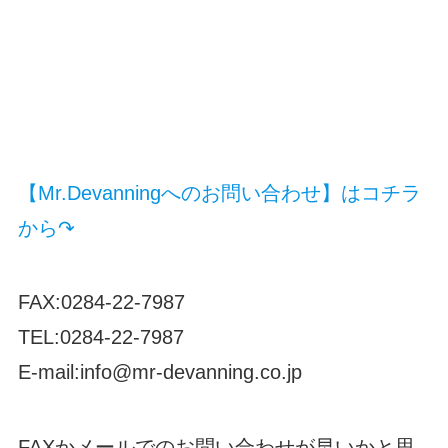
【Mr.Devanningへのお問い合わせ】はコチラ
から↷
FAX:0284-22-7987
TEL:0284-22-7987
E-mail:info@mr-devanning.co.jp
FAXかメールでのお問い合わせが早いかと思