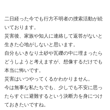
二日経った今でも行方不明者の捜索活動が続
いております。
災害後、家族や知人に連絡して返答がないと
生きた心地がしないと思います。
自分もいきなり土砂や瓦礫の中に埋まったら
どうしようと考えますが、想像するだけでも
本当に怖いです。
災害はいつやってくるかわかりません。
今は無事な私たちでも、少しでも不安に思っ
たらすぐに避難するという決断力を身につけ
ておきたいですね。