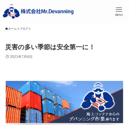
MENU
ホーム
ブログ
災害の多い季節は安全第一に！
2021年7月6日