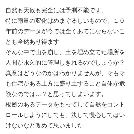
自然も天候も完全には予測不能です。
特に雨量の変化はめまぐるしいもので、１０
年前のデータが今では全くあてにならないこ
とも全然あり得ます。
そんな中で山を崩し、土を埋め立てた場所を
人間が永久的に管理しきれるのでしょうか？
真意はどうなのかはわかりませんが、そもそ
も住宅がある上方に盛り土すること自体が危
険なのでは…？と思ってしまいます。
根拠のあるデータをもってして自然をコント
ロールしようにしても、決して慢心してはい
けないなと改めて思いました。