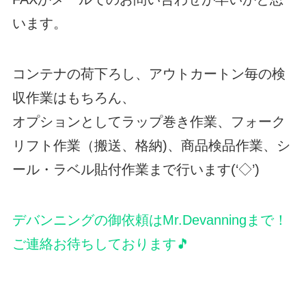
います。
コンテナの荷下ろし、アウトカートン毎の検
収作業はもちろん、
オプションとしてラップ巻き作業、フォーク
リフト作業（搬送、格納)、商品検品作業、シ
ール・ラベル貼付作業まで行います(‘◇’)ゞ
デバンニングの御依頼はMr.Devanningまで！
ご連絡お待ちしております🎵