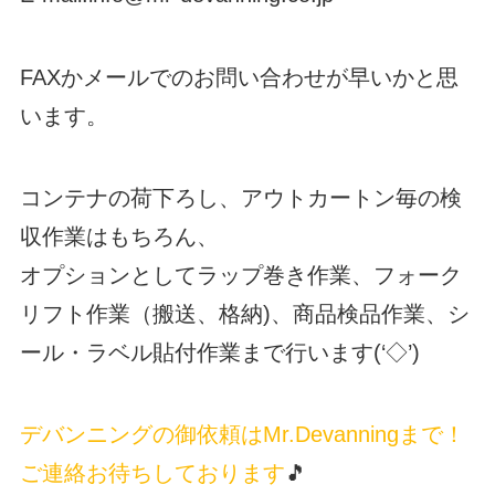
FAXかメールでのお問い合わせが早いかと思
います。
コンテナの荷下ろし、アウトカートン毎の検
収作業はもちろん、
オプションとしてラップ巻き作業、フォーク
リフト作業（搬送、格納)、商品検品作業、シ
ール・ラベル貼付作業まで行います(‘◇’)ゞ
デバンニングの御依頼はMr.Devanningまで！
ご連絡お待ちしております
🎵