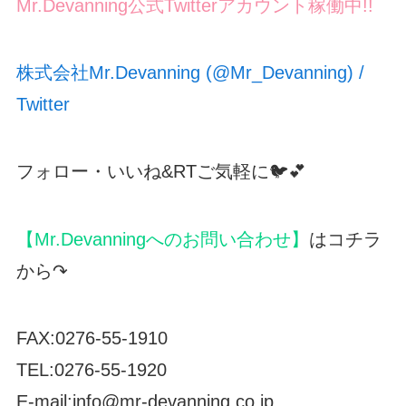
Mr.Devanning公式Twitterアカウント稼働中!!
株式会社Mr.Devanning (@Mr_Devanning) /
Twitter
フォロー・いいね&RTご気軽に🐦💕
【Mr.Devanningへのお問い合わせ】
はコチラ
から↷
FAX:0276-55-1910
TEL:0276-55-1920
E-mail:info@mr-devanning.co.jp