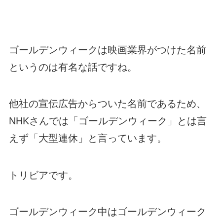
ゴールデンウィークは映画業界がつけた名前
というのは有名な話ですね。
他社の宣伝広告からついた名前であるため、
NHKさんでは「ゴールデンウィーク」とは言
えず「大型連休」と言っています。
トリビアです。
ゴールデンウィーク中はゴールデンウィーク