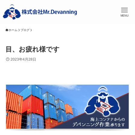
MENU
ホーム
ブログ
目、お疲れ様です
2023年4月28日