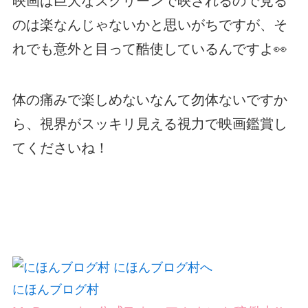
映画は巨大なスクリーンで映されるので見る
のは楽なんじゃないかと思いがちですが、そ
れでも意外と目って酷使しているんですよ👀
体の痛みで楽しめないなんて勿体ないですか
ら、視界がスッキリ見える視力で映画鑑賞し
てくださいね！
にほんブログ村