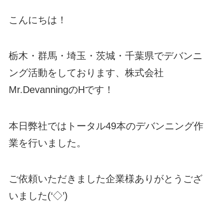
こんにちは！
栃木・群馬・埼玉・茨城・千葉県でデバンニ
ング活動をしております、株式会社
Mr.DevanningのHです！
本日弊社ではトータル49本のデバンニング作
業を行いました。
ご依頼いただきました企業様ありがとうござ
いました(‘◇’)ゞ