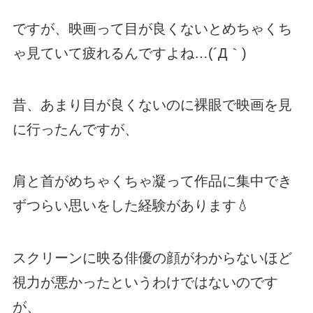
ですが、映画って目が良くないとめちゃくち
ゃ見ていて疲れるんですよね…(´Д｀)
昔、あまり目が良くないのに裸眼で映画を見
に行ったんですが、
肩と首がめちゃくちゃ凝って作品に集中でき
ずつらい思いをした経験があります💧
スクリーンに映る俳優の顔がわからないほど
視力が悪かったというわけではないのです
が、