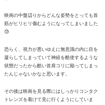
映画の中盤辺りからどんな姿勢をとっても首
筋がヒリヒリ傷むようになってしまいました
😓
恐らく、視力が悪いゆえに無意識の内に目を
凝らしてしまっていて神経を酷使するような
状態だったから酷い首肩コリに陥ってしまっ
たんじゃないかなと思います。
その後は映画を見る際にはしっかりコンタク
トレンズを着けて見に行くようにしていま