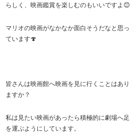
らしく、映画鑑賞を楽しむのもいいですよ😊
マリオの映画がなかなか面白そうだなと思っ
ています🍄
皆さんは映画館へ映画を見に行くことはあり
ますか？
私は見たい映画があったら積極的に劇場へ足
を運ぶようにしています。